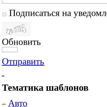
Подписаться на уведом
Обновить
Отправить
Тематика шаблонов
Авто