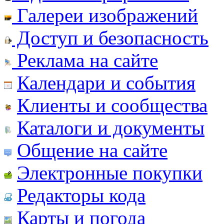
Галереи изображений
Доступ и безопасность
Реклама на сайте
Календари и события
Клиенты и сообщества
Каталоги и документы
Общение на сайте
Электронные покупки
Редакторы кода
Карты и погода