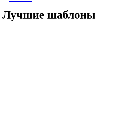
Лучшие шаблоны