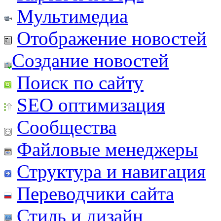
Мультимедиа
Отображение новостей
Создание новостей
Поиск по сайту
SEO оптимизация
Сообщества
Файловые менеджеры
Структура и навигация
Переводчики сайта
Стиль и дизайн