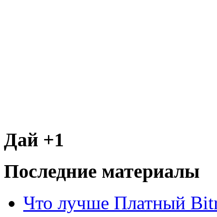
Дай +1
Последние материалы
Что лучше Платный Bitr