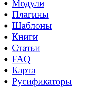
Модули
Плагины
Шаблоны
Книги
Статьи
FAQ
Карта
Русификаторы