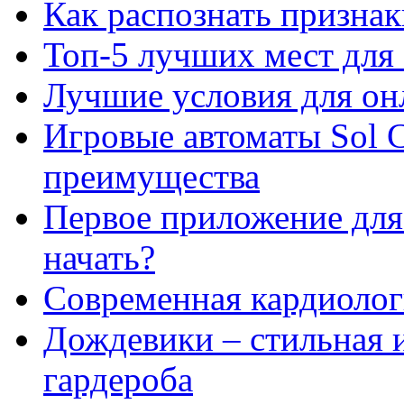
Как распознать призна
Топ-5 лучших мест для 
Лучшие условия для он
Игровые автоматы Sol C
преимущества
Первое приложение для 
начать?
Современная кардиологи
Дождевики – стильная 
гардероба