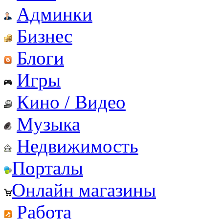
Админки
Бизнес
Блоги
Игры
Кино / Видео
Музыка
Недвижимость
Порталы
Онлайн магазины
Работа