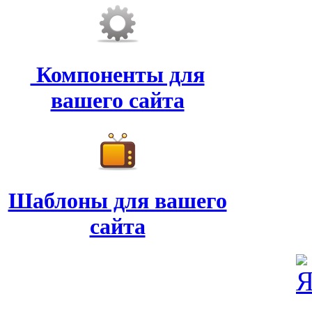
Компоненты для
вашего сайта
Шаблоны для вашего
сайта