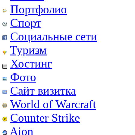
Портфолио
Спорт
Социальные сети
Туризм
Хостинг
Фото
Сайт визитка
World of Warcraft
Counter Strike
Aion