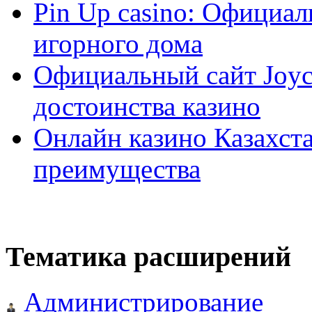
Pin Up casino: Официа
игорного дома
Официальный сайт Joyca
достоинства казино
Онлайн казино Казахста
преимущества
Тематика расширений
Администрирование