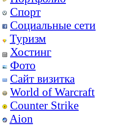
Спорт
Социальные сети
Туризм
Хостинг
Фото
Сайт визитка
World of Warcraft
Counter Strike
Aion