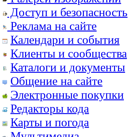
Доступ и безопасность
Реклама на сайте
Календари и события
Клиенты и сообщества
Каталоги и документы
Общение на сайте
Электронные покупки
Редакторы кода
Карты и погода
Мультимедиа