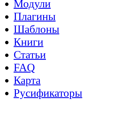
Модули
Плагины
Шаблоны
Книги
Статьи
FAQ
Карта
Русификаторы