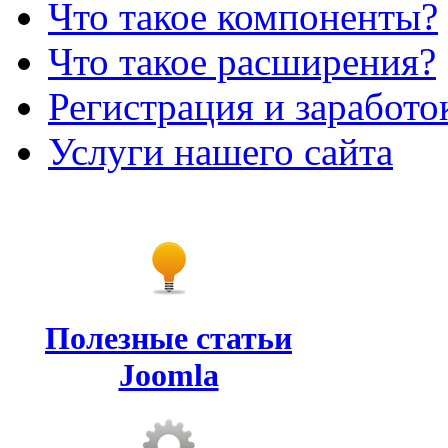
Что такое компоненты?
Что такое расширения?
Регистрация и заработо
Услуги нашего сайта
Полезные статьи
Joomla