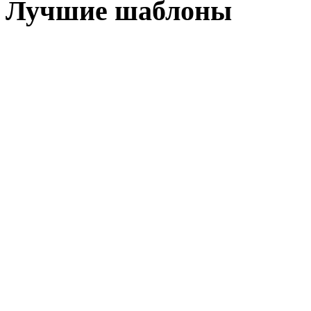
Лучшие шаблоны