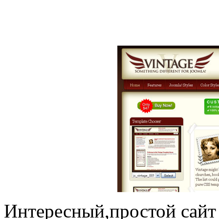
Интересный,простой сайт