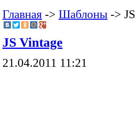
Главная
->
Шаблоны
-> JS
JS Vintage
21.04.2011 11:21