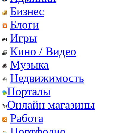
Бизнес
Блоги
Игры
Кино / Видео
Музыка
Недвижимость
Порталы
Онлайн магазины
Работа
Портфолио