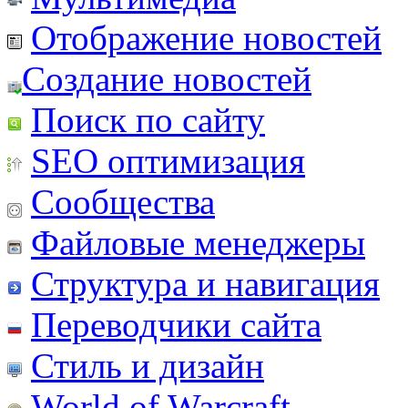
Отображение новостей
Создание новостей
Поиск по сайту
SEO оптимизация
Сообщества
Файловые менеджеры
Структура и навигация
Переводчики сайта
Стиль и дизайн
World of Warcraft