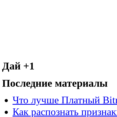
Дай +1
Последние материалы
Что лучше Платный Bitr
Как распознать призна