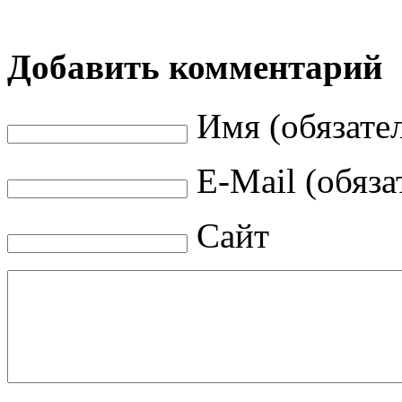
Добавить комментарий
Имя (обязате
E-Mail (обяза
Сайт