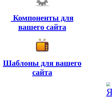
Компоненты для
вашего сайта
Шаблоны для вашего
сайта