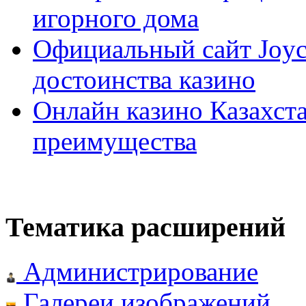
игорного дома
Официальный сайт Joyca
достоинства казино
Онлайн казино Казахста
преимущества
Тематика расширений
Администрирование
Галереи изображений