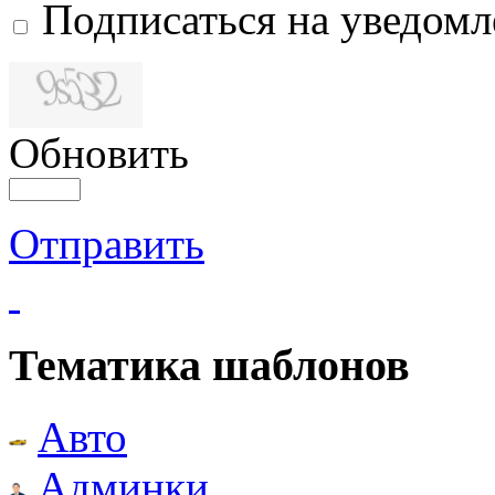
Подписаться на уведом
Обновить
Отправить
Тематика шаблонов
Авто
Админки