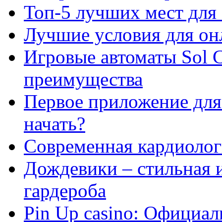
Топ-5 лучших мест для 
Лучшие условия для он
Игровые автоматы Sol C
преимущества
Первое приложение для 
начать?
Современная кардиологи
Дождевики – стильная 
гардероба
Pin Up casino: Официа