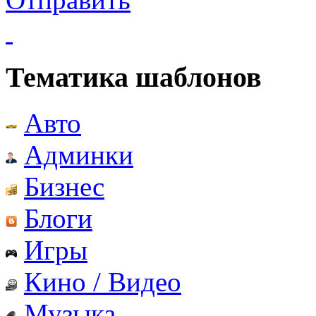
Тематика шаблонов
Авто
Админки
Бизнес
Блоги
Игры
Кино / Видео
Музыка