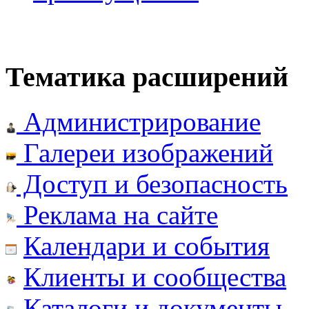
Тематика расширений
Администрирование
Галереи изображений
Доступ и безопасность
Реклама на сайте
Календари и события
Клиенты и сообщества
Каталоги и документы