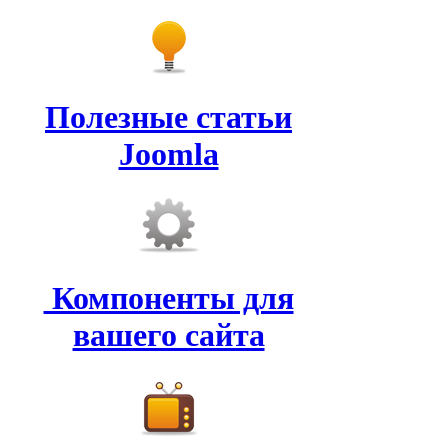
Полезные статьи
Joomla
Компоненты для
вашего сайта