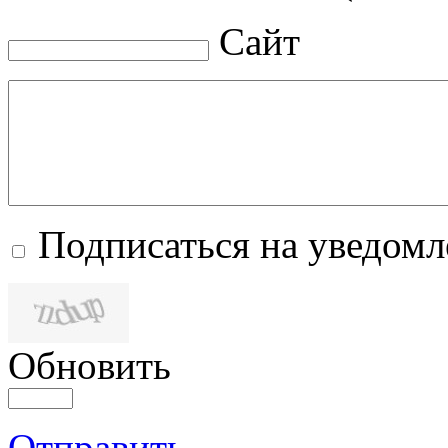
Сайт
Подписаться на уведом
Обновить
Отправить