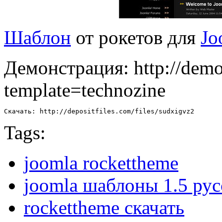
Шаблон
от рокетов для
Jo
Демонстрация: http://demo
template=technozine
Скачать: http://depositfiles.com/files/sudxigvz2
Tags:
joomla rockettheme
joomla шаблоны 1.5 рус
rockettheme скачать