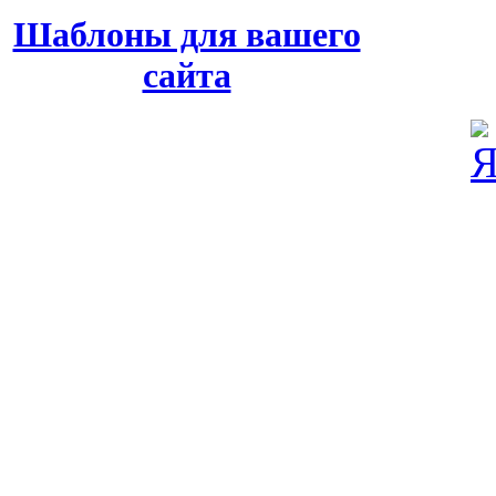
Шаблоны для вашего
сайта