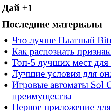
Дай +1
Последние материалы
Что лучше Платный Bitr
Как распознать призна
Топ-5 лучших мест для 
Лучшие условия для он
Игровые автоматы Sol C
преимущества
Первое приложение для 