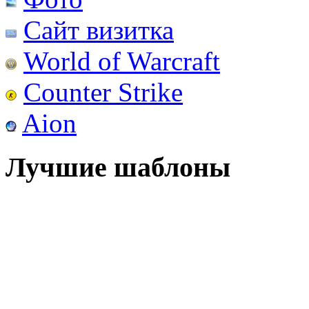
Сайт визитка
World of Warcraft
Counter Strike
Aion
Лучшие шаблоны