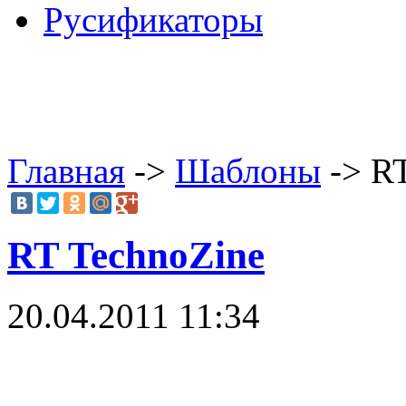
Русификаторы
Главная
->
Шаблоны
-> RT
RT TechnoZine
20.04.2011 11:34