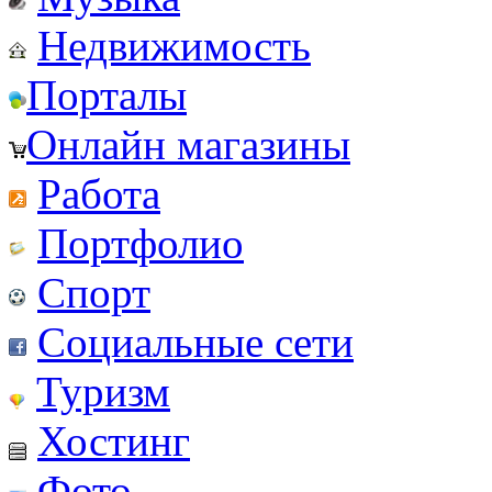
Недвижимость
Порталы
Онлайн магазины
Работа
Портфолио
Спорт
Социальные сети
Туризм
Хостинг
Фото