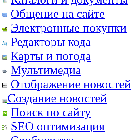
Общение на сайте
Электронные покупки
Редакторы кода
Карты и погода
Мультимедиа
Отображение новостей
Создание новостей
Поиск по сайту
SEO оптимизация