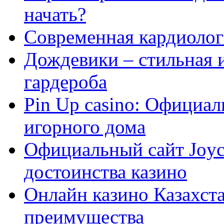
начать?
Современная кардиологи
Дождевики – стильная 
гардероба
Pin Up casino: Официа
игорного дома
Официальный сайт Joyca
достоинства казино
Онлайн казино Казахста
преимущества