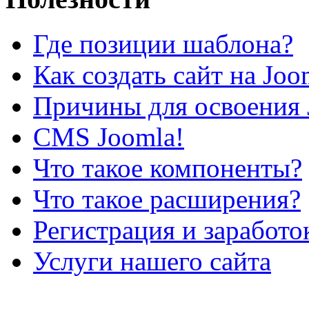
Где позиции шаблона?
Как создать сайт на Joo
Причины для освоения 
CMS Joomla!
Что такое компоненты?
Что такое расширения?
Регистрация и заработо
Услуги нашего сайта