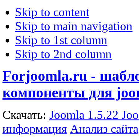
Skip to content
Skip to main navigation
Skip to 1st column
Skip to 2nd column
Forjoomla.ru - шаб
компоненты для joo
Скачать:
Joomla 1.5.22
Joo
информация
Анализ сайта