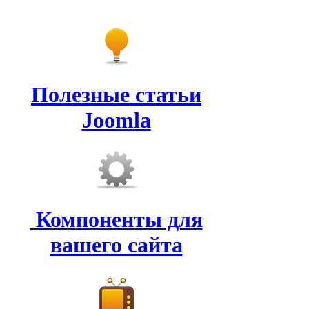
Полезные статьи
Joomla
Компоненты для
вашего сайта