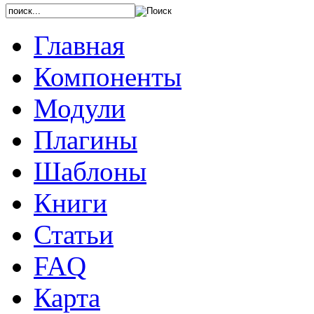
Главная
Компоненты
Модули
Плагины
Шаблоны
Книги
Статьи
FAQ
Карта