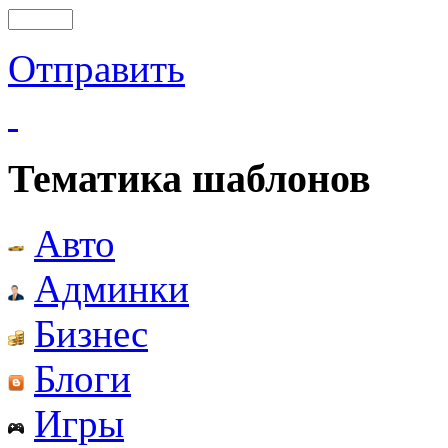
Отправить
Тематика шаблонов
Авто
Админки
Бизнес
Блоги
Игры