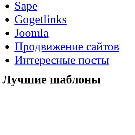
Sape
Gogetlinks
Joomla
Продвижение сайтов
Интересные посты
Лучшие шаблоны