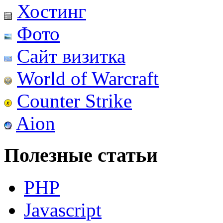
Хостинг
Фото
Сайт визитка
World of Warcraft
Counter Strike
Aion
Полезные статьи
PHP
Javascript