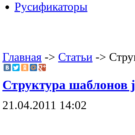
Русификаторы
Главная
->
Статьи
-> Стру
Структура шаблонов 
21.04.2011 14:02