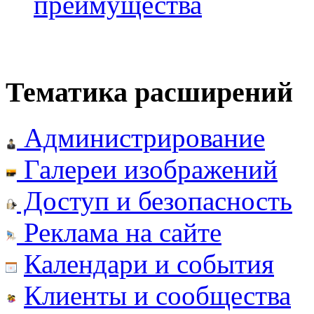
преимущества
Тематика расширений
Администрирование
Галереи изображений
Доступ и безопасность
Реклама на сайте
Календари и события
Клиенты и сообщества