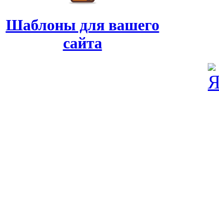
Шаблоны для вашего
сайта