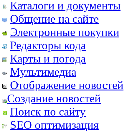
Каталоги и документы
Общение на сайте
Электронные покупки
Редакторы кода
Карты и погода
Мультимедиа
Отображение новостей
Создание новостей
Поиск по сайту
SEO оптимизация