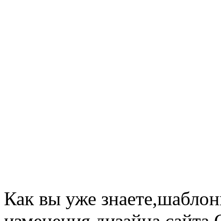
Как вы уже знаете,шаблон
изменения дизайна сайта.