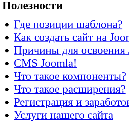
Полезности
Где позиции шаблона?
Как создать сайт на Joo
Причины для освоения 
CMS Joomla!
Что такое компоненты?
Что такое расширения?
Регистрация и заработо
Услуги нашего сайта