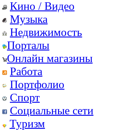
Кино / Видео
Музыка
Недвижимость
Порталы
Онлайн магазины
Работа
Портфолио
Спорт
Социальные сети
Туризм