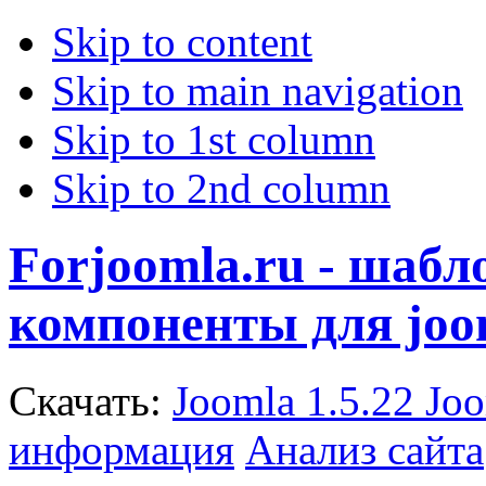
Skip to content
Skip to main navigation
Skip to 1st column
Skip to 2nd column
Forjoomla.ru - шаб
компоненты для joo
Скачать:
Joomla 1.5.22
Joo
информация
Анализ сайта