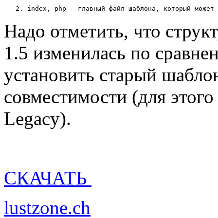
   2. index, php — главный файл шаблона, который может 
Надо отметить, что струк
1.5 изменилась по сравнен
установить старый шабло
совместимости (для этог
Legacy).
СКАЧАТЬ
lustzone.ch