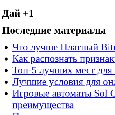
Дай +1
Последние материалы
Что лучше Платный Bitr
Как распознать призна
Топ-5 лучших мест для 
Лучшие условия для он
Игровые автоматы Sol C
преимущества