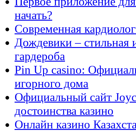
Первое приложение для 
начать?
Современная кардиологи
Дождевики – стильная 
гардероба
Pin Up casino: Официа
игорного дома
Официальный сайт Joyca
достоинства казино
Онлайн казино Казахста