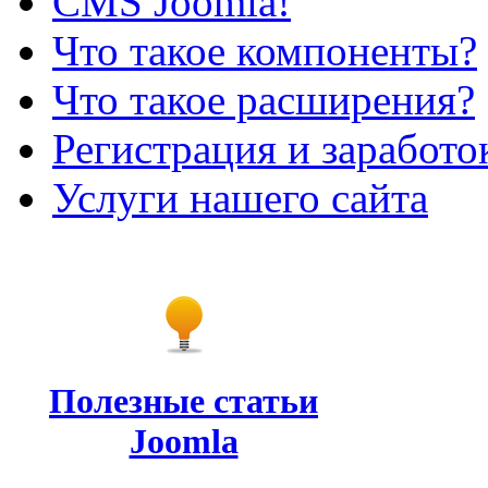
CMS Joomla!
Что такое компоненты?
Что такое расширения?
Регистрация и заработо
Услуги нашего сайта
Полезные статьи
Joomla