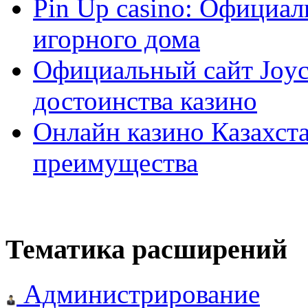
Pin Up casino: Официа
игорного дома
Официальный сайт Joyca
достоинства казино
Онлайн казино Казахста
преимущества
Тематика расширений
Администрирование