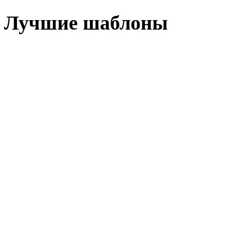
Лучшие шаблоны