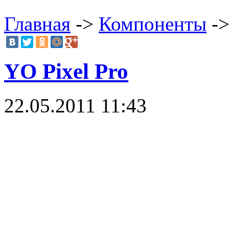
Главная
->
Компоненты
->
YO Pixel Pro
22.05.2011 11:43