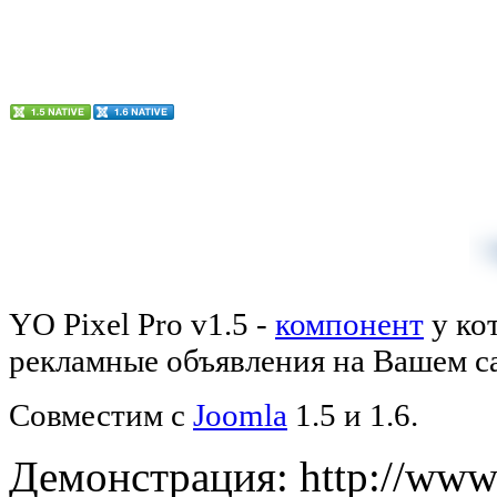
YO Pixel Pro v1.5 -
компонент
у ко
рекламные объявления на Вашем са
Совместим с
Joomla
1.5 и 1.6.
Демонстрация: http://www