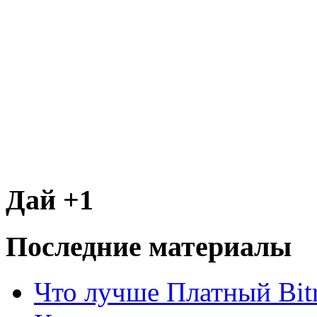
Дай +1
Последние материалы
Что лучше Платный Bitr