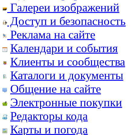
Галереи изображений
Доступ и безопасность
Реклама на сайте
Календари и события
Клиенты и сообщества
Каталоги и документы
Общение на сайте
Электронные покупки
Редакторы кода
Карты и погода