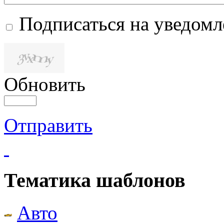
Подписаться на уведом
Обновить
Отправить
Тематика шаблонов
Авто