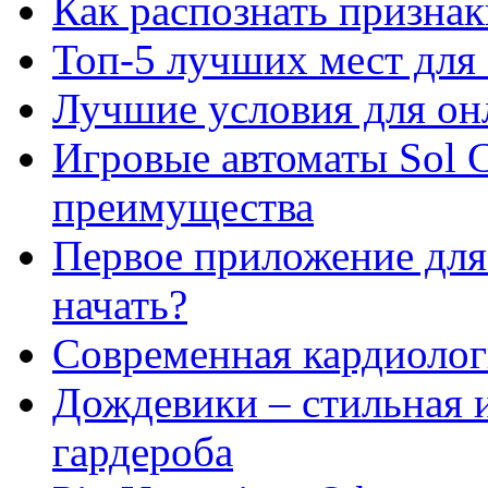
Как распознать призна
Топ-5 лучших мест для 
Лучшие условия для он
Игровые автоматы Sol C
преимущества
Первое приложение для 
начать?
Современная кардиологи
Дождевики – стильная 
гардероба