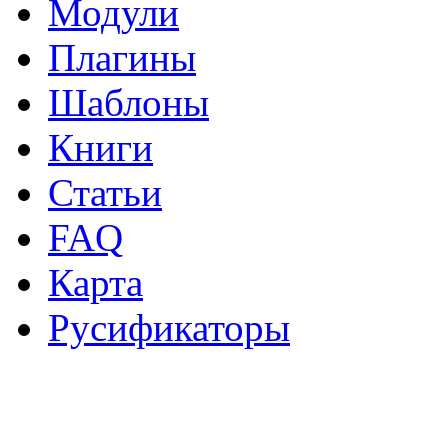
Модули
Плагины
Шаблоны
Книги
Статьи
FAQ
Карта
Русификаторы