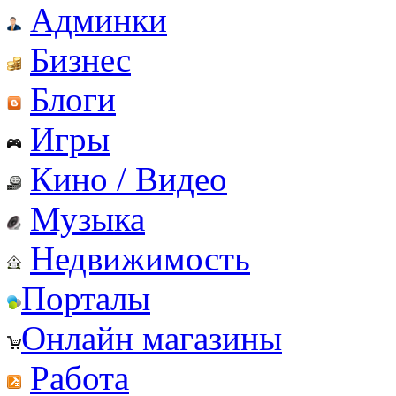
Админки
Бизнес
Блоги
Игры
Кино / Видео
Музыка
Недвижимость
Порталы
Онлайн магазины
Работа