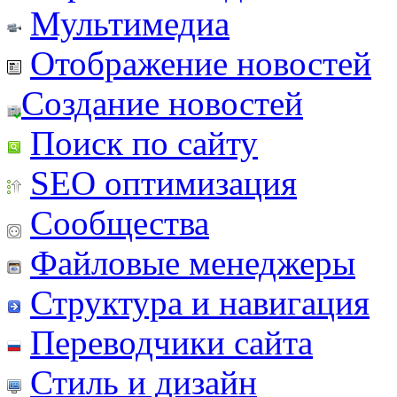
Мультимедиа
Отображение новостей
Создание новостей
Поиск по сайту
SEO оптимизация
Сообщества
Файловые менеджеры
Структура и навигация
Переводчики сайта
Стиль и дизайн