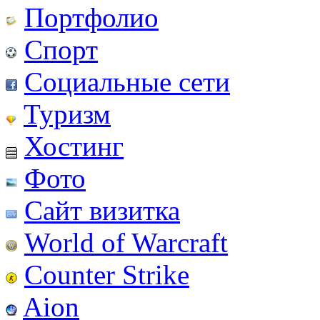
Портфолио
Спорт
Социальные сети
Туризм
Хостинг
Фото
Сайт визитка
World of Warcraft
Counter Strike
Aion