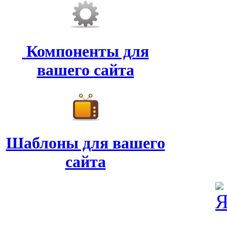
Компоненты для
вашего сайта
Шаблоны для вашего
сайта