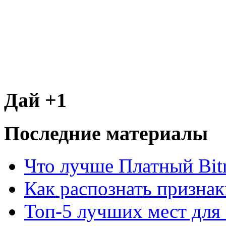
Дай +1
Последние материалы
Что лучше Платный Bitr
Как распознать призна
Топ-5 лучших мест для 