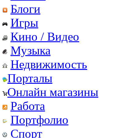
Блоги
Игры
Кино / Видео
Музыка
Недвижимость
Порталы
Онлайн магазины
Работа
Портфолио
Спорт