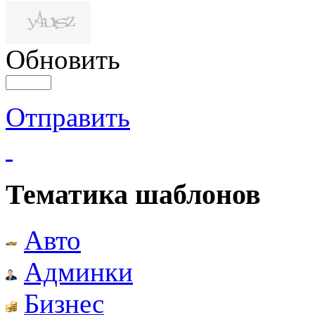
Обновить
Отправить
Тематика шаблонов
Авто
Админки
Бизнес