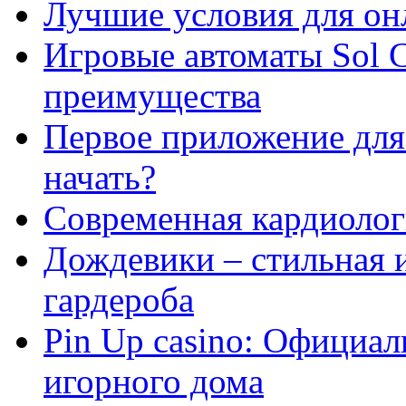
Лучшие условия для он
Игровые автоматы Sol C
преимущества
Первое приложение для 
начать?
Современная кардиологи
Дождевики – стильная 
гардероба
Pin Up casino: Официа
игорного дома