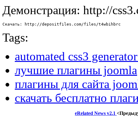
Демонстрация: http://css3
Скачать: http://depositfiles.com/files/t4wbihbrc
Tags:
automated css3 generator
лучшие плагины joomla
плагины для сайта joom
скачать бесплатно плаг
eRelated News v2.1
<Предыд