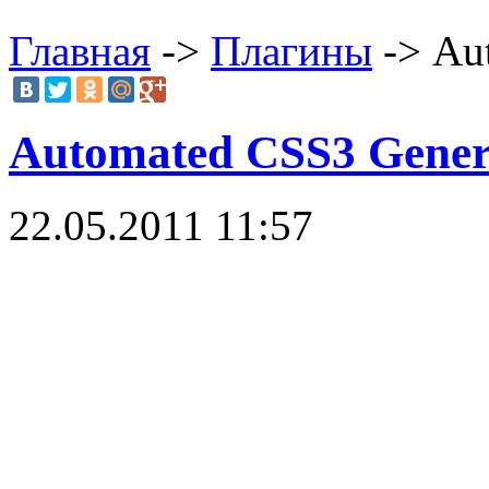
Главная
->
Плагины
-> Au
Automated CSS3 Gener
22.05.2011 11:57