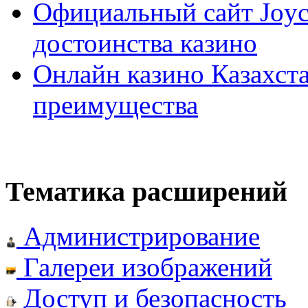
Официальный сайт Joyca
достоинства казино
Онлайн казино Казахста
преимущества
Тематика расширений
Администрирование
Галереи изображений
Доступ и безопасность