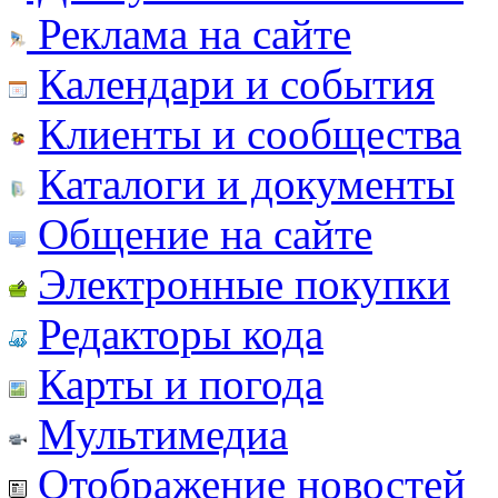
Реклама на сайте
Календари и события
Клиенты и сообщества
Каталоги и документы
Общение на сайте
Электронные покупки
Редакторы кода
Карты и погода
Мультимедиа
Отображение новостей