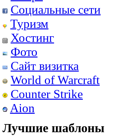
Социальные сети
Туризм
Хостинг
Фото
Сайт визитка
World of Warcraft
Counter Strike
Aion
Лучшие шаблоны