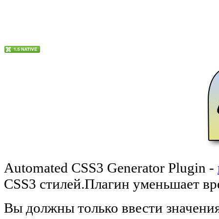
Automated CSS3 Generator Plugin -
CSS3 стилей.Плагин уменьшает вр
Вы должны только ввести значения