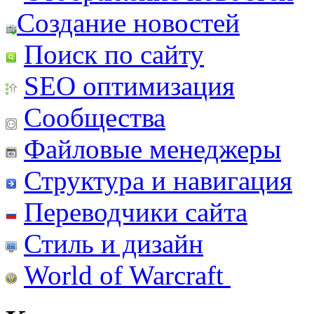
Создание новостей
Поиск по сайту
SEO оптимизация
Сообщества
Файловые менеджеры
Структура и навигация
Переводчики сайта
Стиль и дизайн
World of Warcraft