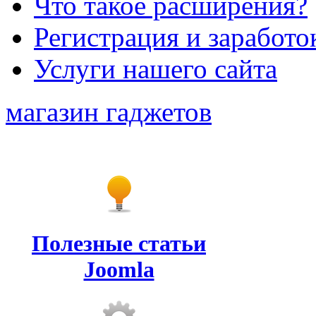
Что такое расширения?
Регистрация и заработо
Услуги нашего сайта
магазин гаджетов
Полезные статьи
Joomla