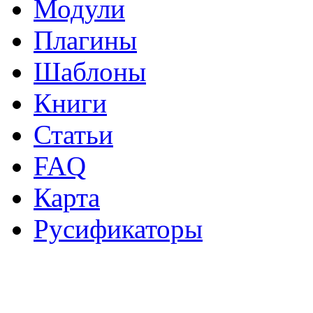
Модули
Плагины
Шаблоны
Книги
Статьи
FAQ
Карта
Русификаторы