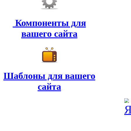
Компоненты для
вашего сайта
Шаблоны для вашего
сайта