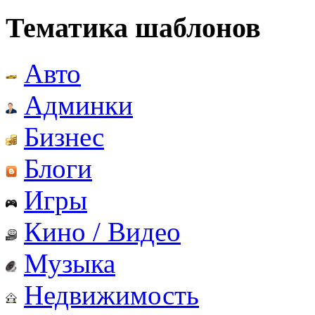
Тематика шаблонов
Авто
Админки
Бизнес
Блоги
Игры
Кино / Видео
Музыка
Недвижимость