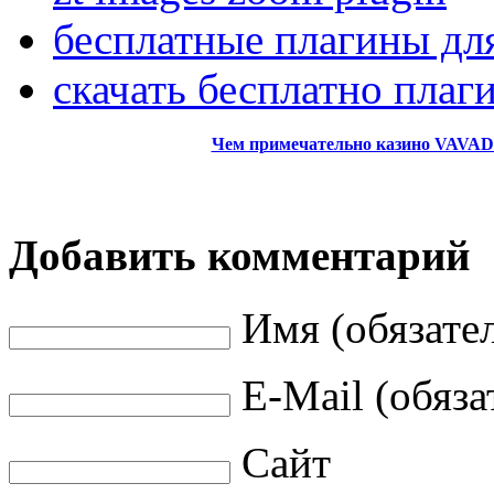
бесплатные плагины дл
скачать бесплатно плаг
Чем примечательно казино VAVAD
Добавить комментарий
Имя (обязате
E-Mail (обяза
Сайт