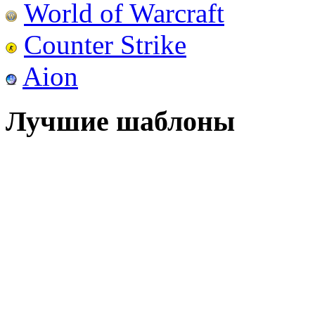
World of Warcraft
Counter Strike
Aion
Лучшие шаблоны