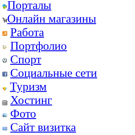
Порталы
Онлайн магазины
Работа
Портфолио
Спорт
Социальные сети
Туризм
Хостинг
Фото
Сайт визитка