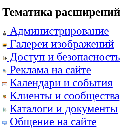
Тематика расширений
Администрирование
Галереи изображений
Доступ и безопасность
Реклама на сайте
Календари и события
Клиенты и сообщества
Каталоги и документы
Общение на сайте