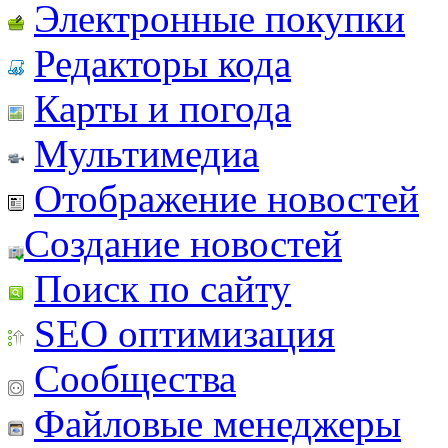
Электронные покупки
Редакторы кода
Карты и погода
Мультимедиа
Отображение новостей
Создание новостей
Поиск по сайту
SEO оптимизация
Сообщества
Файловые менеджеры