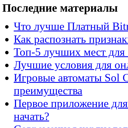
Последние материалы
Что лучше Платный Bitr
Как распознать призна
Топ-5 лучших мест для 
Лучшие условия для он
Игровые автоматы Sol C
преимущества
Первое приложение для 
начать?