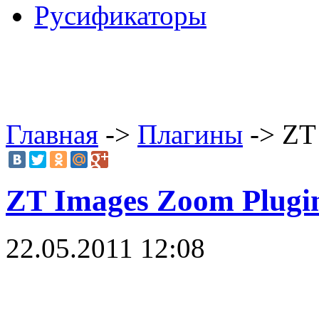
Русификаторы
Главная
->
Плагины
-> ZT
ZT Images Zoom Plugi
22.05.2011 12:08