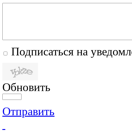
Подписаться на уведом
Обновить
Отправить