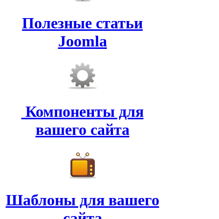
Полезные статьи
Joomla
Компоненты для
вашего сайта
Шаблоны для вашего
сайта