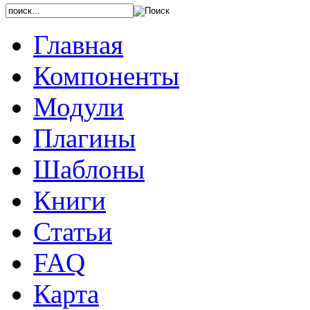
Главная
Компоненты
Модули
Плагины
Шаблоны
Книги
Статьи
FAQ
Карта