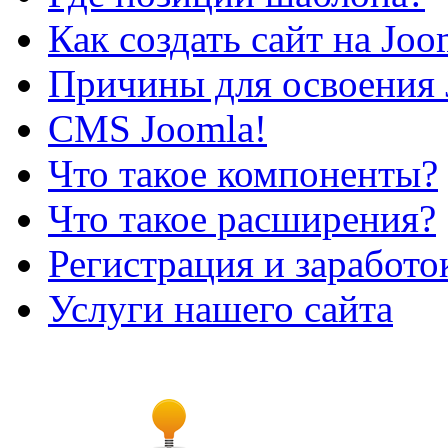
Как создать сайт на Joo
Причины для освоения 
CMS Joomla!
Что такое компоненты?
Что такое расширения?
Регистрация и заработо
Услуги нашего сайта