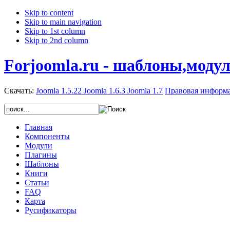
Skip to content
Skip to main navigation
Skip to 1st column
Skip to 2nd column
Forjoomla.ru - шаблоны,моду
Скачать:
Joomla 1.5.22
Joomla 1.6.3
Joomla 1.7
Правовая информ
Главная
Компоненты
Модули
Плагины
Шаблоны
Книги
Статьи
FAQ
Карта
Русификаторы