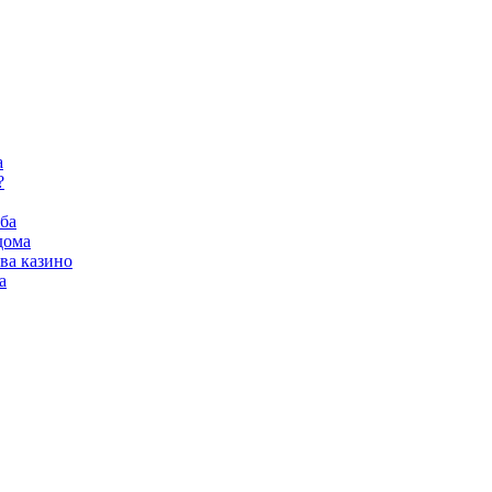
а
?
ба
дома
ва казино
а