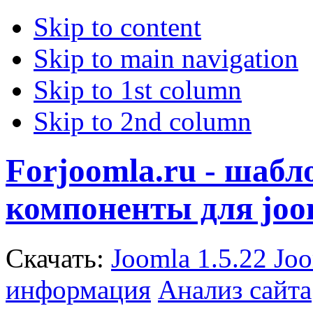
Skip to content
Skip to main navigation
Skip to 1st column
Skip to 2nd column
Forjoomla.ru - шаб
компоненты для joo
Скачать:
Joomla 1.5.22
Joo
информация
Анализ сайта