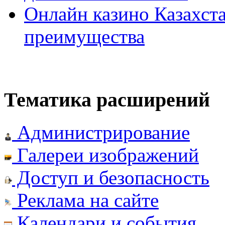
Онлайн казино Казахста
преимущества
Тематика расширений
Администрирование
Галереи изображений
Доступ и безопасность
Реклама на сайте
Календари и события