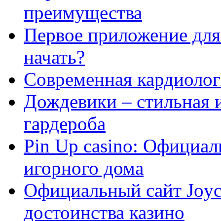
преимущества
Первое приложение для 
начать?
Современная кардиологи
Дождевики – стильная 
гардероба
Pin Up casino: Официа
игорного дома
Официальный сайт Joyca
достоинства казино