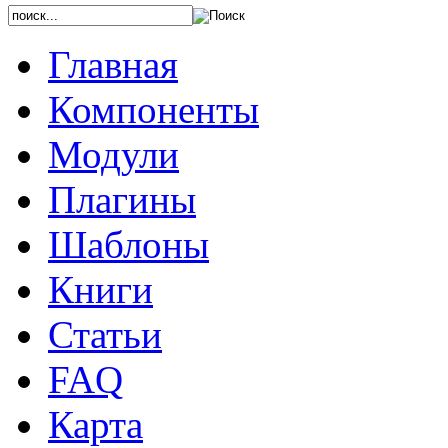
Главная
Компоненты
Модули
Плагины
Шаблоны
Книги
Статьи
FAQ
Карта