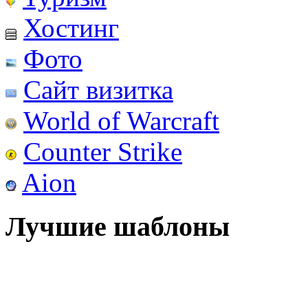
Хостинг
Фото
Сайт визитка
World of Warcraft
Counter Strike
Aion
Лучшие шаблоны