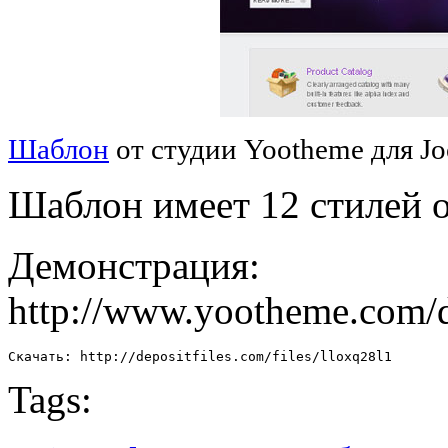
Шаблон
от студии
Yootheme для Jo
Шаблон имеет 12 стилей 
Демонстрация:
http://www.yootheme.com/
Скачать: http://depositfiles.com/files/lloxq28l1
Tags: