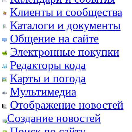
Клиенты и сообщества
Каталоги и документы
Общение на сайте
Электронные покупки
Редакторы кода
Карты и погода
Мультимедиа
Отображение новостей
Создание новостей
Поиск по сайту