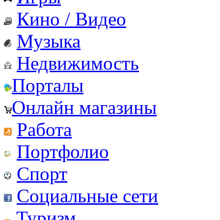
Кино / Видео
Музыка
Недвижимость
Порталы
Онлайн магазины
Работа
Портфолио
Спорт
Социальные сети
Туризм