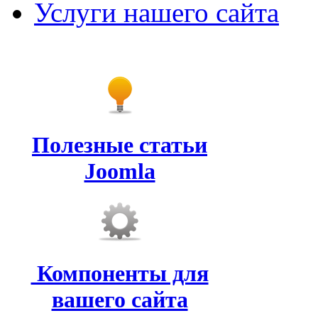
Услуги нашего сайта
Полезные статьи
Joomla
Компоненты для
вашего сайта