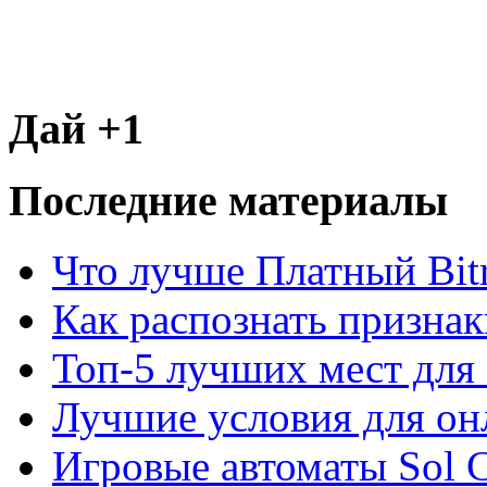
Дай +1
Последние материалы
Что лучше Платный Bitr
Как распознать призна
Топ-5 лучших мест для 
Лучшие условия для он
Игровые автоматы Sol C