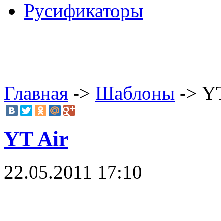
Русификаторы
Главная
->
Шаблоны
-> YT
YT Air
22.05.2011 17:10