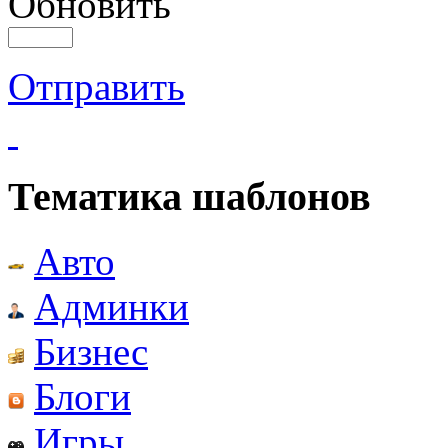
Обновить
Отправить
Тематика шаблонов
Авто
Админки
Бизнес
Блоги
Игры