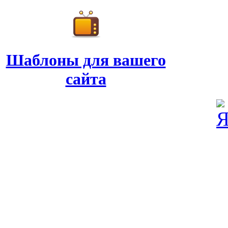
Шаблоны для вашего
сайта