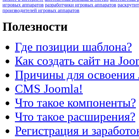
игровых аппаратов
разработчики игровых аппаратов
раскрутит
производителей игровых аппаратов
Полезности
Где позиции шаблона?
Как создать сайт на Joo
Причины для освоения 
CMS Joomla!
Что такое компоненты?
Что такое расширения?
Регистрация и заработо