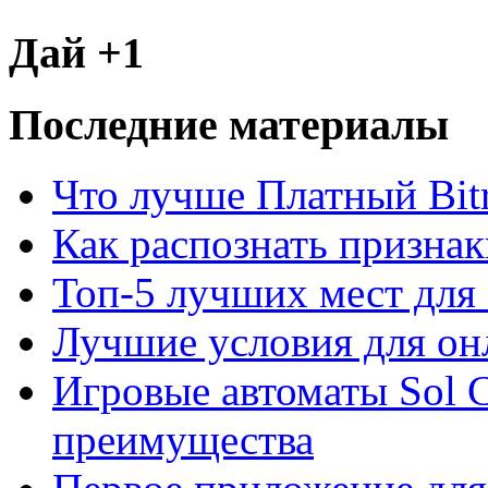
Дай +1
Последние материалы
Что лучше Платный Bitr
Как распознать призна
Топ-5 лучших мест для 
Лучшие условия для он
Игровые автоматы Sol C
преимущества