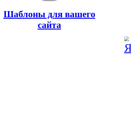
Шаблоны для вашего
сайта