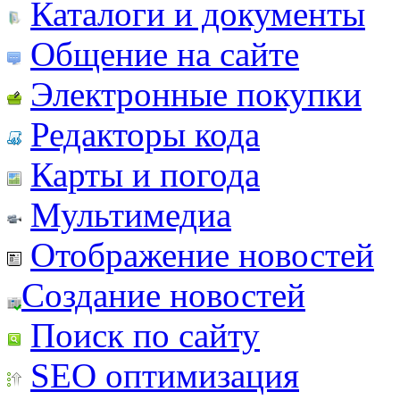
Каталоги и документы
Общение на сайте
Электронные покупки
Редакторы кода
Карты и погода
Мультимедиа
Отображение новостей
Создание новостей
Поиск по сайту
SEO оптимизация