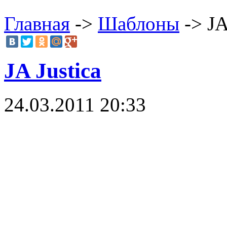
Главная
->
Шаблоны
-> JA
JA Justica
24.03.2011 20:33