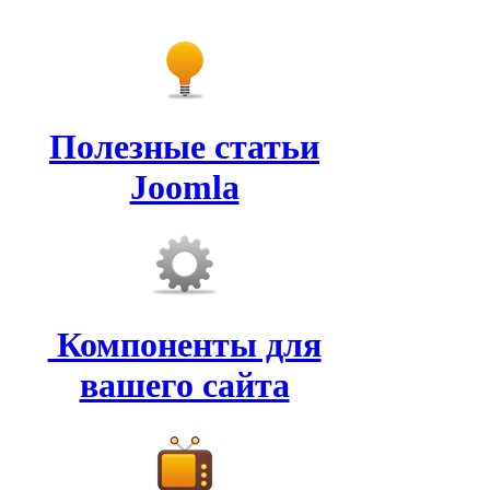
Полезные статьи
Joomla
Компоненты для
вашего сайта