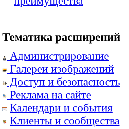
преимущества
Тематика расширений
Администрирование
Галереи изображений
Доступ и безопасность
Реклама на сайте
Календари и события
Клиенты и сообщества