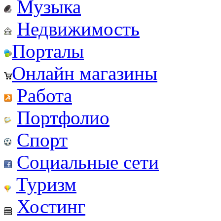
Музыка
Недвижимость
Порталы
Онлайн магазины
Работа
Портфолио
Спорт
Социальные сети
Туризм
Хостинг