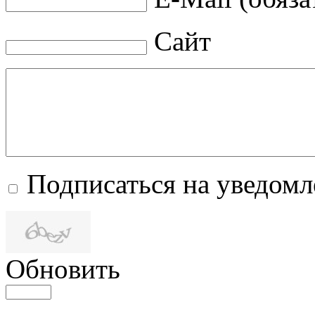
Сайт
Подписаться на уведом
Обновить