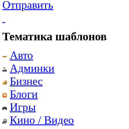
Отправить
Тематика шаблонов
Авто
Админки
Бизнес
Блоги
Игры
Кино / Видео