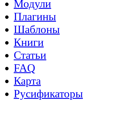
Модули
Плагины
Шаблоны
Книги
Статьи
FAQ
Карта
Русификаторы