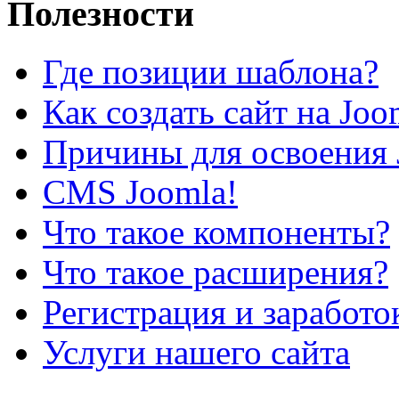
Полезности
Где позиции шаблона?
Как создать сайт на Joo
Причины для освоения 
CMS Joomla!
Что такое компоненты?
Что такое расширения?
Регистрация и заработо
Услуги нашего сайта