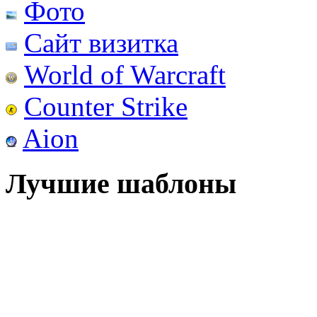
Фото
Сайт визитка
World of Warcraft
Counter Strike
Aion
Лучшие шаблоны