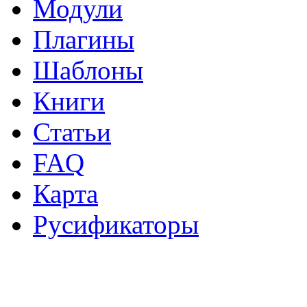
Модули
Плагины
Шаблоны
Книги
Статьи
FAQ
Карта
Русификаторы