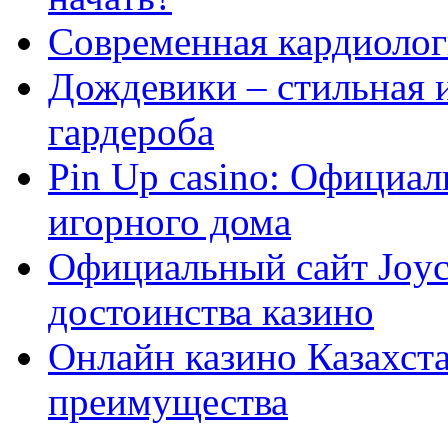
Современная кардиологи
Дождевики – стильная 
гардероба
Pin Up casino: Официа
игорного дома
Официальный сайт Joyca
достоинства казино
Онлайн казино Казахста
преимущества