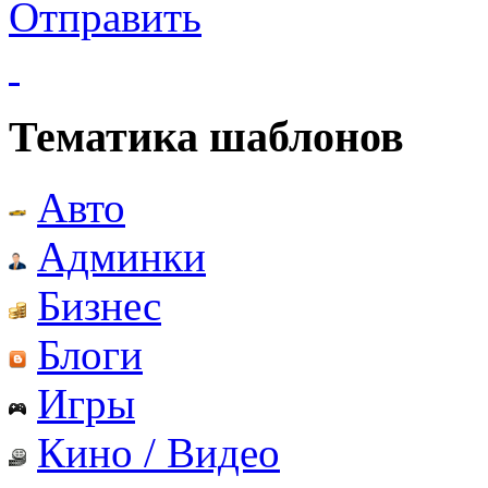
Отправить
Тематика шаблонов
Авто
Админки
Бизнес
Блоги
Игры
Кино / Видео