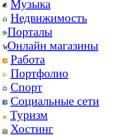
Музыка
Недвижимость
Порталы
Онлайн магазины
Работа
Портфолио
Спорт
Социальные сети
Туризм
Хостинг