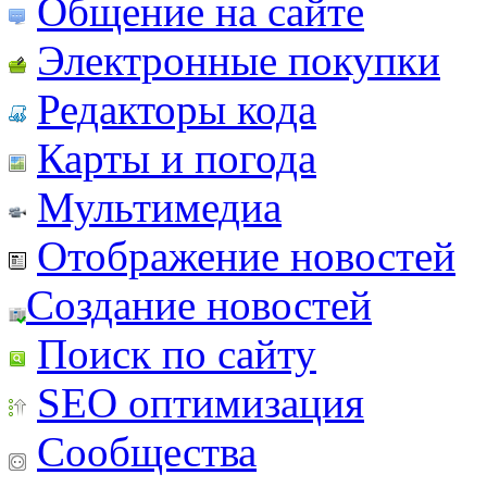
Общение на сайте
Электронные покупки
Редакторы кода
Карты и погода
Мультимедиа
Отображение новостей
Создание новостей
Поиск по сайту
SEO оптимизация
Сообщества