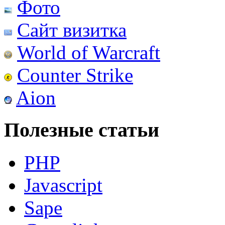
Фото
Сайт визитка
World of Warcraft
Counter Strike
Aion
Полезные статьи
PHP
Javascript
Sape