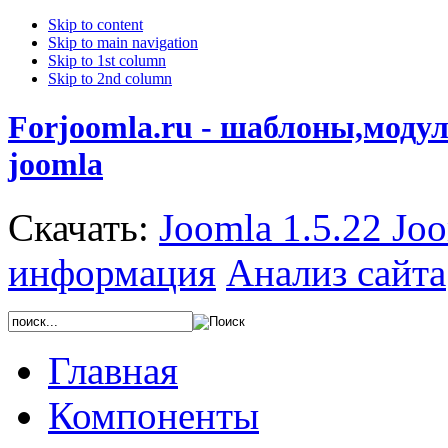
Skip to content
Skip to main navigation
Skip to 1st column
Skip to 2nd column
Forjoomla.ru - шаблоны,моду
joomla
Скачать:
Joomla 1.5.22
Joo
информация
Анализ сайта
Главная
Компоненты