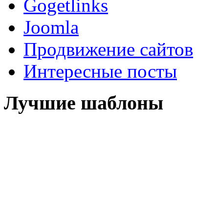
Gogetlinks
Joomla
Продвижение сайтов
Интересные посты
Лучшие шаблоны