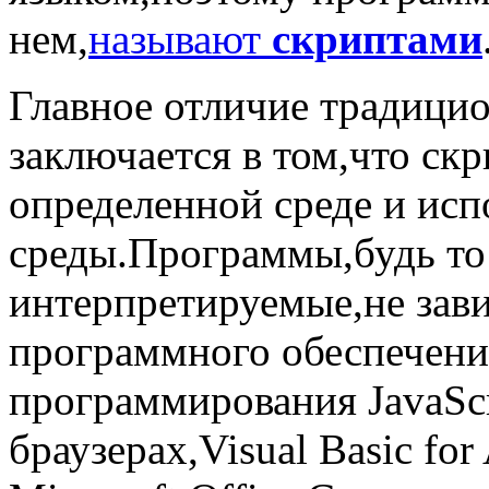
нем,
называют
скриптами
Главное отличие традици
заключается в том,что ск
определенной среде и ис
среды.Программы,будь то
интерпретируемые,не зави
программного обеспечени
программирования JavaScr
браузерах,Visual Basic for