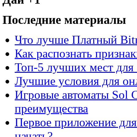
Последние материалы
Что лучше Платный Bitr
Как распознать призна
Топ-5 лучших мест для 
Лучшие условия для он
Игровые автоматы Sol C
преимущества
Первое приложение для 
начать?