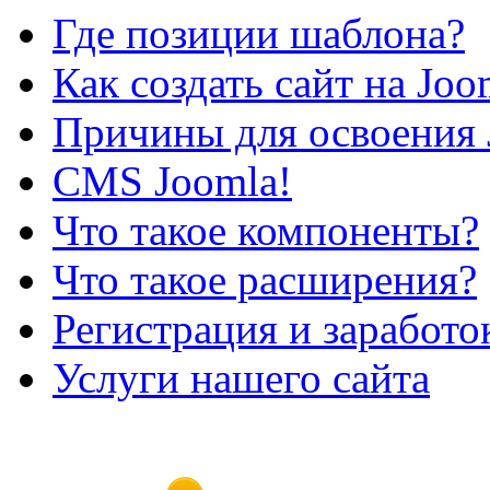
Где позиции шаблона?
Как создать сайт на Joo
Причины для освоения 
CMS Joomla!
Что такое компоненты?
Что такое расширения?
Регистрация и заработо
Услуги нашего сайта