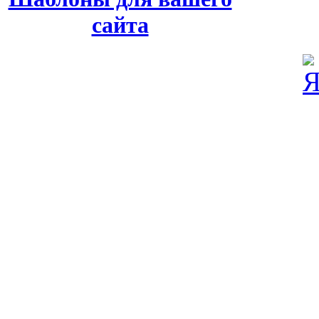
сайта