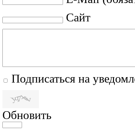
Сайт
Подписаться на уведом
Обновить