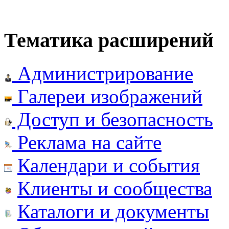
Тематика расширений
Администрирование
Галереи изображений
Доступ и безопасность
Реклама на сайте
Календари и события
Клиенты и сообщества
Каталоги и документы