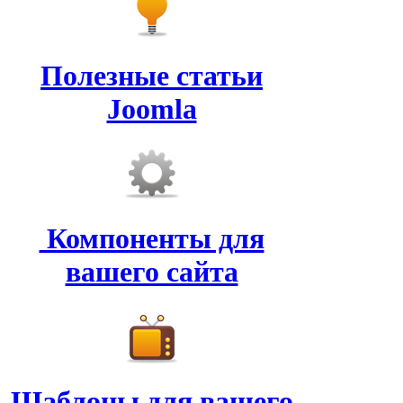
Полезные статьи
Joomla
Компоненты для
вашего сайта
Шаблоны для вашего