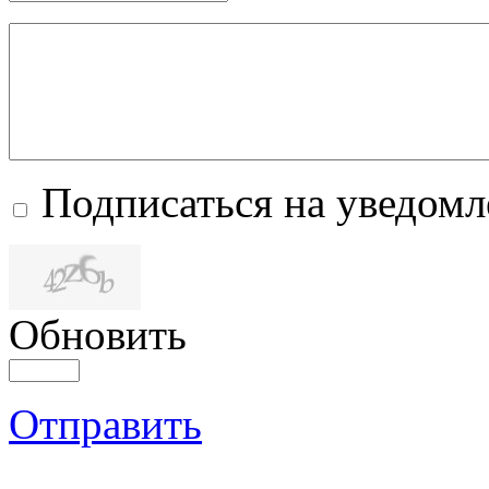
Подписаться на уведом
Обновить
Отправить