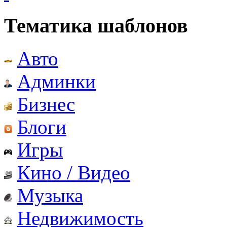
Тематика шаблонов
Авто
Админки
Бизнес
Блоги
Игры
Кино / Видео
Музыка
Недвижимость