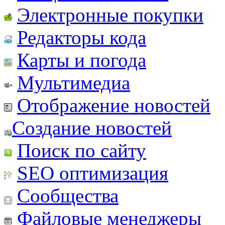
Электронные покупки
Редакторы кода
Карты и погода
Мультимедиа
Отображение новостей
Создание новостей
Поиск по сайту
SEO оптимизация
Сообщества
Файловые менеджеры