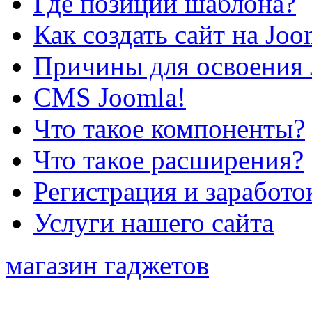
Где позиции шаблона?
Как создать сайт на Joo
Причины для освоения 
CMS Joomla!
Что такое компоненты?
Что такое расширения?
Регистрация и заработо
Услуги нашего сайта
магазин гаджетов