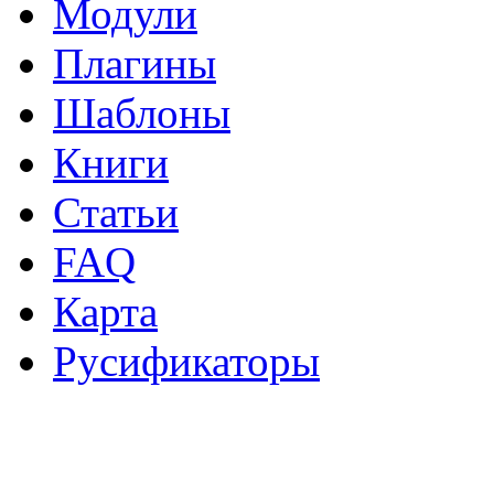
Модули
Плагины
Шаблоны
Книги
Статьи
FAQ
Карта
Русификаторы