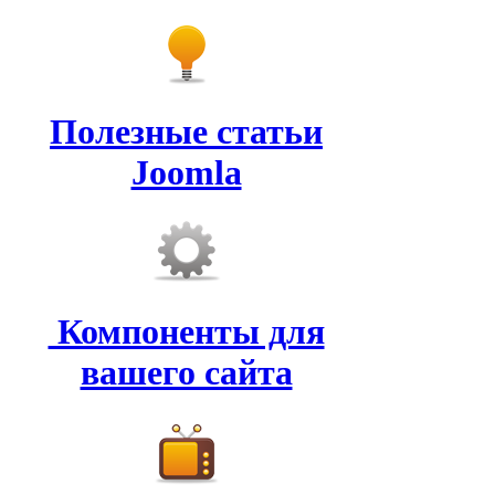
Полезные статьи
Joomla
Компоненты для
вашего сайта