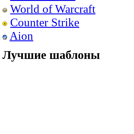
World of Warcraft
Counter Strike
Aion
Лучшие шаблоны