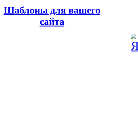
Шаблоны для вашего
сайта