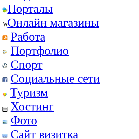
Порталы
Онлайн магазины
Работа
Портфолио
Спорт
Социальные сети
Туризм
Хостинг
Фото
Сайт визитка