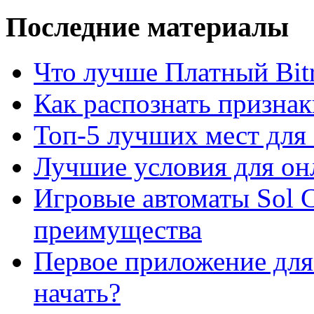
Последние материалы
Что лучше Платный Bitr
Как распознать призна
Топ-5 лучших мест для 
Лучшие условия для он
Игровые автоматы Sol C
преимущества
Первое приложение для 
начать?