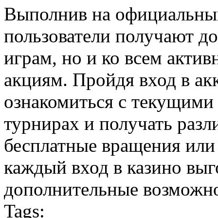
Выполнив на официальны
пользователи получают до
играм, но и ко всем акт
акциям. Пройдя вход в акк
ознакомиться с текущими 
турнирах и получать разл
бесплатные вращения или 
каждый вход в казино выг
дополнительные возможн
Tags: