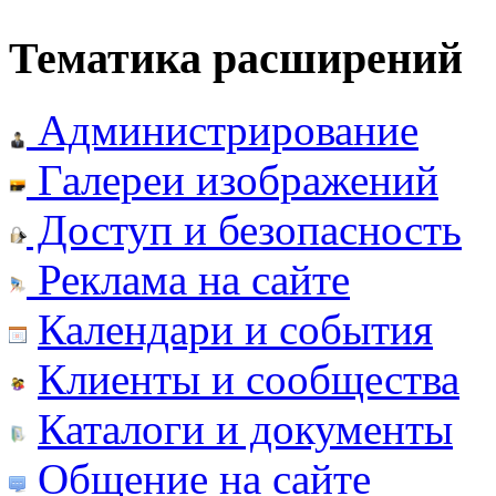
Тематика расширений
Администрирование
Галереи изображений
Доступ и безопасность
Реклама на сайте
Календари и события
Клиенты и сообщества
Каталоги и документы
Общение на сайте