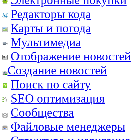
Редакторы кода
Карты и погода
Мультимедиа
Отображение новостей
Создание новостей
Поиск по сайту
SEO оптимизация
Сообщества
Файловые менеджеры