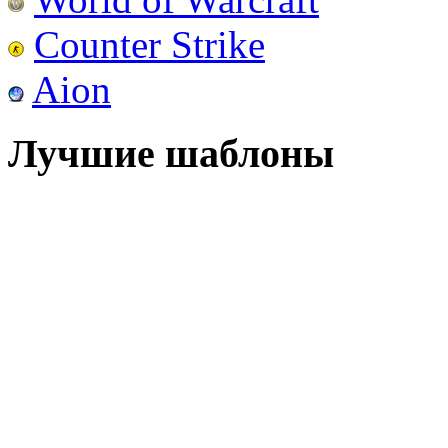
Counter Strike
Aion
Лучшие шаблоны