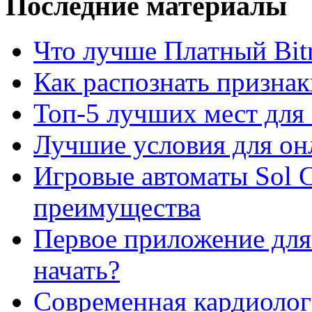
Последние материалы
Что лучше Платный Bitr
Как распознать призна
Топ-5 лучших мест для 
Лучшие условия для он
Игровые автоматы Sol C
преимущества
Первое приложение для 
начать?
Современная кардиологи