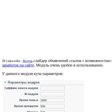
слайдер объявлений ссылок с возможностью 
JR Linkscroller -
Модуль
заработок на сайте
. Модуль очень удобен в использовании.
У данного модуля куча параметров: