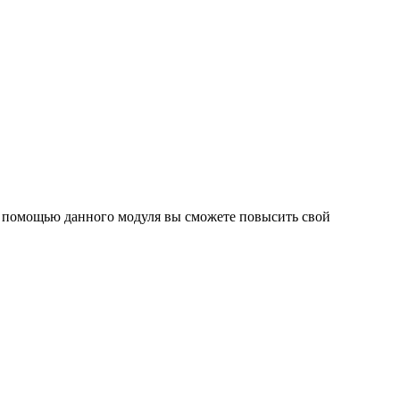
С помощью данного модуля вы сможете повысить свой