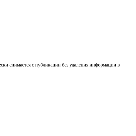
ески снимается с публикации без удаления информации в