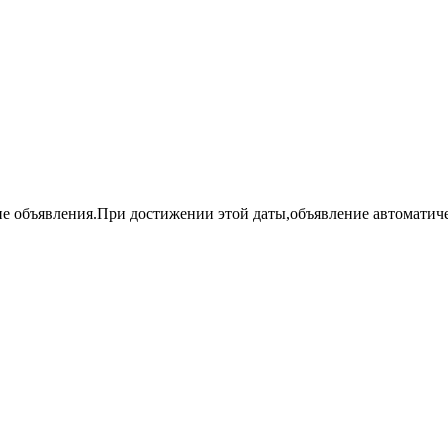
ие объявления.При достижении этой даты,объявление автоматич