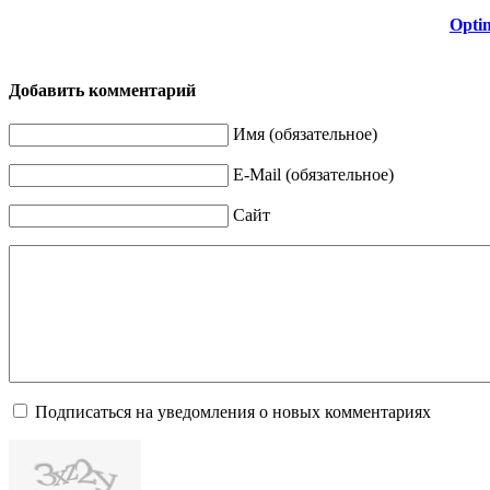
Opti
Добавить комментарий
Имя (обязательное)
E-Mail (обязательное)
Сайт
Подписаться на уведомления о новых комментариях