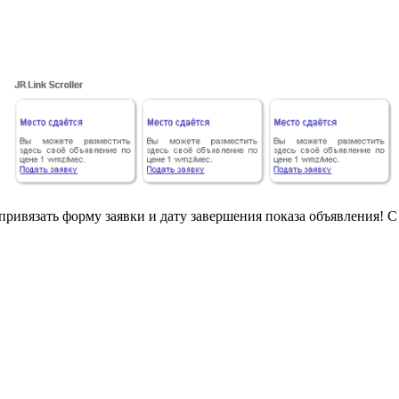
привязать форму заявки и дату
завершения
показа объявления! 