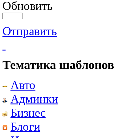
Обновить
Отправить
Тематика шаблонов
Авто
Админки
Бизнес
Блоги