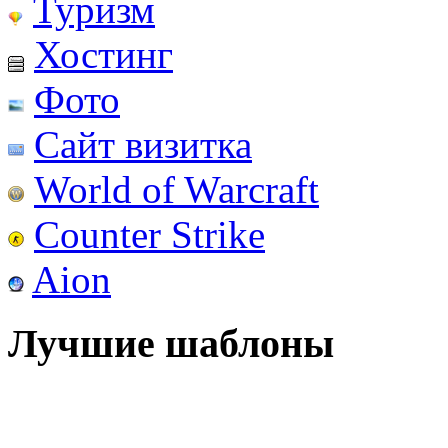
Туризм
Хостинг
Фото
Сайт визитка
World of Warcraft
Counter Strike
Aion
Лучшие шаблоны