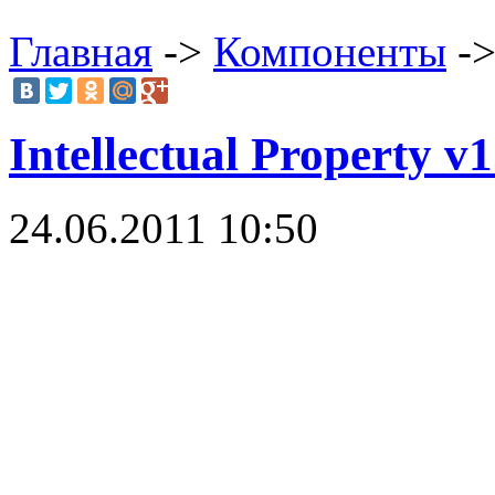
Главная
->
Компоненты
->
Intellectual Property v
24.06.2011 10:50