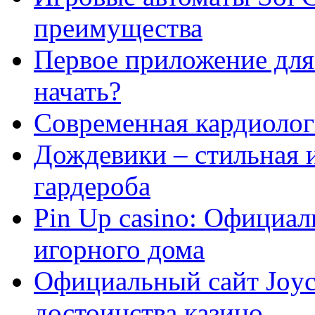
преимущества
Первое приложение для 
начать?
Современная кардиологи
Дождевики – стильная 
гардероба
Pin Up casino: Официа
игорного дома
Официальный сайт Joyca
достоинства казино