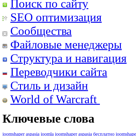
Поиск по сайту
SEO оптимизация
Сообщества
Файловые менеджеры
Структура и навигация
Переводчики сайта
Стиль и дизайн
World of Warcraft
Ключевые слова
joomshaper aspasia joomla
joomshaper aspasia бесплатно
joomshape