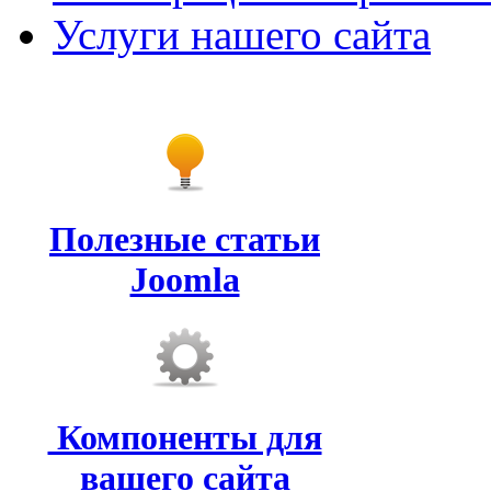
Услуги нашего сайта
Полезные статьи
Joomla
Компоненты для
вашего сайта