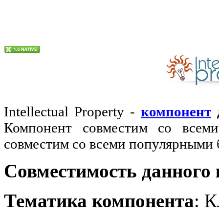
Intellectual Property -
компонент
Компонент совместим со всеми
совместим со всеми популярными 
Совместимость данного
Тематика компонента
: 