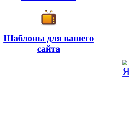
Шаблоны для вашего
сайта