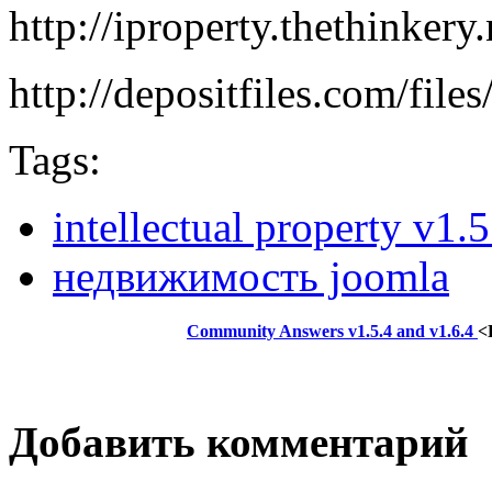
http://iproperty.thethinkery.
http://depositfiles.com/file
Tags:
intellectual property v1.5
недвижимость joomla
Community Answers v1.5.4 and v1.6.4
<
Добавить комментарий