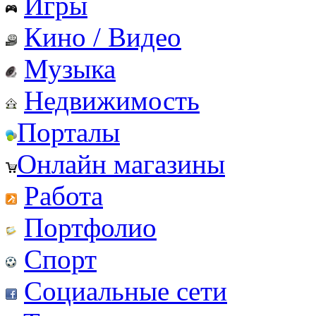
Игры
Кино / Видео
Музыка
Недвижимость
Порталы
Онлайн магазины
Работа
Портфолио
Спорт
Социальные сети