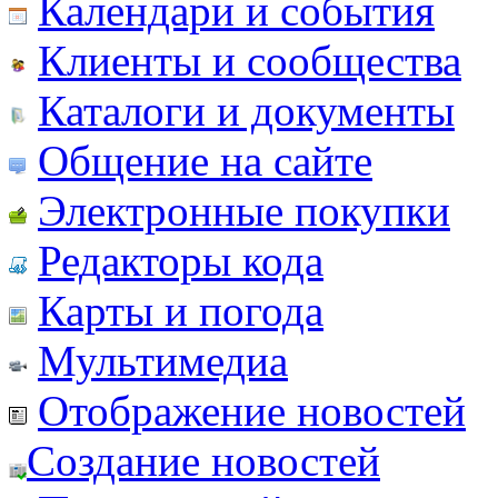
Календари и события
Клиенты и сообщества
Каталоги и документы
Общение на сайте
Электронные покупки
Редакторы кода
Карты и погода
Мультимедиа
Отображение новостей
Создание новостей