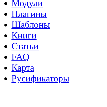
Модули
Плагины
Шаблоны
Книги
Статьи
FAQ
Карта
Русификаторы