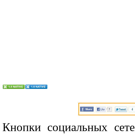
Кнопки социальных сет