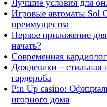
Лучшие условия для он
Игровые автоматы Sol C
преимущества
Первое приложение для 
начать?
Современная кардиологи
Дождевики – стильная 
гардероба
Pin Up casino: Официа
игорного дома