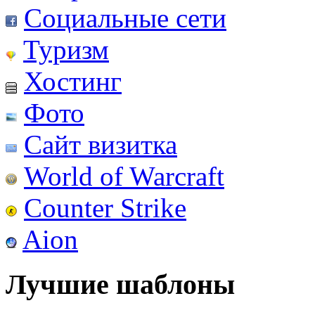
Социальные сети
Туризм
Хостинг
Фото
Сайт визитка
World of Warcraft
Counter Strike
Aion
Лучшие шаблоны