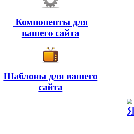
Компоненты для
вашего сайта
Шаблоны для вашего
сайта