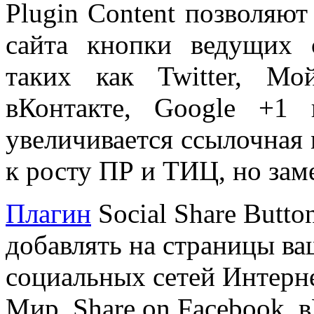
Plugin Content позволяют
сайта кнопки ведущих 
таких как Twitter, М
вКонтакте, Google +1 
увеличивается ссылочная 
к росту ПР и ТИЦ, но за
Плагин
Social Share Butto
добавлять на страницы ва
социальных сетей Интернет
Мир, Share on Facebook, в