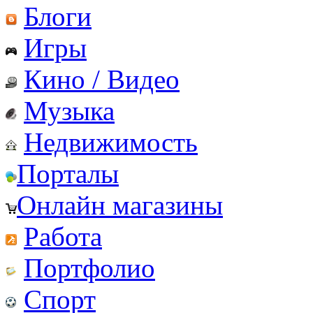
Блоги
Игры
Кино / Видео
Музыка
Недвижимость
Порталы
Онлайн магазины
Работа
Портфолио
Спорт