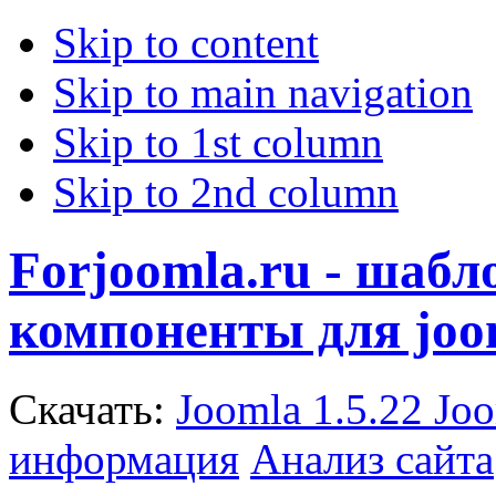
Skip to content
Skip to main navigation
Skip to 1st column
Skip to 2nd column
Forjoomla.ru - шаб
компоненты для joo
Скачать:
Joomla 1.5.22
Joo
информация
Анализ сайта