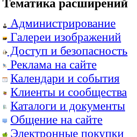
Тематика расширений
Администрирование
Галереи изображений
Доступ и безопасность
Реклама на сайте
Календари и события
Клиенты и сообщества
Каталоги и документы
Общение на сайте
Электронные покупки