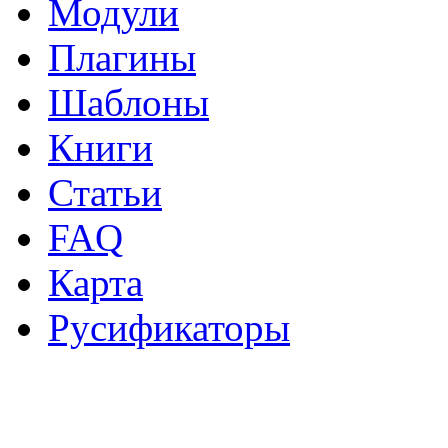
Модули
Плагины
Шаблоны
Книги
Статьи
FAQ
Карта
Русификаторы