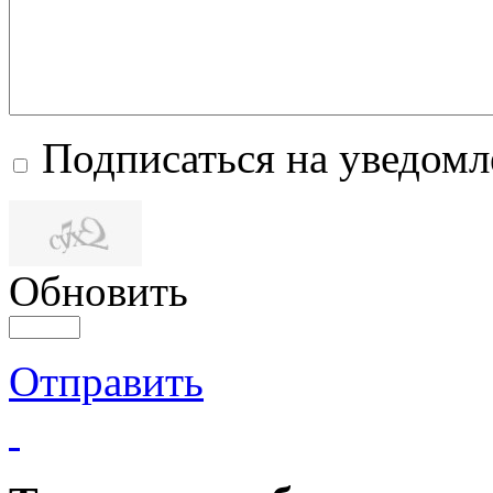
Подписаться на уведом
Обновить
Отправить