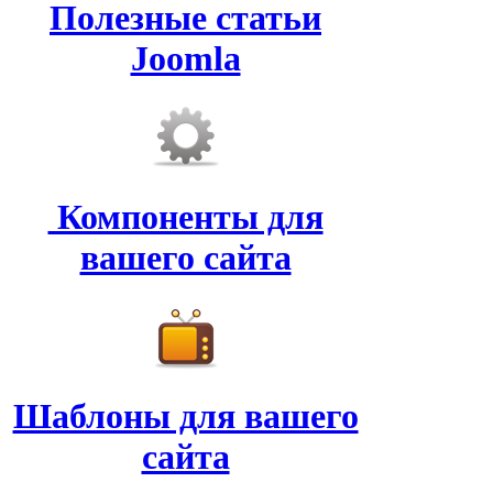
Полезные статьи
Joomla
Компоненты для
вашего сайта
Шаблоны для вашего
сайта