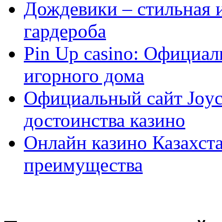
Дождевики – стильная 
гардероба
Pin Up casino: Официа
игорного дома
Официальный сайт Joyca
достоинства казино
Онлайн казино Казахста
преимущества