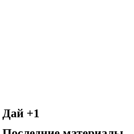
Дай +1
Последние материалы