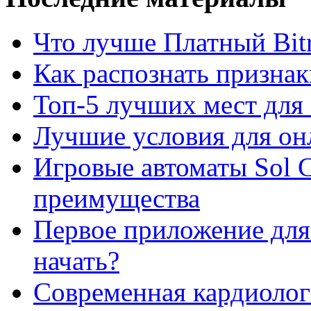
Что лучше Платный Bitr
Как распознать призна
Топ-5 лучших мест для 
Лучшие условия для он
Игровые автоматы Sol C
преимущества
Первое приложение для 
начать?
Современная кардиологи