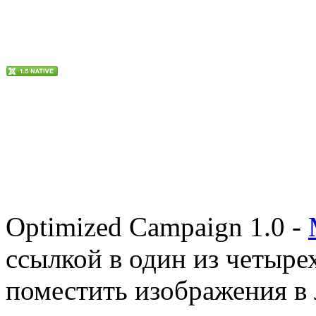
Optimized Campaign 1.0 -
ссылкой в один из четыре
поместить изображения в