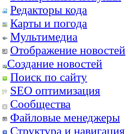
Редакторы кода
Карты и погода
Мультимедиа
Отображение новостей
Создание новостей
Поиск по сайту
SEO оптимизация
Сообщества
Файловые менеджеры
Структура и навигация