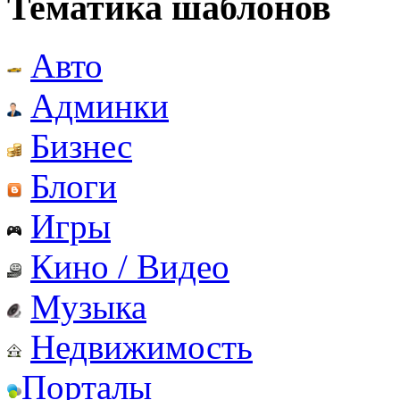
Тематика шаблонов
Авто
Админки
Бизнес
Блоги
Игры
Кино / Видео
Музыка
Недвижимость
Порталы