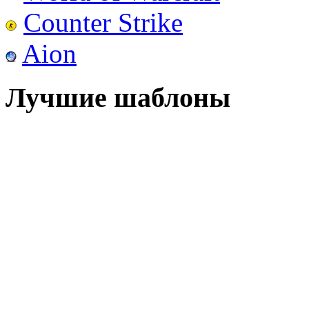
Counter Strike
Aion
Лучшие шаблоны