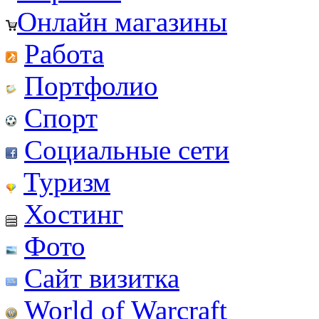
Онлайн магазины
Работа
Портфолио
Спорт
Социальные сети
Туризм
Хостинг
Фото
Сайт визитка
World of Warcraft