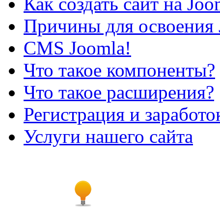
Как создать сайт на Joo
Причины для освоения 
CMS Joomla!
Что такое компоненты?
Что такое расширения?
Регистрация и заработо
Услуги нашего сайта