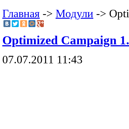
Главная
->
Модули
-> Opt
Optimized Campaign 1
07.07.2011 11:43