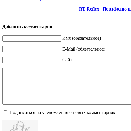
RT Reflex | Портфолио 
Добавить комментарий
Имя (обязательное)
E-Mail (обязательное)
Сайт
Подписаться на уведомления о новых комментариях