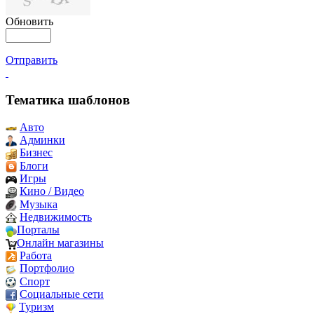
Обновить
Отправить
Тематика шаблонов
Авто
Админки
Бизнес
Блоги
Игры
Кино / Видео
Музыка
Недвижимость
Порталы
Онлайн магазины
Работа
Портфолио
Спорт
Социальные сети
Туризм