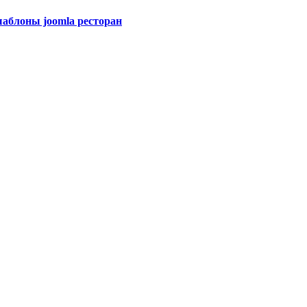
 шаблоны joomla ресторан