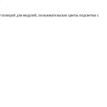
позиций для модулей, пользовательские цветы подсветки с