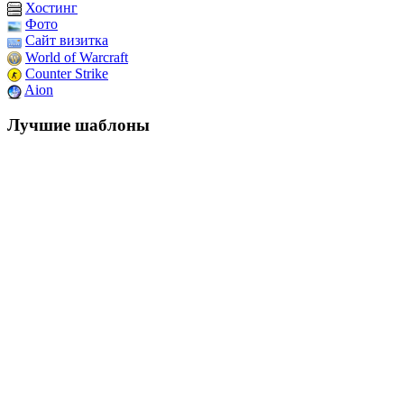
Хостинг
Фото
Сайт визитка
World of Warcraft
Counter Strike
Aion
Лучшие шаблоны