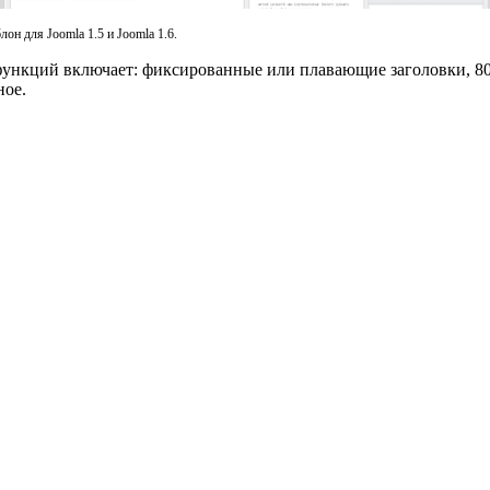
он для Joomla 1.5 и Joomla 1.6.
ункций включает: фиксированные или плавающие заголовки, 80 
ное.