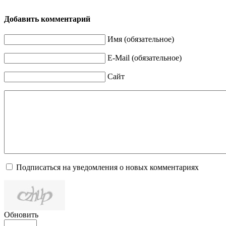
Добавить комментарий
Имя (обязательное)
E-Mail (обязательное)
Сайт
Подписаться на уведомления о новых комментариях
Обновить