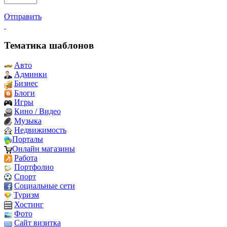
Отправить
Тематика шаблонов
Авто
Админки
Бизнес
Блоги
Игры
Кино / Видео
Музыка
Недвижимость
Порталы
Онлайн магазины
Работа
Портфолио
Спорт
Социальные сети
Туризм
Хостинг
Фото
Сайт визитка