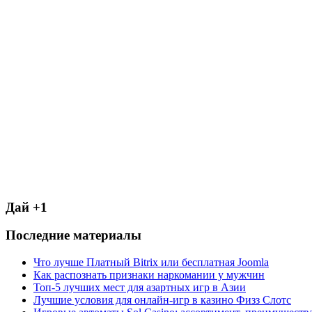
Дай +1
Последние материалы
Что лучше Платный Bitrix или бесплатная Joomla
Как распознать признаки наркомании у мужчин
Топ-5 лучших мест для азартных игр в Азии
Лучшие условия для онлайн-игр в казино Физз Слотс