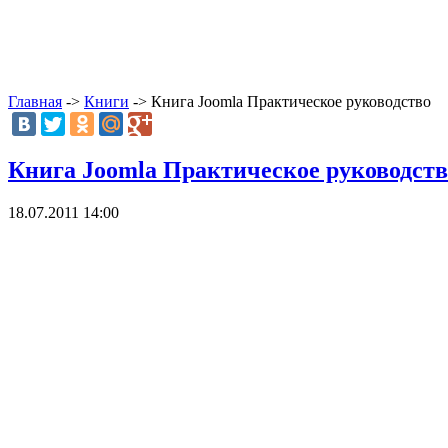
Главная
->
Книги
-> Книга Joomla Практическое руководство
Книга Joomla Практическое руководств
18.07.2011 14:00