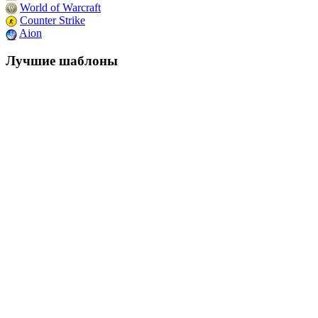
World of Warcraft
Counter Strike
Aion
Лучшие шаблоны