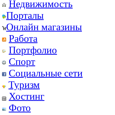
Недвижимость
Порталы
Онлайн магазины
Работа
Портфолио
Спорт
Социальные сети
Туризм
Хостинг
Фото