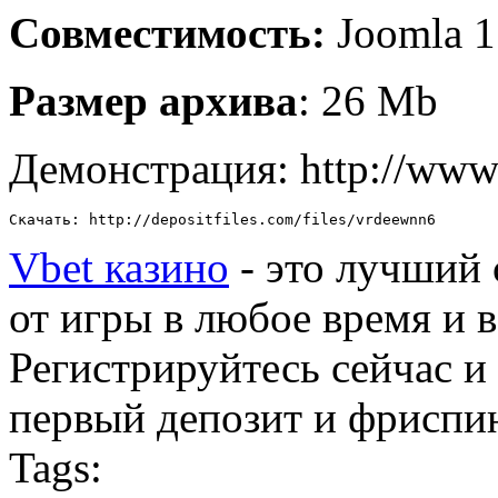
Совместимость:
Joomla 1
Размер архива
: 26 Mb
Демонстрация: http://www
Скачать: http://depositfiles.com/files/vrdeewnn6
Vbet казино
- это лучший 
от игры в любое время и 
Регистрируйтесь сейчас и
первый депозит и фриспи
Tags: