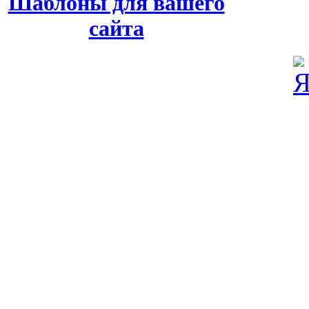
Шаблоны для вашего
сайта