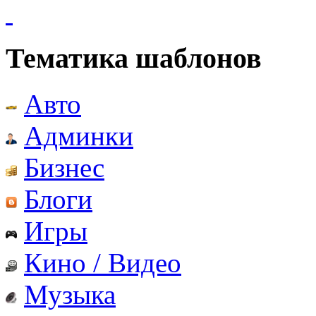
Тематика шаблонов
Авто
Админки
Бизнес
Блоги
Игры
Кино / Видео
Музыка