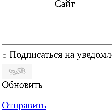
Сайт
Подписаться на уведом
Обновить
Отправить