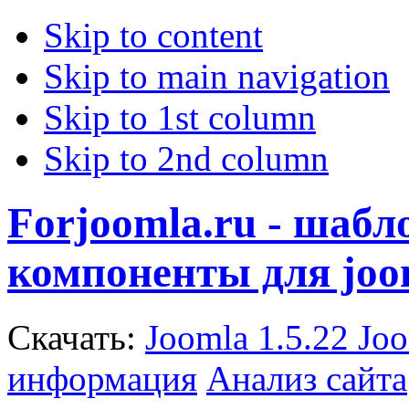
Skip to content
Skip to main navigation
Skip to 1st column
Skip to 2nd column
Forjoomla.ru - шаб
компоненты для joo
Скачать:
Joomla 1.5.22
Joo
информация
Анализ сайта