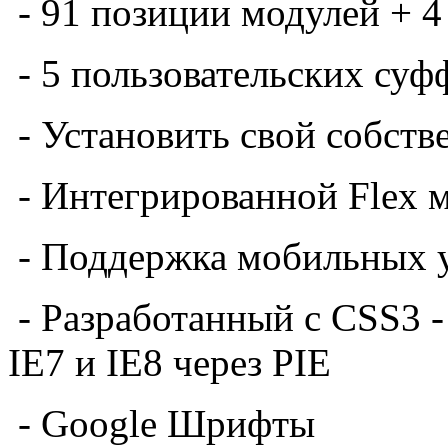
- 91 позиции модулей + 
- 5 пользовательских су
- Установить свой собст
- Интегрированной Flex 
- Поддержка мобильных 
- Разработанный с CSS3 
IE7 и IE8 через PIE
- Google Шрифты