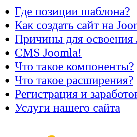
Где позиции шаблона?
Как создать сайт на Joo
Причины для освоения 
CMS Joomla!
Что такое компоненты?
Что такое расширения?
Регистрация и заработо
Услуги нашего сайта