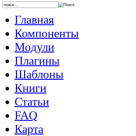
Главная
Компоненты
Модули
Плагины
Шаблоны
Книги
Статьи
FAQ
Карта