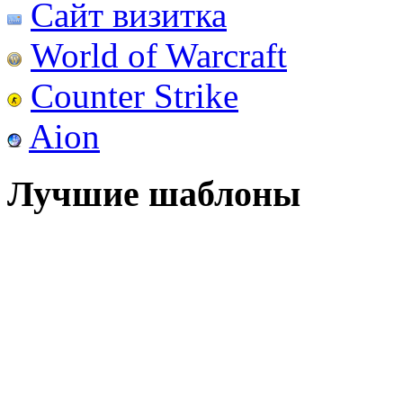
Сайт визитка
World of Warcraft
Counter Strike
Aion
Лучшие шаблоны