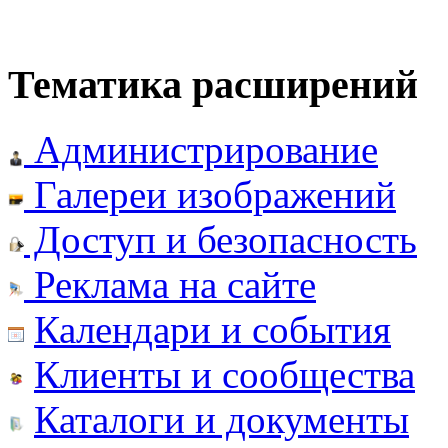
Тематика расширений
Администрирование
Галереи изображений
Доступ и безопасность
Реклама на сайте
Календари и события
Клиенты и сообщества
Каталоги и документы