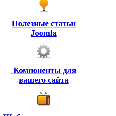
Полезные статьи
Joomla
Компоненты для
вашего сайта