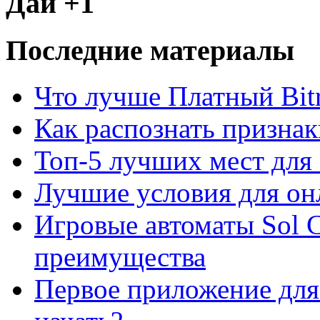
Дай +1
Последние материалы
Что лучше Платный Bitr
Как распознать призна
Топ-5 лучших мест для 
Лучшие условия для он
Игровые автоматы Sol C
преимущества
Первое приложение для 