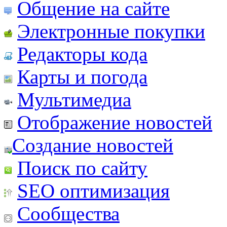
Общение на сайте
Электронные покупки
Редакторы кода
Карты и погода
Мультимедиа
Отображение новостей
Создание новостей
Поиск по сайту
SEO оптимизация
Сообщества