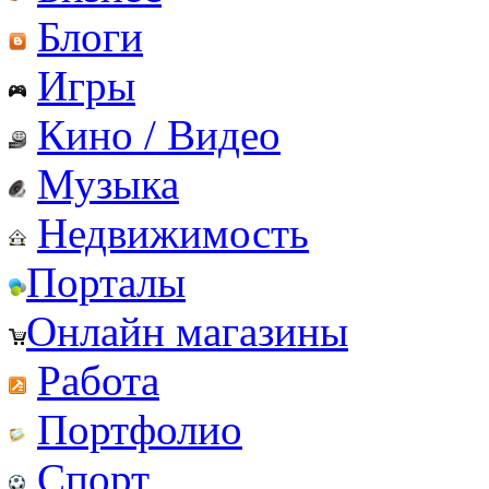
Блоги
Игры
Кино / Видео
Музыка
Недвижимость
Порталы
Онлайн магазины
Работа
Портфолио
Спорт