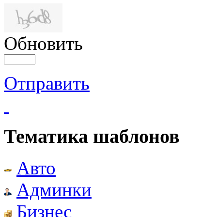
Обновить
Отправить
Тематика шаблонов
Авто
Админки
Бизнес