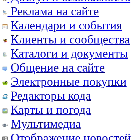
Реклама на сайте
Календари и события
Клиенты и сообщества
Каталоги и документы
Общение на сайте
Электронные покупки
Редакторы кода
Карты и погода
Мультимедиа
Отображение новостей