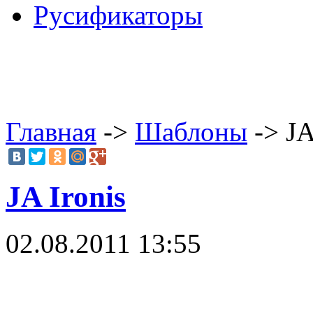
Русификаторы
Главная
->
Шаблоны
-> JA
JA Ironis
02.08.2011 13:55