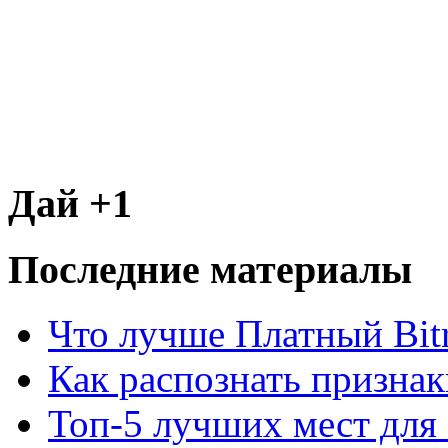
Дай +1
Последние материалы
Что лучше Платный Bitr
Как распознать призна
Топ-5 лучших мест для 