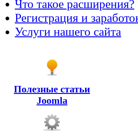
Что такое расширения?
Регистрация и заработо
Услуги нашего сайта
Полезные статьи
Joomla