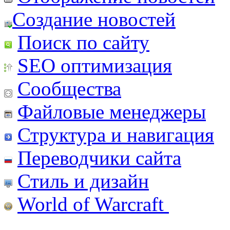
Создание новостей
Поиск по сайту
SEO оптимизация
Сообщества
Файловые менеджеры
Структура и навигация
Переводчики сайта
Стиль и дизайн
World of Warcraft