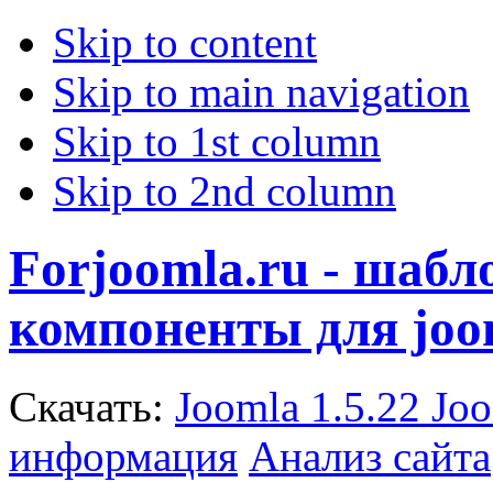
Skip to content
Skip to main navigation
Skip to 1st column
Skip to 2nd column
Forjoomla.ru - шаб
компоненты для joo
Скачать:
Joomla 1.5.22
Joo
информация
Анализ сайта