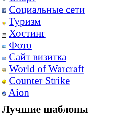
Социальные сети
Туризм
Хостинг
Фото
Сайт визитка
World of Warcraft
Counter Strike
Aion
Лучшие шаблоны