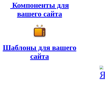
Компоненты для
вашего сайта
Шаблоны для вашего
сайта