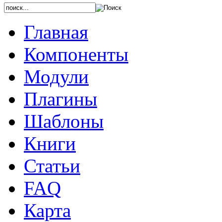
Главная
Компоненты
Модули
Плагины
Шаблоны
Книги
Статьи
FAQ
Карта