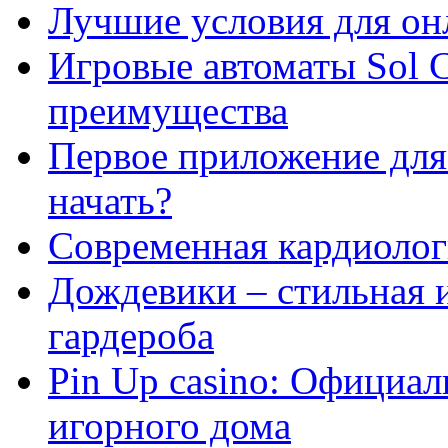
Лучшие условия для он
Игровые автоматы Sol C
преимущества
Первое приложение для 
начать?
Современная кардиологи
Дождевики – стильная 
гардероба
Pin Up casino: Официа
игорного дома