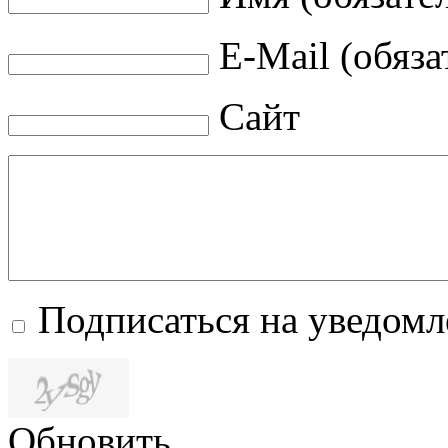
E-Mail (обяза
Сайт
Подписаться на уведом
Обновить