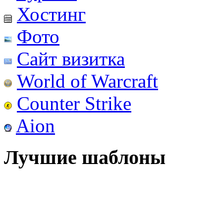
Хостинг
Фото
Сайт визитка
World of Warcraft
Counter Strike
Aion
Лучшие шаблоны