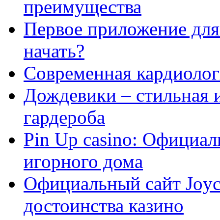
преимущества
Первое приложение для 
начать?
Современная кардиологи
Дождевики – стильная 
гардероба
Pin Up casino: Официа
игорного дома
Официальный сайт Joyca
достоинства казино