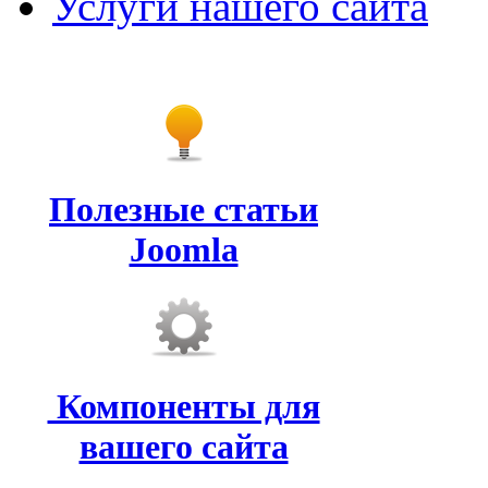
Услуги нашего сайта
Полезные статьи
Joomla
Компоненты для
вашего сайта