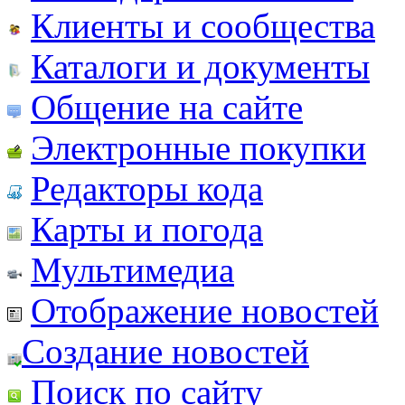
Клиенты и сообщества
Каталоги и документы
Общение на сайте
Электронные покупки
Редакторы кода
Карты и погода
Мультимедиа
Отображение новостей
Создание новостей
Поиск по сайту