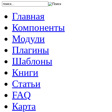
Главная
Компоненты
Модули
Плагины
Шаблоны
Книги
Статьи
FAQ
Карта