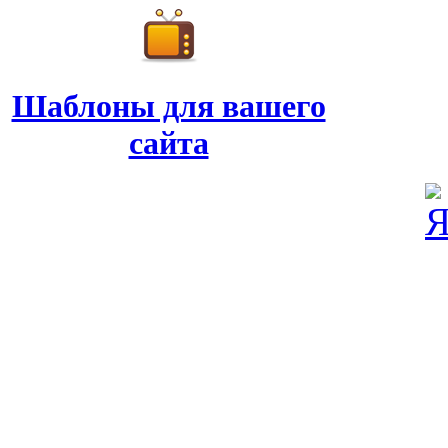
Шаблоны для вашего
сайта