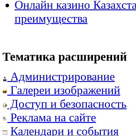
Онлайн казино Казахста
преимущества
Тематика расширений
Администрирование
Галереи изображений
Доступ и безопасность
Реклама на сайте
Календари и события