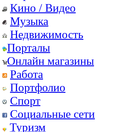
Кино / Видео
Музыка
Недвижимость
Порталы
Онлайн магазины
Работа
Портфолио
Спорт
Социальные сети
Туризм