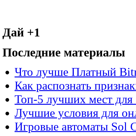
Дай +1
Последние материалы
Что лучше Платный Bitr
Как распознать призна
Топ-5 лучших мест для 
Лучшие условия для он
Игровые автоматы Sol C