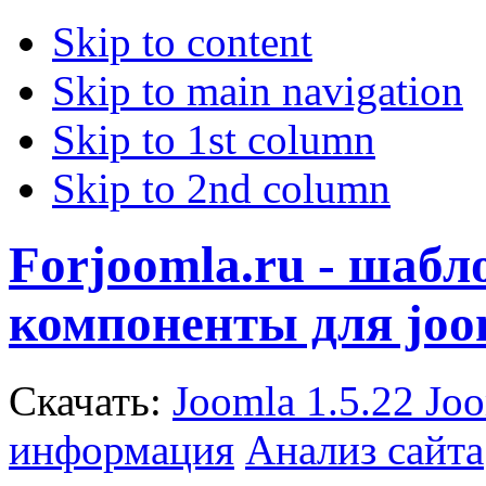
Skip to content
Skip to main navigation
Skip to 1st column
Skip to 2nd column
Forjoomla.ru - шаб
компоненты для joo
Скачать:
Joomla 1.5.22
Joo
информация
Анализ сайта