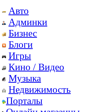
Авто
Админки
Бизнес
Блоги
Игры
Кино / Видео
Музыка
Недвижимость
Порталы
Онлайн магазины