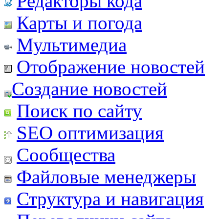
Редакторы кода
Карты и погода
Мультимедиа
Отображение новостей
Создание новостей
Поиск по сайту
SEO оптимизация
Сообщества
Файловые менеджеры
Структура и навигация