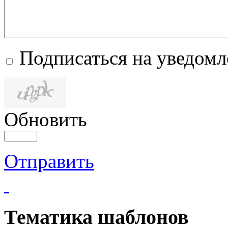
Подписаться на уведом
Обновить
Отправить
Тематика шаблонов