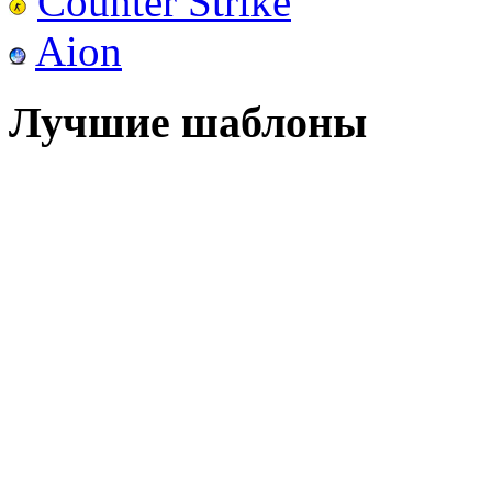
Counter Strike
Aion
Лучшие шаблоны