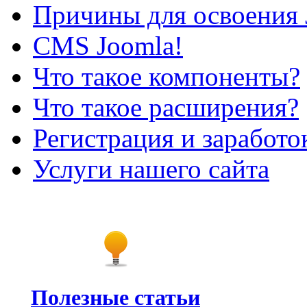
Причины для освоения 
CMS Joomla!
Что такое компоненты?
Что такое расширения?
Регистрация и заработо
Услуги нашего сайта
Полезные статьи