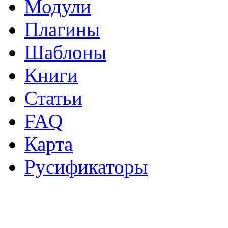
Модули
Плагины
Шаблоны
Книги
Статьи
FAQ
Карта
Русификаторы