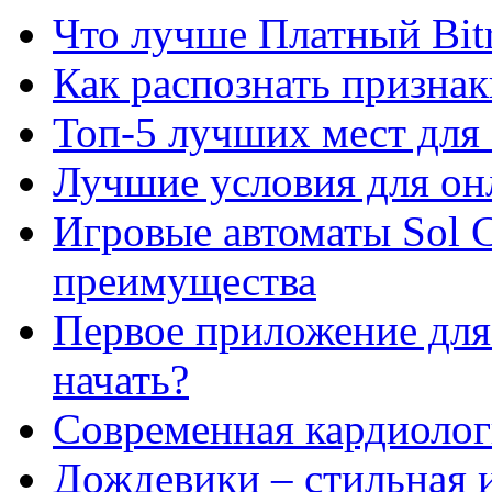
Что лучше Платный Bitr
Как распознать призна
Топ-5 лучших мест для 
Лучшие условия для он
Игровые автоматы Sol C
преимущества
Первое приложение для 
начать?
Современная кардиологи
Дождевики – стильная 