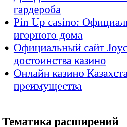
гардероба
Pin Up casino: Официа
игорного дома
Официальный сайт Joyca
достоинства казино
Онлайн казино Казахста
преимущества
Тематика расширений