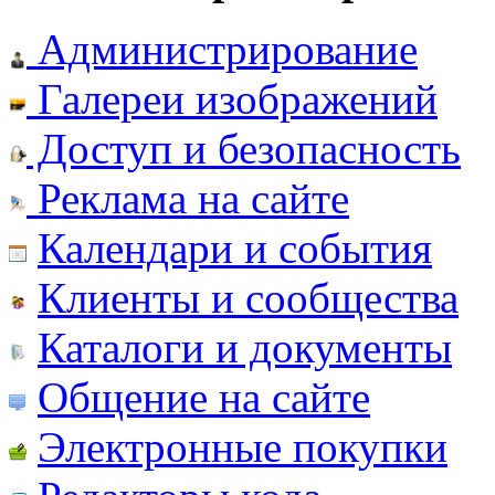
Администрирование
Галереи изображений
Доступ и безопасность
Реклама на сайте
Календари и события
Клиенты и сообщества
Каталоги и документы
Общение на сайте
Электронные покупки