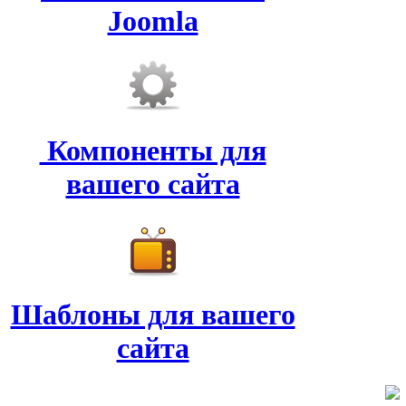
Joomla
Компоненты для
вашего сайта
Шаблоны для вашего
сайта