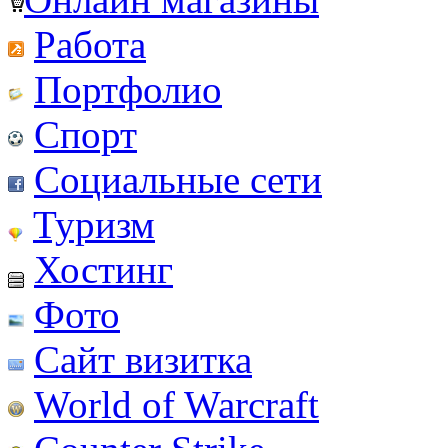
Работа
Портфолио
Спорт
Социальные сети
Туризм
Хостинг
Фото
Сайт визитка
World of Warcraft