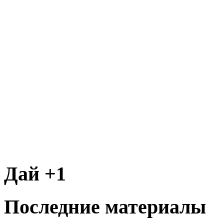
Дай +1
Последние материалы