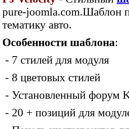
pure-joomla.com.Шаблон п
тематику авто.
Особенности шаблона
:
- 7 стилей для модуля
- 8 цветовых стилей
- Установленный форум 
- 20 + позиций для модул