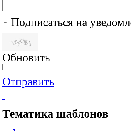
Подписаться на уведом
Обновить
Отправить
Тематика шаблонов