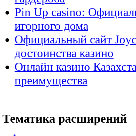
Pin Up casino: Официа
игорного дома
Официальный сайт Joyca
достоинства казино
Онлайн казино Казахста
преимущества
Тематика расширений