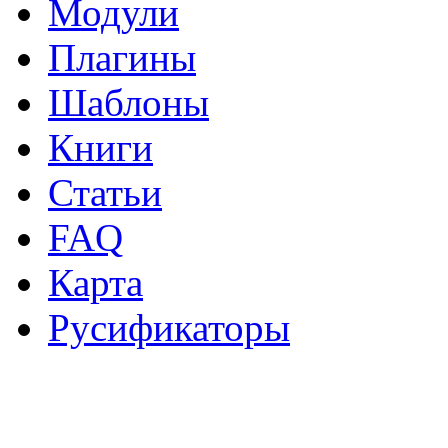
Модули
Плагины
Шаблоны
Книги
Статьи
FAQ
Карта
Русификаторы