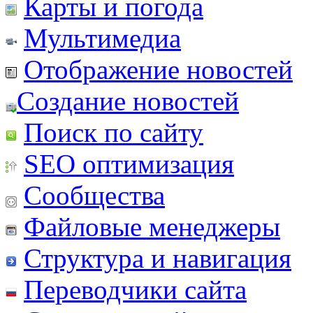
Карты и погода
Мультимедиа
Отображение новостей
Создание новостей
Поиск по сайту
SEO оптимизация
Сообщества
Файловые менеджеры
Структура и навигация
Переводчики сайта