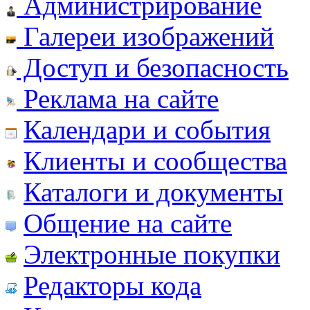
Администрирование
Галереи изображений
Доступ и безопасность
Реклама на сайте
Календари и события
Клиенты и сообщества
Каталоги и документы
Общение на сайте
Электронные покупки
Редакторы кода