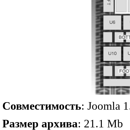
Совместимость
: Joomla 1
Размер архива
: 21.1 Mb