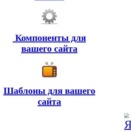
Компоненты для
вашего сайта
Шаблоны для вашего
сайта