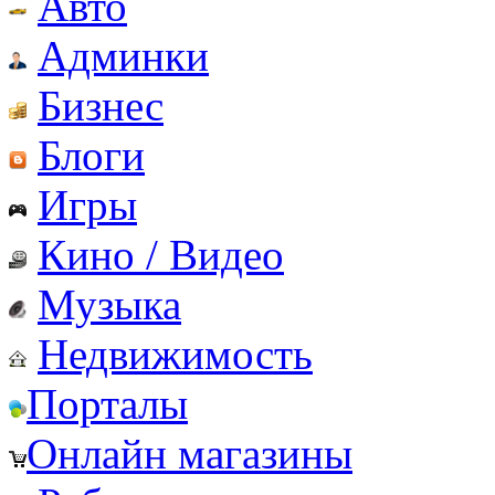
Авто
Админки
Бизнес
Блоги
Игры
Кино / Видео
Музыка
Недвижимость
Порталы
Онлайн магазины