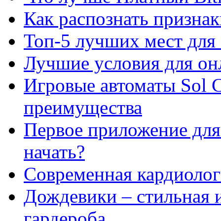
Как распознать призна
Топ-5 лучших мест для 
Лучшие условия для он
Игровые автоматы Sol C
преимущества
Первое приложение для 
начать?
Современная кардиологи
Дождевики – стильная 
гардероба