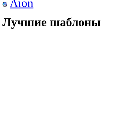
Aion
Лучшие шаблоны