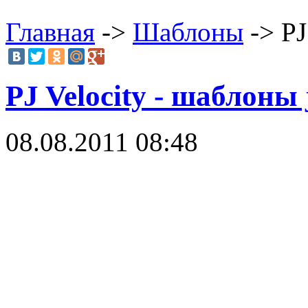
Главная
->
Шаблоны
-> PJ
PJ Velocity - шаблоны
08.08.2011 08:48