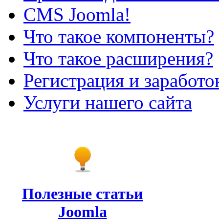
CMS Joomla!
Что такое компоненты?
Что такое расширения?
Регистрация и заработо
Услуги нашего сайта
Полезные статьи
Joomla