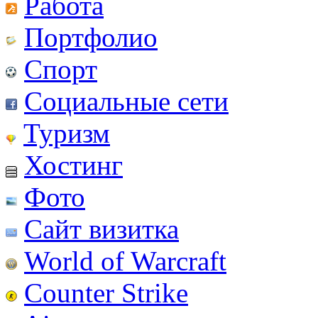
Работа
Портфолио
Спорт
Социальные сети
Туризм
Хостинг
Фото
Сайт визитка
World of Warcraft
Counter Strike