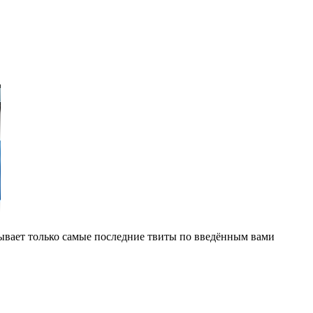
ывает только самые последние твиты по введённым вами