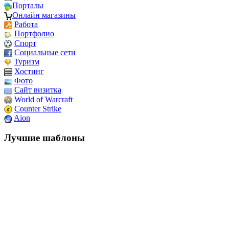
Порталы
Онлайн магазины
Работа
Портфолио
Спорт
Социальные сети
Туризм
Хостинг
Фото
Сайт визитка
World of Warcraft
Counter Strike
Aion
Лучшие шаблоны