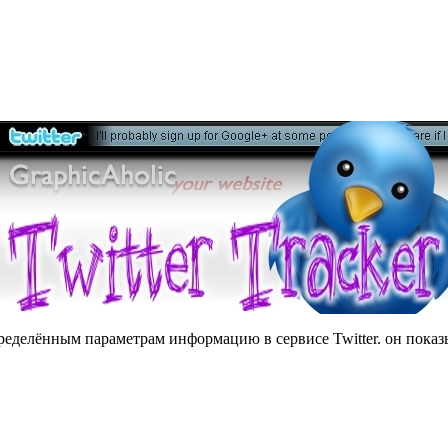
еделённым параметрам информацию в сервисе Twitter. он показ