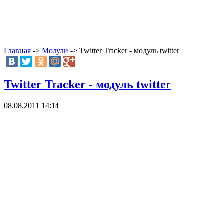
Главная
->
Модули
-> Twitter Tracker - модуль twitter
Twitter Tracker - модуль twitter
08.08.2011 14:14