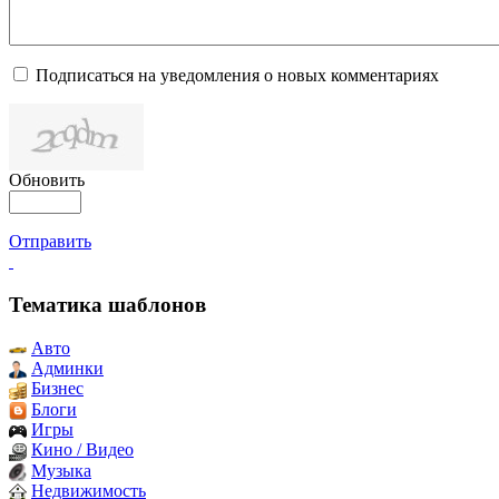
Подписаться на уведомления о новых комментариях
Обновить
Отправить
Тематика шаблонов
Авто
Админки
Бизнес
Блоги
Игры
Кино / Видео
Музыка
Недвижимость