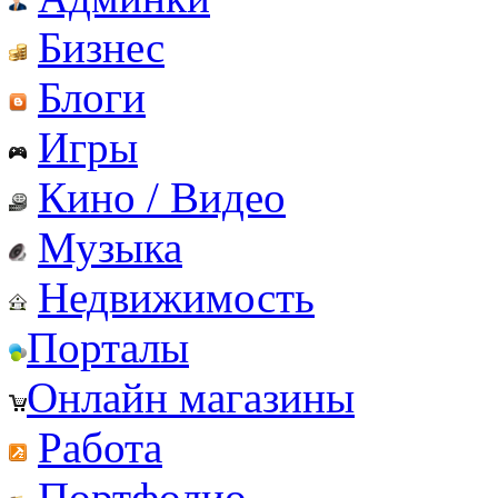
Бизнес
Блоги
Игры
Кино / Видео
Музыка
Недвижимость
Порталы
Онлайн магазины
Работа
Портфолио