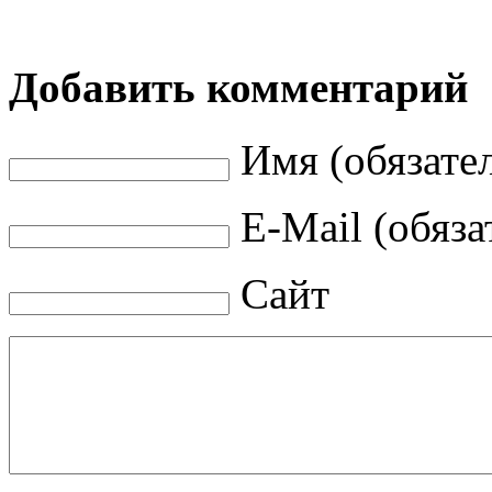
Добавить комментарий
Имя (обязате
E-Mail (обяза
Сайт