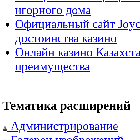
игорного дома
Официальный сайт Joyca
достоинства казино
Онлайн казино Казахста
преимущества
Тематика расширений
Администрирование
Галереи изображений