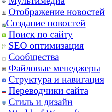
Мультимедиа
Отображение новостей
Создание новостей
Поиск по сайту
SEO оптимизация
Сообщества
Файловые менеджеры
Структура и навигация
Переводчики сайта
Стиль и дизайн