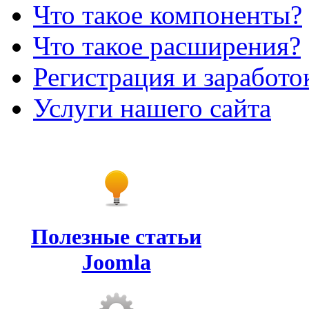
Что такое компоненты?
Что такое расширения?
Регистрация и заработо
Услуги нашего сайта
Полезные статьи
Joomla