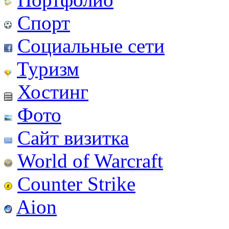
Спорт
Социальные сети
Туризм
Хостинг
Фото
Сайт визитка
World of Warcraft
Counter Strike
Aion