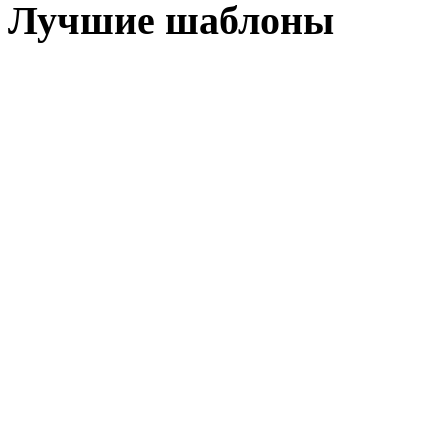
Лучшие шаблоны