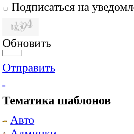
Подписаться на уведом
Обновить
Отправить
Тематика шаблонов
Авто
Админки