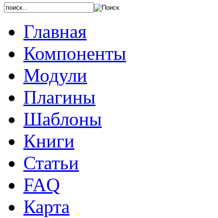
Главная
Компоненты
Модули
Плагины
Шаблоны
Книги
Статьи
FAQ
Карта