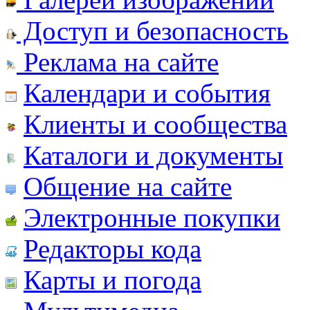
Доступ и безопасность
Реклама на сайте
Календари и события
Клиенты и сообщества
Каталоги и документы
Общение на сайте
Электронные покупки
Редакторы кода
Карты и погода