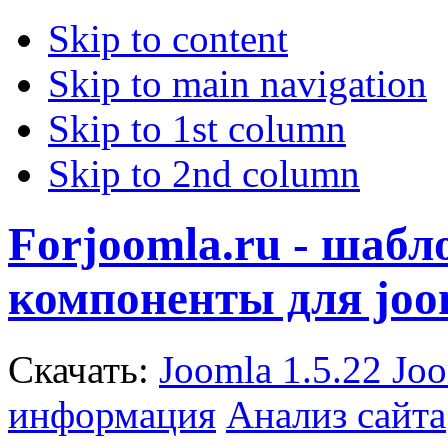
Skip to content
Skip to main navigation
Skip to 1st column
Skip to 2nd column
Forjoomla.ru - шаб
компоненты для joo
Скачать:
Joomla 1.5.22
Joo
информация
Анализ сайта