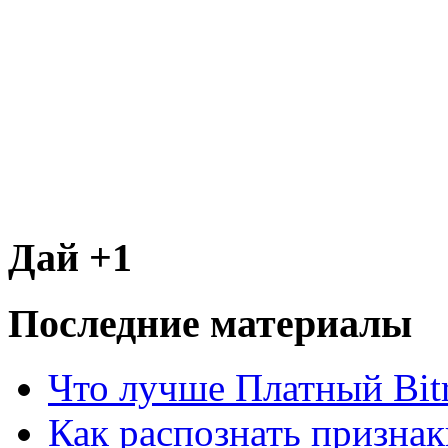
Дай +1
Последние материалы
Что лучше Платный Bitr
Как распознать призна