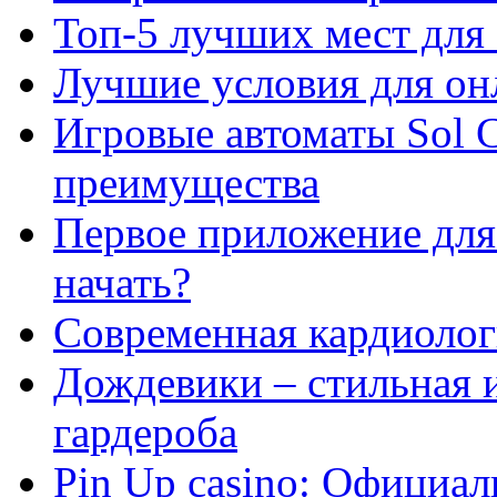
Топ-5 лучших мест для 
Лучшие условия для он
Игровые автоматы Sol C
преимущества
Первое приложение для 
начать?
Современная кардиологи
Дождевики – стильная 
гардероба
Pin Up casino: Официа