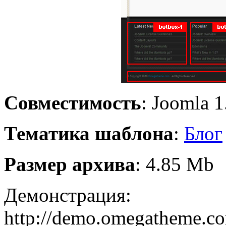
Совместимость
: Joomla 1
Тематика шаблона
:
Блог
Размер архива
: 4.85 Mb
Демонстрация:
http://demo.omegatheme.