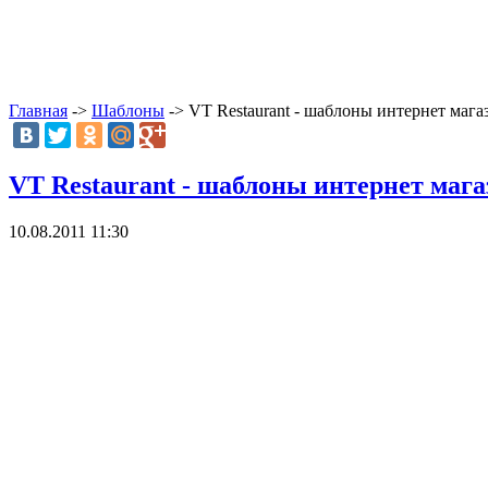
Главная
->
Шаблоны
-> VT Restaurant - шаблоны интернет мага
VT Restaurant - шаблоны интернет мага
10.08.2011 11:30