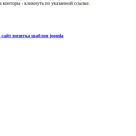
а конторы - кликнуть по указанной ссылке.
 сайт визитка шаблон joomla