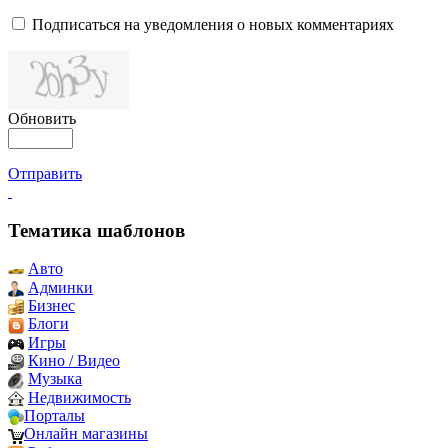
Подписаться на уведомления о новых комментариях
Обновить
Отправить
Тематика шаблонов
Авто
Админки
Бизнес
Блоги
Игры
Кино / Видео
Музыка
Недвижимость
Порталы
Онлайн магазины