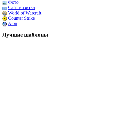
Фото
Сайт визитка
World of Warcraft
Counter Strike
Aion
Лучшие шаблоны