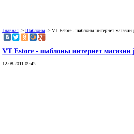
Главная
->
Шаблоны
-> VT Estore - шаблоны интернет магазин 
VT Estore - шаблоны интернет магазин 
12.08.2011 09:45