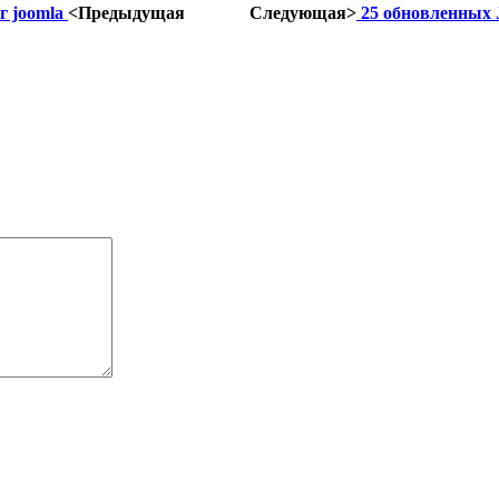
г joomla
<Предыдущая
Следующая>
25 обновленных 