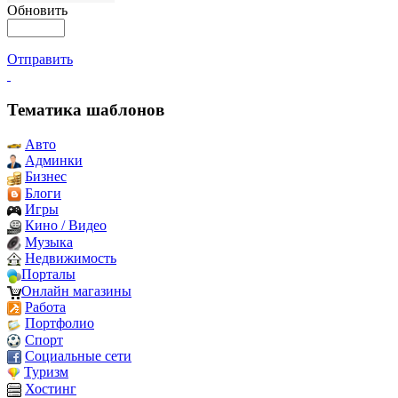
Обновить
Отправить
Тематика шаблонов
Авто
Админки
Бизнес
Блоги
Игры
Кино / Видео
Музыка
Недвижимость
Порталы
Онлайн магазины
Работа
Портфолио
Спорт
Социальные сети
Туризм
Хостинг