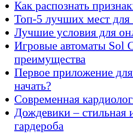
Как распознать призна
Топ-5 лучших мест для 
Лучшие условия для он
Игровые автоматы Sol C
преимущества
Первое приложение для 
начать?
Современная кардиологи
Дождевики – стильная 
гардероба