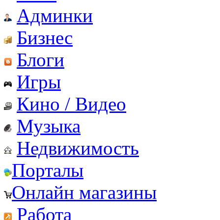
Админки
Бизнес
Блоги
Игры
Кино / Видео
Музыка
Недвижимость
Порталы
Онлайн магазины
Работа