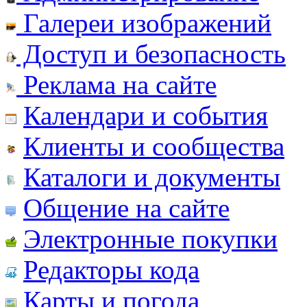
Галереи изображений
Доступ и безопасность
Реклама на сайте
Календари и события
Клиенты и сообщества
Каталоги и документы
Общение на сайте
Электронные покупки
Редакторы кода
Карты и погода