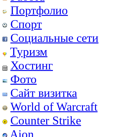
Портфолио
Спорт
Социальные сети
Туризм
Хостинг
Фото
Сайт визитка
World of Warcraft
Counter Strike
Aion