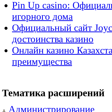
Pin Up casino: Официа
игорного дома
Официальный сайт Joyca
достоинства казино
Онлайн казино Казахста
преимущества
Тематика расширений
Администрирование