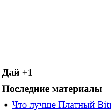
Дай +1
Последние материалы
Что лучше Платный Bitr