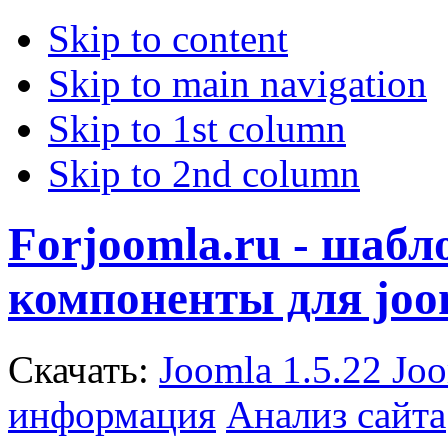
Skip to content
Skip to main navigation
Skip to 1st column
Skip to 2nd column
Forjoomla.ru - шаб
компоненты для joo
Скачать:
Joomla 1.5.22
Joo
информация
Анализ сайта