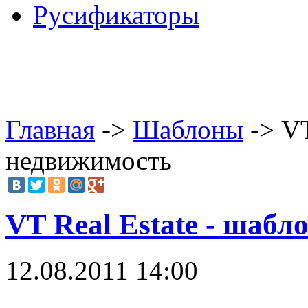
Русификаторы
Главная
->
Шаблоны
-> VT
недвижимость
VT Real Estate - шаб
12.08.2011 14:00