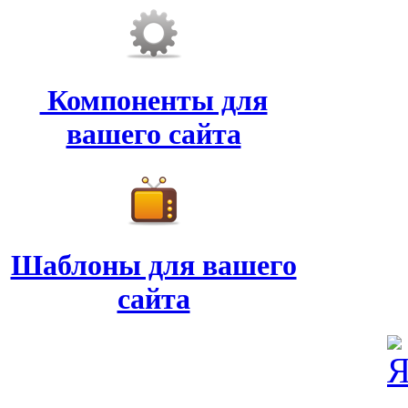
Компоненты для
вашего сайта
Шаблоны для вашего
сайта