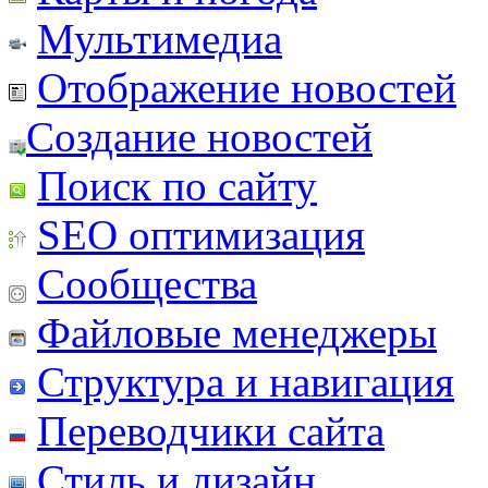
Мультимедиа
Отображение новостей
Создание новостей
Поиск по сайту
SEO оптимизация
Сообщества
Файловые менеджеры
Структура и навигация
Переводчики сайта
Стиль и дизайн