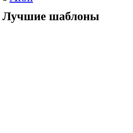
Лучшие шаблоны