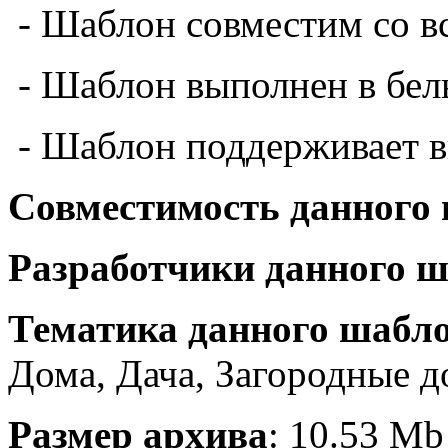
- Шаблон совместим со в
- Шаблон выполнен в бел
- Шаблон поддерживает 
Совместимость данного
Разработчики данного 
Тематика данного шабл
Дома, Дача, Загородные д
Размер архива
: 10.53 Mb