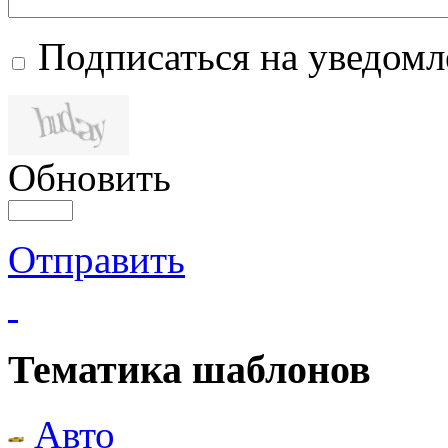
Подписаться на уведом
Обновить
Отправить
Тематика шаблонов
Авто