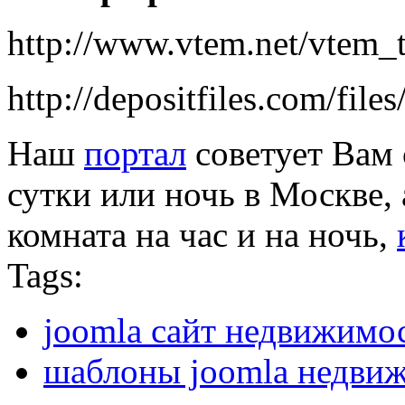
http://www.vtem.net/vtem_te
http://depositfiles.com/file
Наш
портал
советует Вам 
сутки или ночь в Москве, 
комната на час и на ночь,
Tags:
joomla сайт недвижимо
шаблоны joomla недви