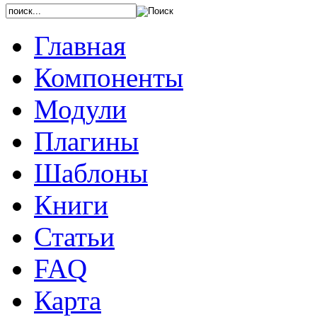
Главная
Компоненты
Модули
Плагины
Шаблоны
Книги
Статьи
FAQ
Карта