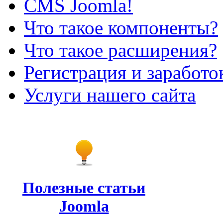
CMS Joomla!
Что такое компоненты?
Что такое расширения?
Регистрация и заработо
Услуги нашего сайта
Полезные статьи
Joomla