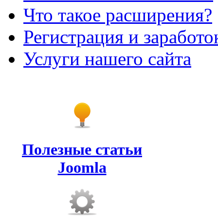
Что такое расширения?
Регистрация и заработо
Услуги нашего сайта
Полезные статьи
Joomla