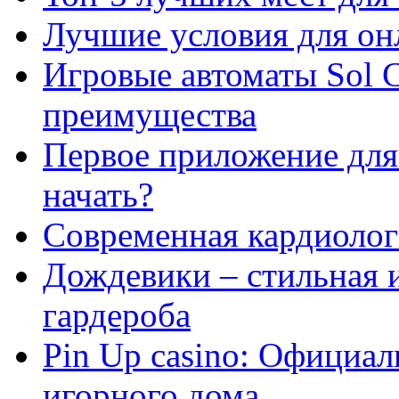
Лучшие условия для он
Игровые автоматы Sol C
преимущества
Первое приложение для 
начать?
Современная кардиологи
Дождевики – стильная 
гардероба
Pin Up casino: Официа
игорного дома