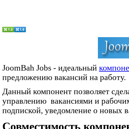
JoomBah Jobs - идеальный
компон
предложению вакансий на работу.
Данный компонент позволяет сдел
управлению вакансиями и
рабочи
подпиской, уведомление о новых ва
Совместимость компоне