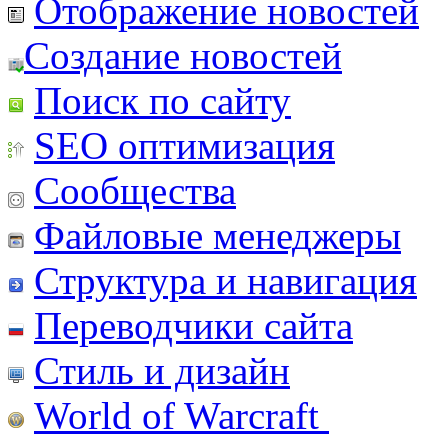
Отображение новостей
Создание новостей
Поиск по сайту
SEO оптимизация
Сообщества
Файловые менеджеры
Структура и навигация
Переводчики сайта
Стиль и дизайн
World of Warcraft