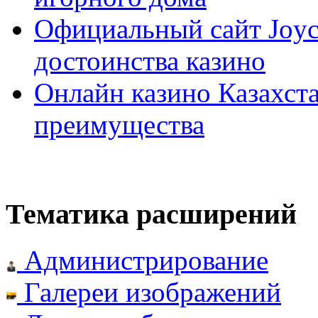
Официальный сайт Joyca
достоинства казино
Онлайн казино Казахста
преимущества
Тематика расширений
Администрирование
Галереи изображений