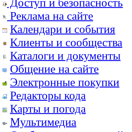
Доступ и безопасность
Реклама на сайте
Календари и события
Клиенты и сообщества
Каталоги и документы
Общение на сайте
Электронные покупки
Редакторы кода
Карты и погода
Мультимедиа