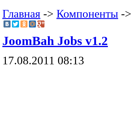
Главная
->
Компоненты
->
JoomBah Jobs v1.2
17.08.2011 08:13