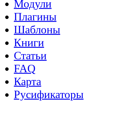
Модули
Плагины
Шаблоны
Книги
Статьи
FAQ
Карта
Русификаторы