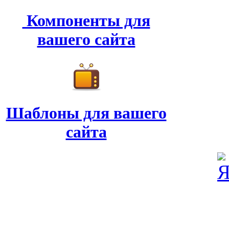
Компоненты для
вашего сайта
Шаблоны для вашего
сайта