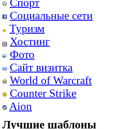
Спорт
Социальные сети
Туризм
Хостинг
Фото
Сайт визитка
World of Warcraft
Counter Strike
Aion
Лучшие шаблоны