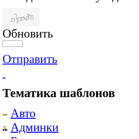
Обновить
Отправить
Тематика шаблонов
Авто
Админки