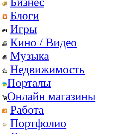
Бизнес
Блоги
Игры
Кино / Видео
Музыка
Недвижимость
Порталы
Онлайн магазины
Работа
Портфолио