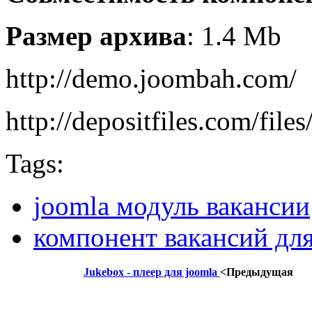
Размер архива
: 1.4 Mb
http://demo.joombah.com/
http://depositfiles.com/files
Tags:
joomla модуль вакансии
компонент вакансий для
Jukebox - плеер для joomla
<Предыдущая