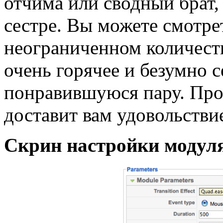
отчима или сводный брат,
сестре. Вы можете смотре
неограниченном количеств
очень горячее и безумно 
понравившуюся пару. Про
доставит вам удовольстви
Скрин настройки модул