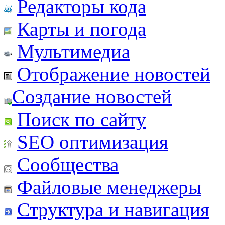
Редакторы кода
Карты и погода
Мультимедиа
Отображение новостей
Создание новостей
Поиск по сайту
SEO оптимизация
Сообщества
Файловые менеджеры
Структура и навигация