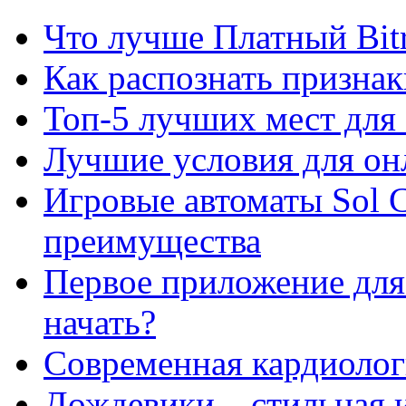
Что лучше Платный Bitr
Как распознать призна
Топ-5 лучших мест для 
Лучшие условия для он
Игровые автоматы Sol C
преимущества
Первое приложение для 
начать?
Современная кардиологи
Дождевики – стильная 