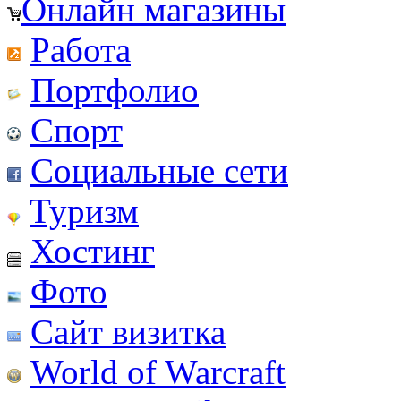
Онлайн магазины
Работа
Портфолио
Спорт
Социальные сети
Туризм
Хостинг
Фото
Сайт визитка
World of Warcraft