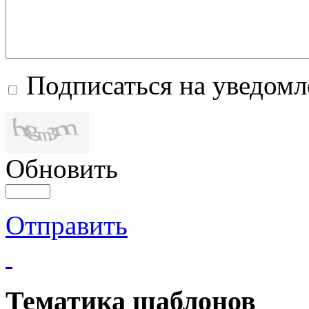
Подписаться на уведом
Обновить
Отправить
Тематика шаблонов