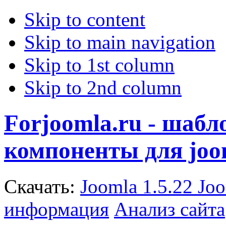
Skip to content
Skip to main navigation
Skip to 1st column
Skip to 2nd column
Forjoomla.ru - шаб
компоненты для joo
Скачать:
Joomla 1.5.22
Joo
информация
Анализ сайта