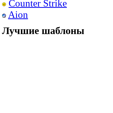
Counter Strike
Aion
Лучшие шаблоны