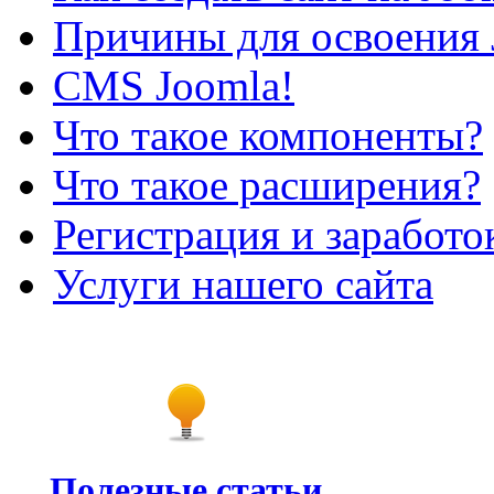
Причины для освоения 
CMS Joomla!
Что такое компоненты?
Что такое расширения?
Регистрация и заработо
Услуги нашего сайта
Полезные статьи