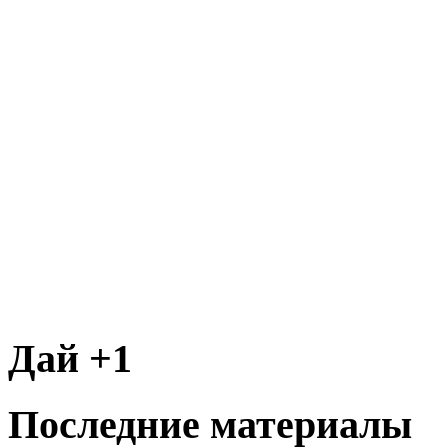
Дай +1
Последние материалы