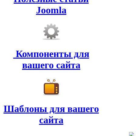
Joomla
Компоненты для
вашего сайта
Шаблоны для вашего
сайта