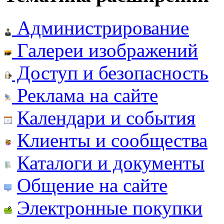
Администрирование
Галереи изображений
Доступ и безопасность
Реклама на сайте
Календари и события
Клиенты и сообщества
Каталоги и документы
Общение на сайте
Электронные покупки