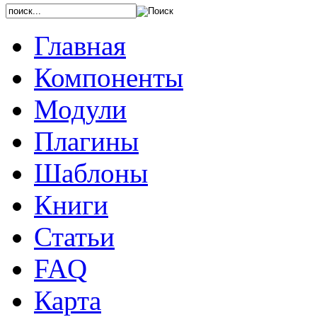
Главная
Компоненты
Модули
Плагины
Шаблоны
Книги
Статьи
FAQ
Карта