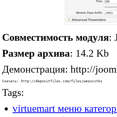
Совместимость модуля
:
Размер архива
: 14.2 Kb
Демонстрация: http://joom
Скачать: http://depositfiles.com/files/weoucstks
Tags:
virtuemart меню катего