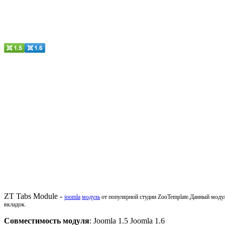
ZT Tabs Module -
joomla
модуль
от популярной студии ZooTemplate.Данный модул
вкладок.
Совместимость модуля
: Joomla 1.5 Joomla 1.6