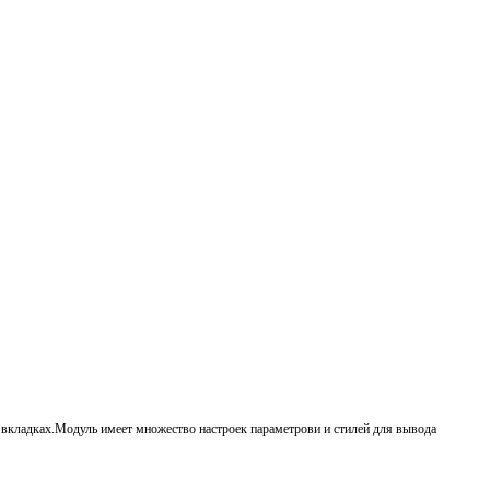
 вкладках.Модуль имеет множество настроек параметрови и стилей для вывода