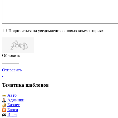
Подписаться на уведомления о новых комментариях
Обновить
Отправить
Тематика шаблонов
Авто
Админки
Бизнес
Блоги
Игры