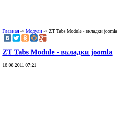
Главная
->
Модули
-> ZT Tabs Module - вкладки joomla
ZT Tabs Module - вкладки joomla
18.08.2011 07:21