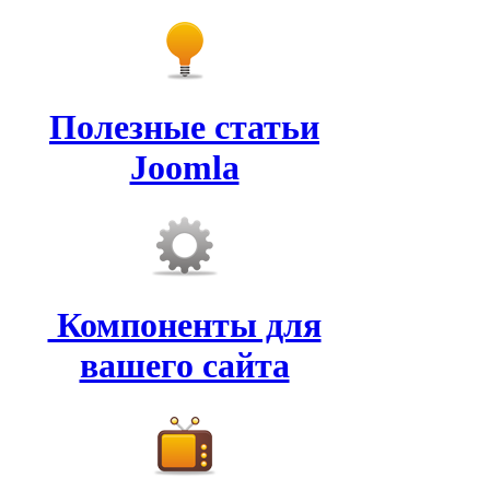
Полезные статьи
Joomla
Компоненты для
вашего сайта