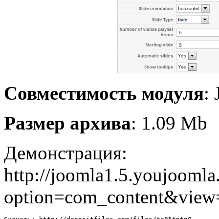
Совместимость модуля
:
Размер архива
: 1.09 Mb
Демонстрация:
http://joomla1.5.youjoomla
option=com_content&view