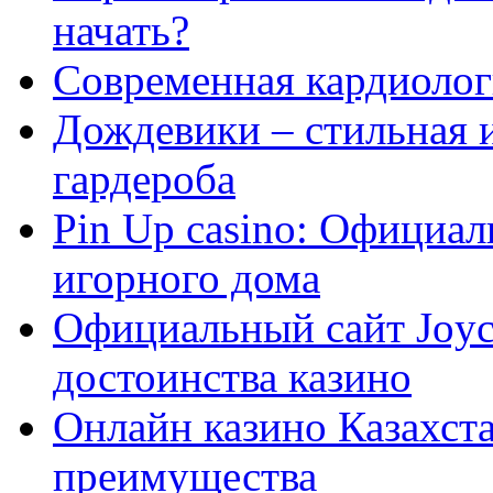
начать?
Современная кардиологи
Дождевики – стильная 
гардероба
Pin Up casino: Официа
игорного дома
Официальный сайт Joyca
достоинства казино
Онлайн казино Казахста
преимущества