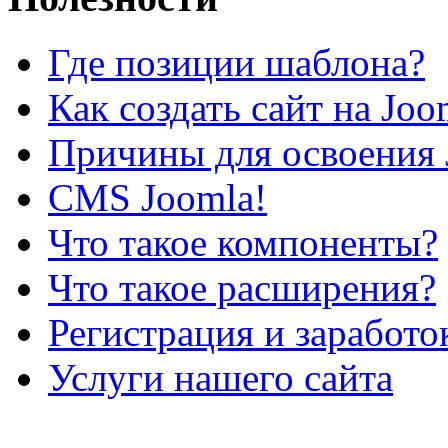
Где позиции шаблона?
Как создать сайт на Joo
Причины для освоения 
CMS Joomla!
Что такое компоненты?
Что такое расширения?
Регистрация и заработо
Услуги нашего сайта