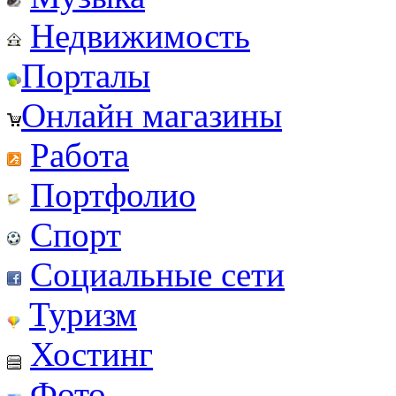
Недвижимость
Порталы
Онлайн магазины
Работа
Портфолио
Спорт
Социальные сети
Туризм
Хостинг
Фото