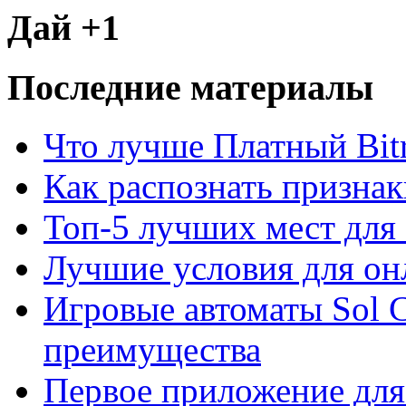
Дай +1
Последние материалы
Что лучше Платный Bitr
Как распознать призна
Топ-5 лучших мест для 
Лучшие условия для он
Игровые автоматы Sol C
преимущества
Первое приложение для 