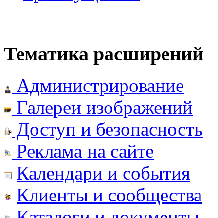
Тематика расширений
Администрирование
Галереи изображений
Доступ и безопасность
Реклама на сайте
Календари и события
Клиенты и сообщества
Каталоги и документы