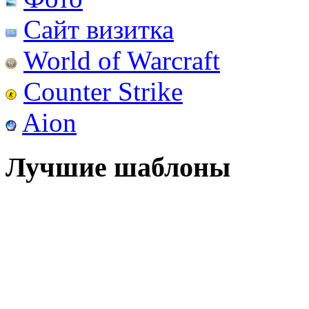
Сайт визитка
World of Warcraft
Counter Strike
Aion
Лучшие шаблоны