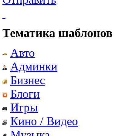
Тематика шаблонов
Авто
Админки
Бизнес
Блоги
Игры
Кино / Видео
Музыка