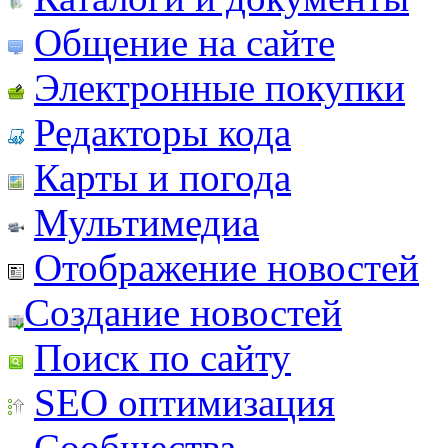
Общение на сайте
Электронные покупки
Редакторы кода
Карты и погода
Мультимедиа
Отображение новостей
Создание новостей
Поиск по сайту
SEO оптимизация
Сообщества