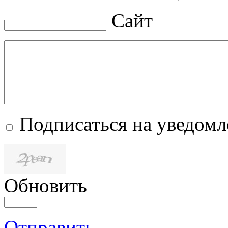
Сайт
Подписаться на уведом
Обновить
Отправить