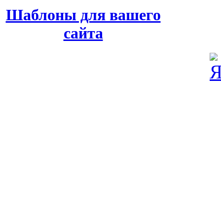
Шаблоны для вашего
сайта