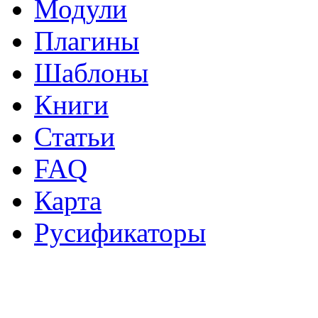
Модули
Плагины
Шаблоны
Книги
Статьи
FAQ
Карта
Русификаторы