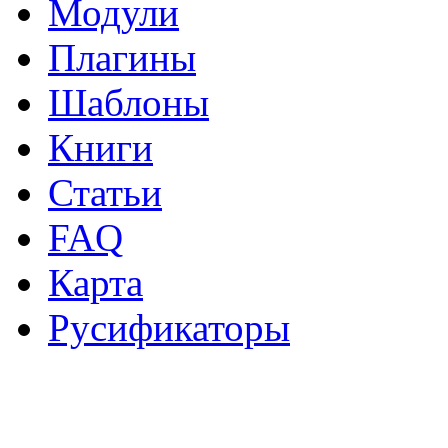
Модули
Плагины
Шаблоны
Книги
Статьи
FAQ
Карта
Русификаторы