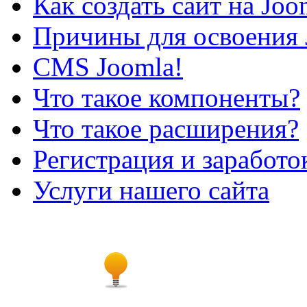
Как создать сайт на Joo
Причины для освоения 
CMS Joomla!
Что такое компоненты?
Что такое расширения?
Регистрация и заработо
Услуги нашего сайта