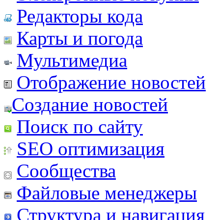
Редакторы кода
Карты и погода
Мультимедиа
Отображение новостей
Создание новостей
Поиск по сайту
SEO оптимизация
Сообщества
Файловые менеджеры
Структура и навигация