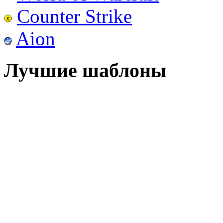
Counter Strike
Aion
Лучшие шаблоны