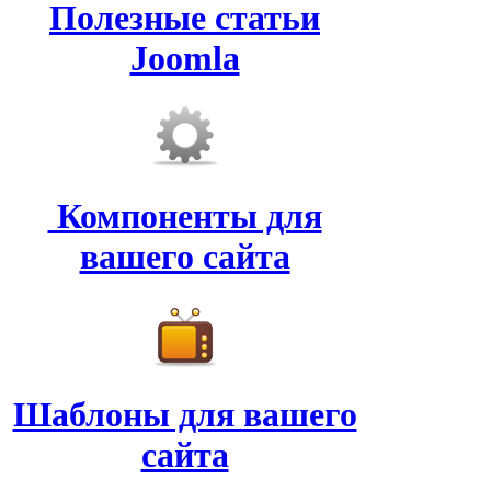
Полезные статьи
Joomla
Компоненты для
вашего сайта
Шаблоны для вашего
сайта