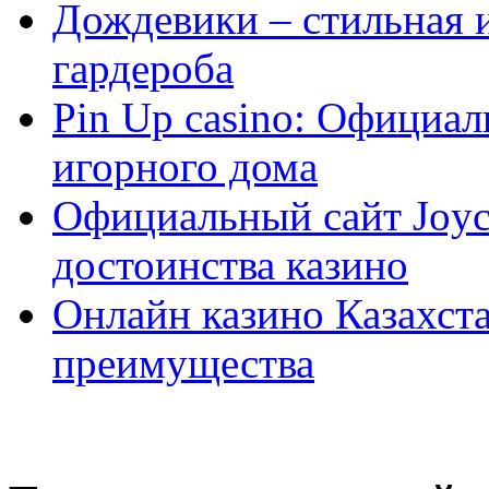
Дождевики – стильная 
гардероба
Pin Up casino: Официа
игорного дома
Официальный сайт Joyca
достоинства казино
Онлайн казино Казахста
преимущества