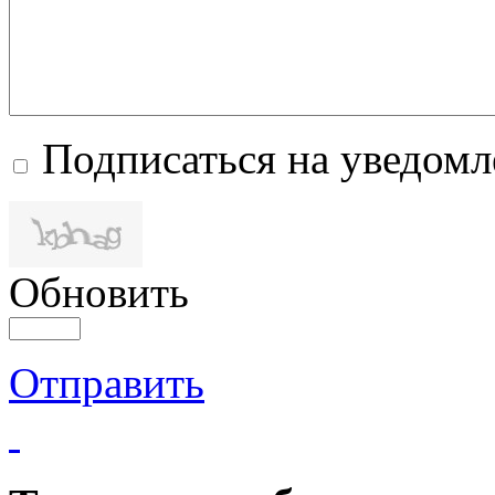
Подписаться на уведом
Обновить
Отправить