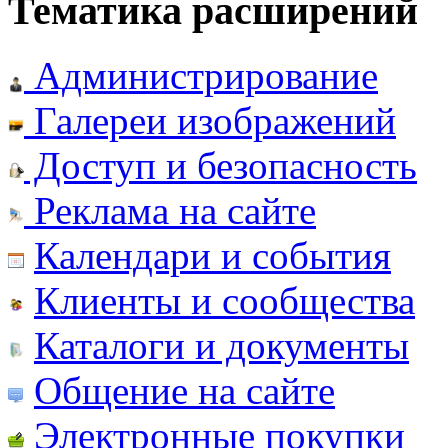
Тематика расширений
Администрирование
Галереи изображений
Доступ и безопасность
Реклама на сайте
Календари и события
Клиенты и сообщества
Каталоги и документы
Общение на сайте
Электронные покупки