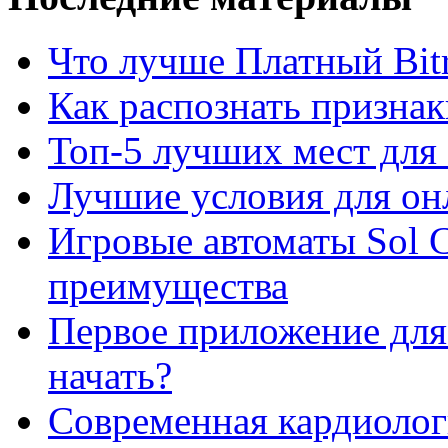
Что лучше Платный Bitr
Как распознать призна
Топ-5 лучших мест для 
Лучшие условия для он
Игровые автоматы Sol C
преимущества
Первое приложение для 
начать?
Современная кардиологи