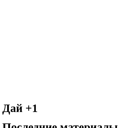
Дай +1
Последние материалы