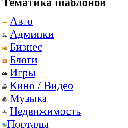
Тематика шаблонов
Авто
Админки
Бизнес
Блоги
Игры
Кино / Видео
Музыка
Недвижимость
Порталы