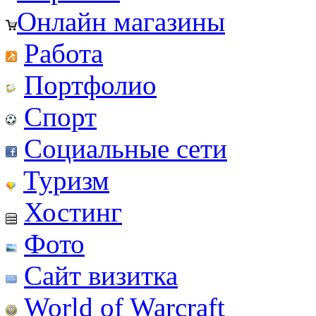
Онлайн магазины
Работа
Портфолио
Спорт
Социальные сети
Туризм
Хостинг
Фото
Сайт визитка
World of Warcraft