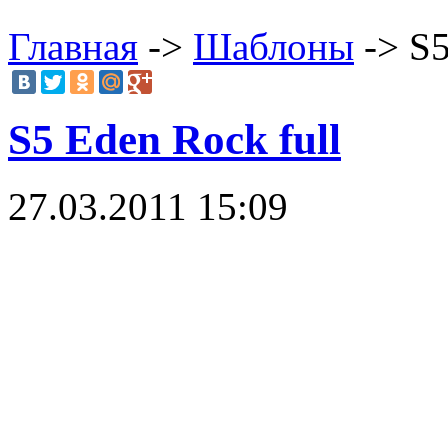
Главная
->
Шаблоны
-> S5
S5 Eden Rock full
27.03.2011 15:09