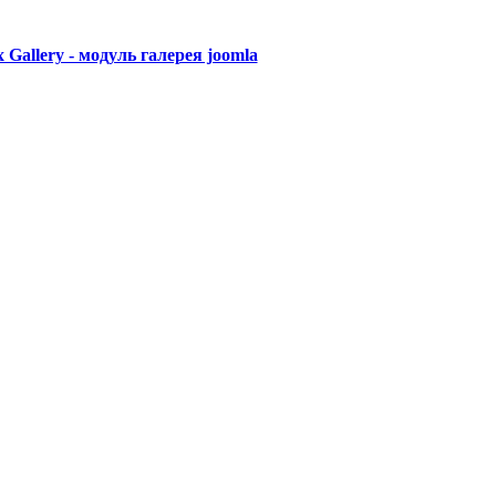
 Gallery - модуль галерея joomla