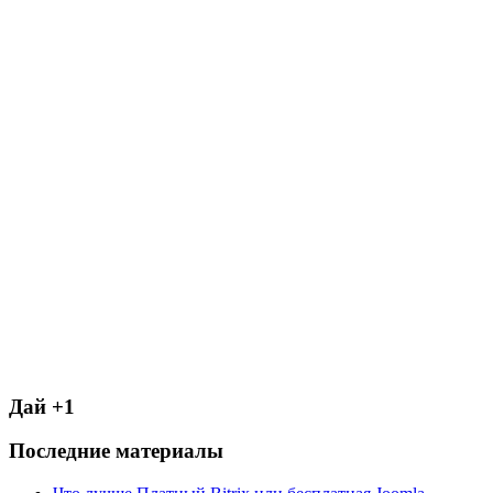
Дай +1
Последние материалы