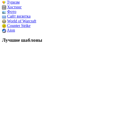
Туризм
Хостинг
Фото
Сайт визитка
World of Warcraft
Counter Strike
Aion
Лучшие шаблоны