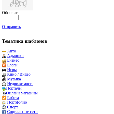
Обновить
Отправить
Тематика шаблонов
Авто
Админки
Бизнес
Блоги
Игры
Кино / Видео
Музыка
Недвижимость
Порталы
Онлайн магазины
Работа
Портфолио
Спорт
Социальные сети