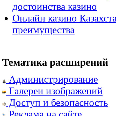
достоинства казино
Онлайн казино Казахста
преимущества
Тематика расширений
Администрирование
Галереи изображений
Доступ и безопасность
Реклама на сайте