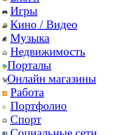
Игры
Кино / Видео
Музыка
Недвижимость
Порталы
Онлайн магазины
Работа
Портфолио
Спорт
Социальные сети