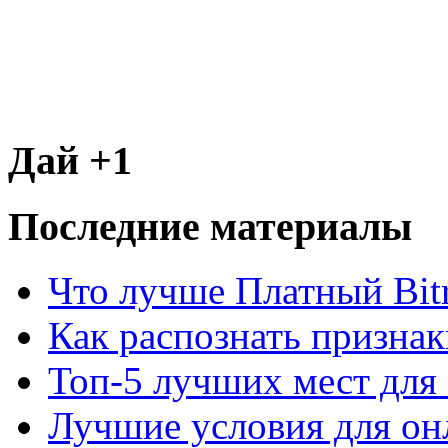
Дай +1
Последние материалы
Что лучше Платный Bitr
Как распознать призна
Топ-5 лучших мест для 
Лучшие условия для он