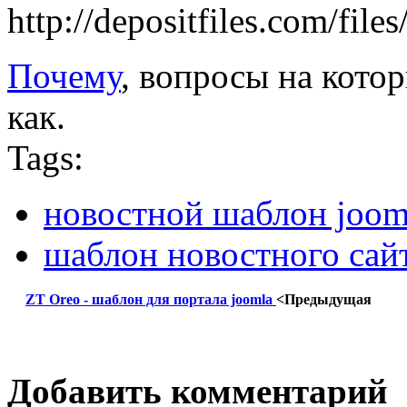
http://depositfiles.com/fil
Почему
, вопросы на котор
как.
Tags:
новостной шаблон joom
шаблон новостного сайт
ZT Oreo - шаблон для портала joomla
<Предыдущая
Добавить комментарий