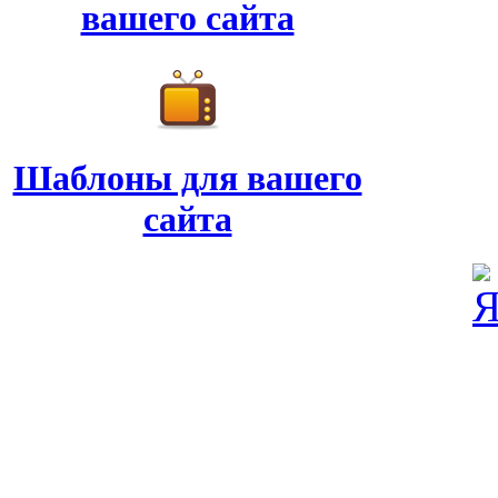
вашего сайта
Шаблоны для вашего
сайта