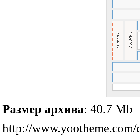
Размер архива
: 40.7 Mb
http://www.yootheme.com/d