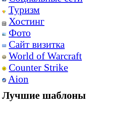
Туризм
Хостинг
Фото
Сайт визитка
World of Warcraft
Counter Strike
Aion
Лучшие шаблоны