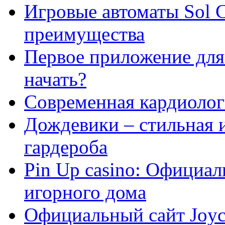
Игровые автоматы Sol C
преимущества
Первое приложение для 
начать?
Современная кардиологи
Дождевики – стильная 
гардероба
Pin Up casino: Официа
игорного дома
Официальный сайт Joyca