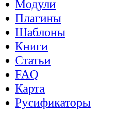
Модули
Плагины
Шаблоны
Книги
Статьи
FAQ
Карта
Русификаторы