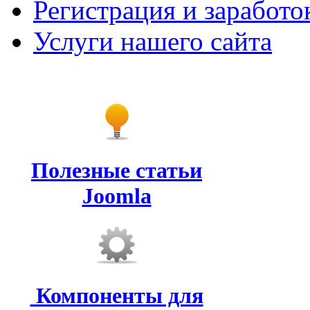
Регистрация и заработо
Услуги нашего сайта
Полезные статьи
Joomla
Компоненты для