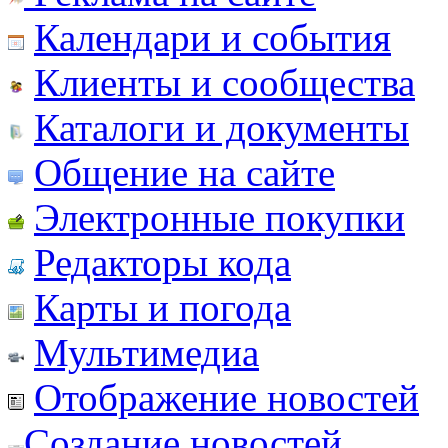
Календари и события
Клиенты и сообщества
Каталоги и документы
Общение на сайте
Электронные покупки
Редакторы кода
Карты и погода
Мультимедиа
Отображение новостей
Создание новостей