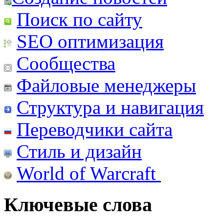
Поиск по сайту
SEO оптимизация
Сообщества
Файловые менеджеры
Структура и навигация
Переводчики сайта
Стиль и дизайн
World of Warcraft
Ключевые слова