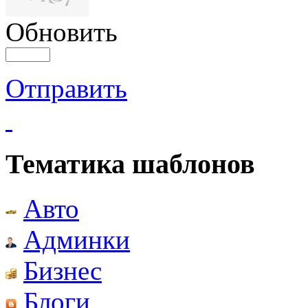
Обновить
Отправить
Тематика шаблонов
Авто
Админки
Бизнес
Блоги