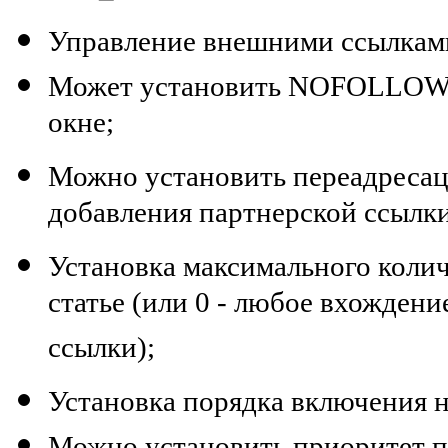
Управление внешними ссылкам
Может установить NOFOLLOW а
окне;
Можно установить переадресац
добавления партнерской ссылки
Установка максимального коли
статье (или 0 - любое вхождени
ссылки);
Установка порядка включения 
Можно установить приоритет п