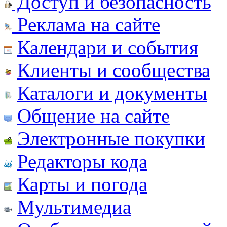
Доступ и безопасность
Реклама на сайте
Календари и события
Клиенты и сообщества
Каталоги и документы
Общение на сайте
Электронные покупки
Редакторы кода
Карты и погода
Мультимедиа