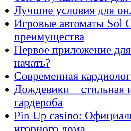
Лучшие условия для он
Игровые автоматы Sol C
преимущества
Первое приложение для 
начать?
Современная кардиологи
Дождевики – стильная 
гардероба
Pin Up casino: Официа
игорного дома