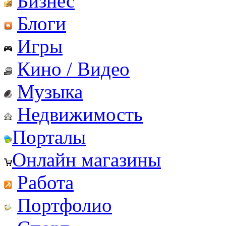
Бизнес
Блоги
Игры
Кино / Видео
Музыка
Недвижимость
Порталы
Онлайн магазины
Работа
Портфолио