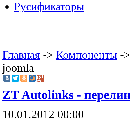
Русификаторы
Главная
->
Компоненты
->
joomla
ZT Autolinks - перели
10.01.2012 00:00