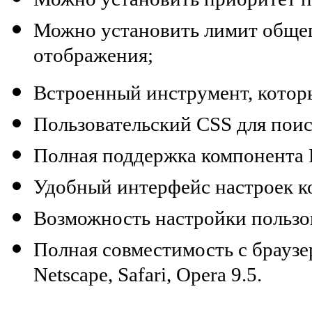
Можно установить лимит общег
отображения;
Встроенный инструмент, которы
Пользовательский CSS для поис
Полная поддержка компонента
Удобный интерфейс настроек к
Возможность
настройки пользо
Полная совместимость с браузера
Netscape, Safari, Opera 9.5.