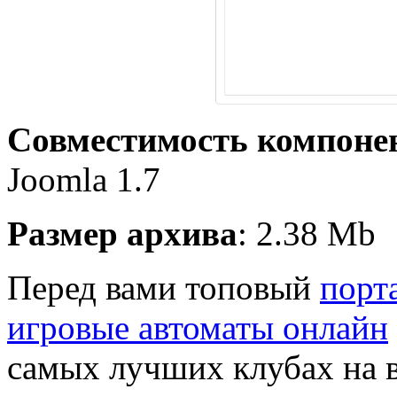
Совместимость компоне
Joomla 1.7
Размер архива
: 2.38 Mb
Перед вами топовый
порт
игровые автоматы онлайн
самых лучших клубах на в