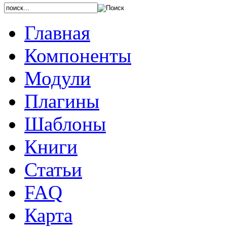
Главная
Компоненты
Модули
Плагины
Шаблоны
Книги
Статьи
FAQ
Карта