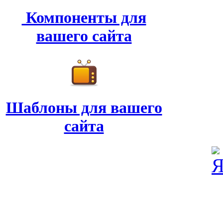
Компоненты для
вашего сайта
Шаблоны для вашего
сайта