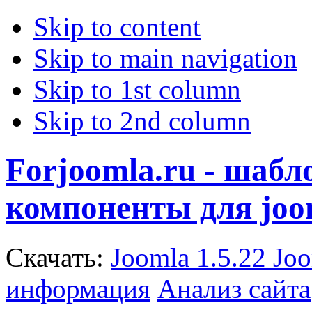
Skip to content
Skip to main navigation
Skip to 1st column
Skip to 2nd column
Forjoomla.ru - шаб
компоненты для joo
Скачать:
Joomla 1.5.22
Joo
информация
Анализ сайта