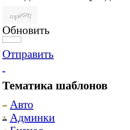
Обновить
Отправить
Тематика шаблонов
Авто
Админки