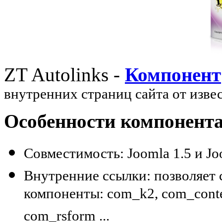
ZT Autolinks -
Компонент
внутренних страниц сайта от изве
Особенности компонент
Совместимость: Joomla 1.5 и Joo
Внутренние ссылки: позволяет 
компоненты: com_k2, com_conten
com_rsform ...