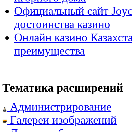
Официальный сайт Joyca
достоинства казино
Онлайн казино Казахста
преимущества
Тематика расширений
Администрирование
Галереи изображений