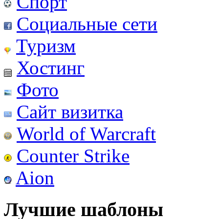
Спорт
Социальные сети
Туризм
Хостинг
Фото
Сайт визитка
World of Warcraft
Counter Strike
Aion
Лучшие шаблоны