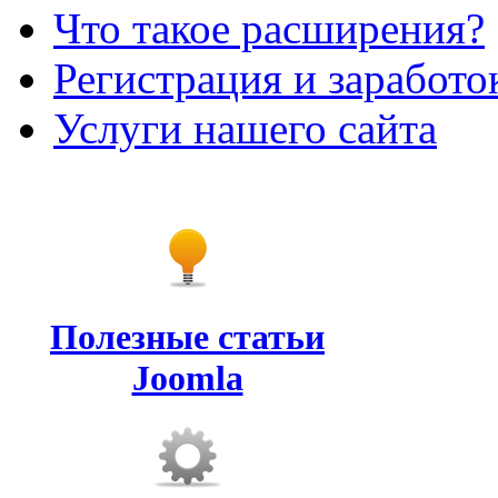
Что такое расширения?
Регистрация и заработо
Услуги нашего сайта
Полезные статьи
Joomla