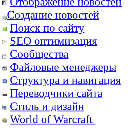
Отображение новостей
Создание новостей
Поиск по сайту
SEO оптимизация
Сообщества
Файловые менеджеры
Структура и навигация
Переводчики сайта
Стиль и дизайн
World of Warcraft