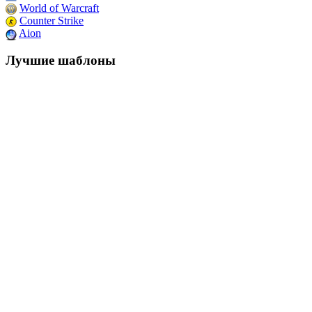
World of Warcraft
Counter Strike
Aion
Лучшие шаблоны