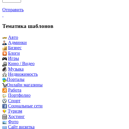
Отправить
Тематика шаблонов
Авто
Админки
Бизнес
Блоги
Игры
Кино / Видео
Музыка
Недвижимость
Порталы
Онлайн магазины
Работа
Портфолио
Спорт
Социальные сети
Туризм
Хостинг
Фото
Сайт визитка