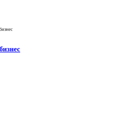
 бизнес
 бизнес