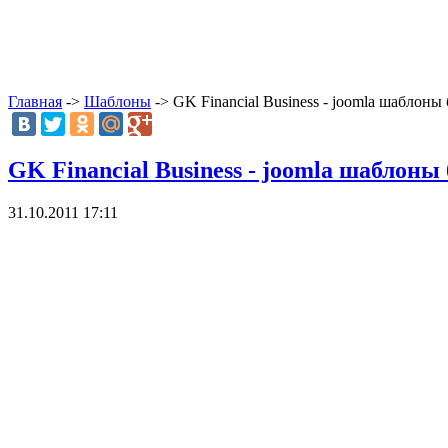
Главная
->
Шаблоны
-> GK Financial Business - joomla шаблоны
GK Financial Business - joomla шаблоны
31.10.2011 17:11