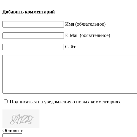
Добавить комментарий
Имя (обязательное)
E-Mail (обязательное)
Сайт
Подписаться на уведомления о новых комментариях
Обновить