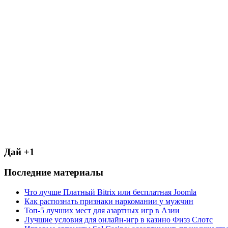
Дай +1
Последние материалы
Что лучше Платный Bitrix или бесплатная Joomla
Как распознать признаки наркомании у мужчин
Топ-5 лучших мест для азартных игр в Азии
Лучшие условия для онлайн-игр в казино Физз Слотс