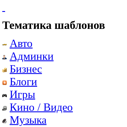
Тематика шаблонов
Авто
Админки
Бизнес
Блоги
Игры
Кино / Видео
Музыка