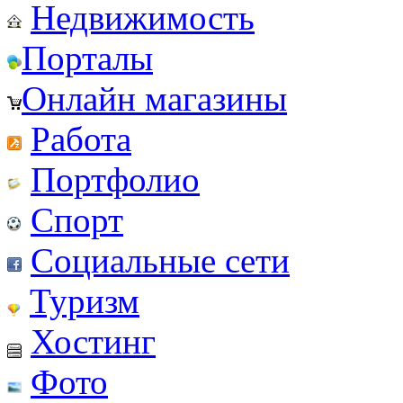
Недвижимость
Порталы
Онлайн магазины
Работа
Портфолио
Спорт
Социальные сети
Туризм
Хостинг
Фото