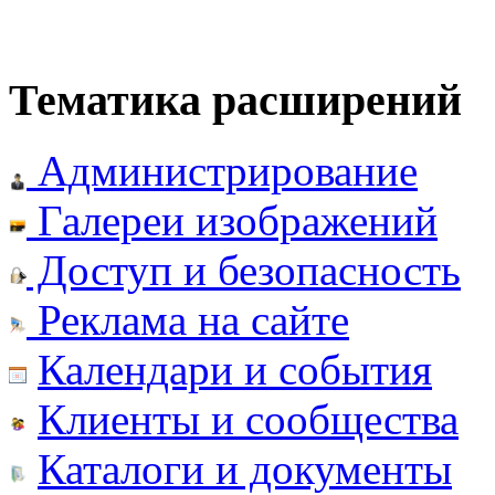
Тематика расширений
Администрирование
Галереи изображений
Доступ и безопасность
Реклама на сайте
Календари и события
Клиенты и сообщества
Каталоги и документы