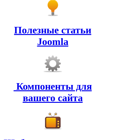
Полезные статьи
Joomla
Компоненты для
вашего сайта