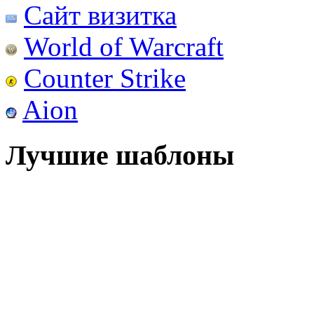
Сайт визитка
World of Warcraft
Counter Strike
Aion
Лучшие шаблоны