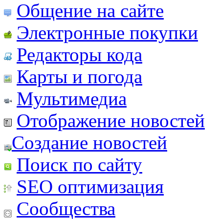
Общение на сайте
Электронные покупки
Редакторы кода
Карты и погода
Мультимедиа
Отображение новостей
Создание новостей
Поиск по сайту
SEO оптимизация
Сообщества