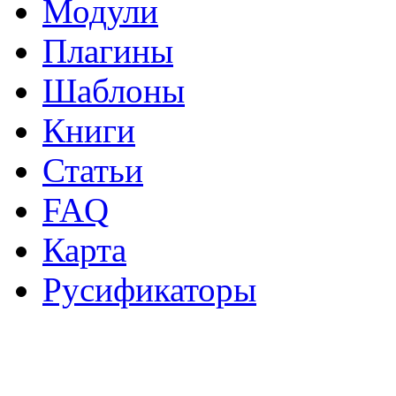
Модули
Плагины
Шаблоны
Книги
Статьи
FAQ
Карта
Русификаторы