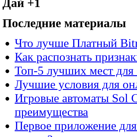
Дай +1
Последние материалы
Что лучше Платный Bitr
Как распознать призна
Топ-5 лучших мест для 
Лучшие условия для он
Игровые автоматы Sol C
преимущества
Первое приложение для 