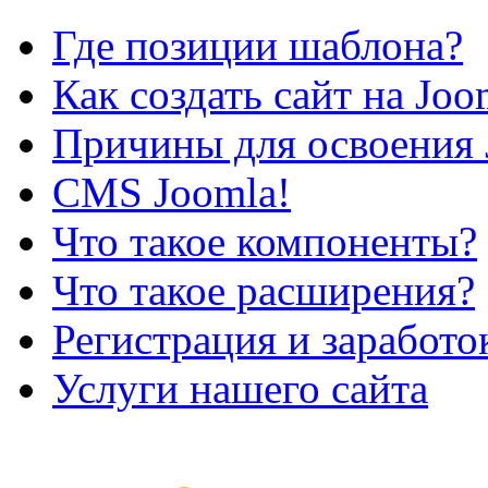
Где позиции шаблона?
Как создать сайт на Joo
Причины для освоения 
CMS Joomla!
Что такое компоненты?
Что такое расширения?
Регистрация и заработо
Услуги нашего сайта