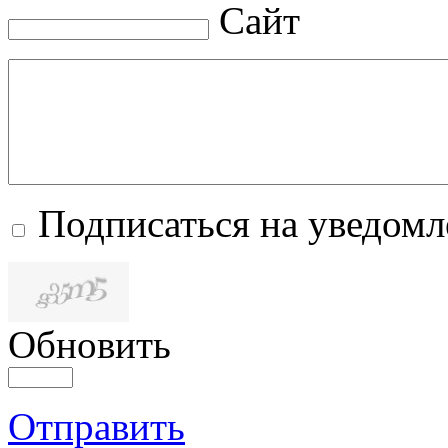
Сайт
Подписаться на уведом
Обновить
Отправить