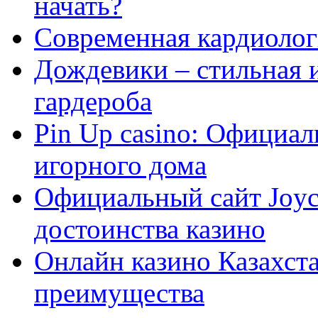
начать?
Современная кардиологи
Дождевики – стильная 
гардероба
Pin Up casino: Официа
игорного дома
Официальный сайт Joyca
достоинства казино
Онлайн казино Казахста
преимущества