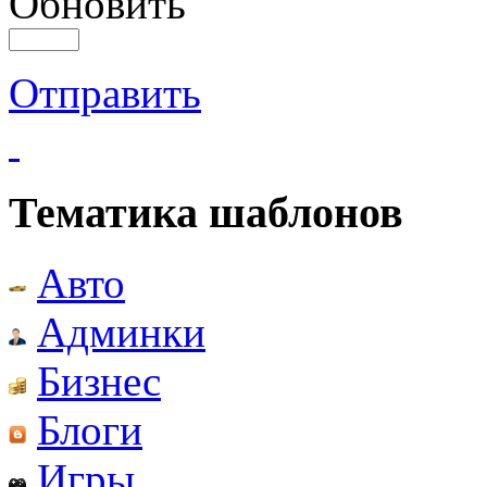
Обновить
Отправить
Тематика шаблонов
Авто
Админки
Бизнес
Блоги
Игры