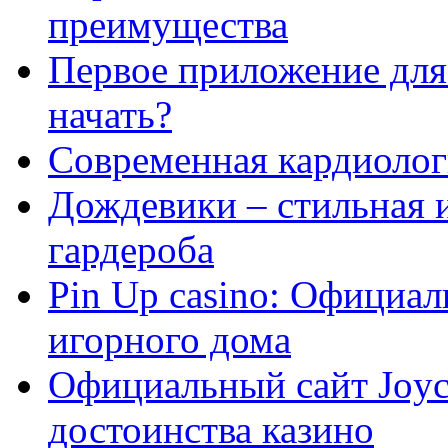
преимущества
Первое приложение для 
начать?
Современная кардиологи
Дождевики – стильная 
гардероба
Pin Up casino: Официа
игорного дома
Официальный сайт Joyca
достоинства казино