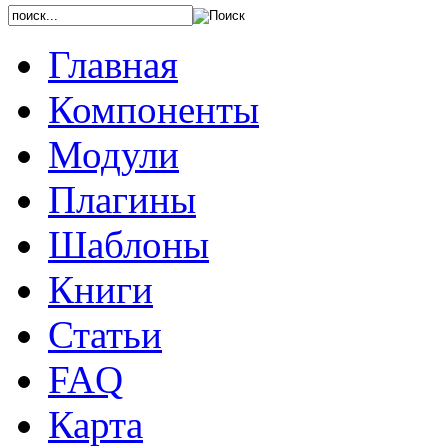
Главная
Компоненты
Модули
Плагины
Шаблоны
Книги
Статьи
FAQ
Карта