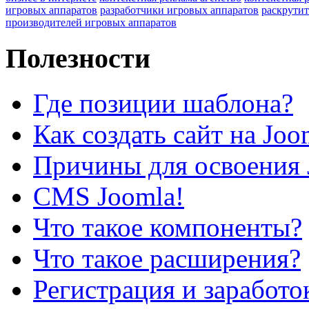
игровых аппаратов
разработчики игровых аппаратов
раскрутит
производителей игровых аппаратов
Полезности
Где позиции шаблона?
Как создать сайт на Joo
Причины для освоения 
CMS Joomla!
Что такое компоненты?
Что такое расширения?
Регистрация и заработо