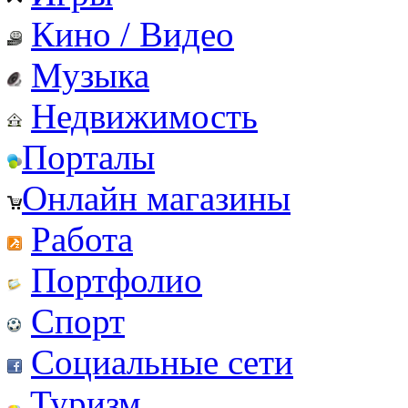
Кино / Видео
Музыка
Недвижимость
Порталы
Онлайн магазины
Работа
Портфолио
Спорт
Социальные сети
Туризм