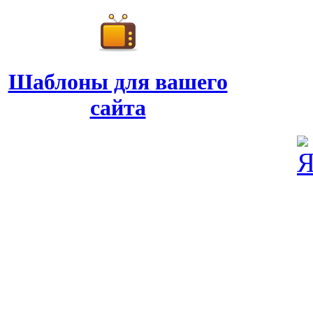
Шаблоны для вашего
сайта