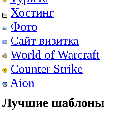
Хостинг
Фото
Сайт визитка
World of Warcraft
Counter Strike
Aion
Лучшие шаблоны