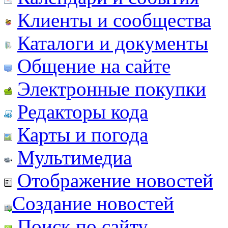
Клиенты и сообщества
Каталоги и документы
Общение на сайте
Электронные покупки
Редакторы кода
Карты и погода
Мультимедиа
Отображение новостей
Создание новостей
Поиск по сайту