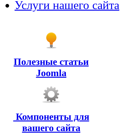
Услуги нашего сайта
Полезные статьи
Joomla
Компоненты для
вашего сайта