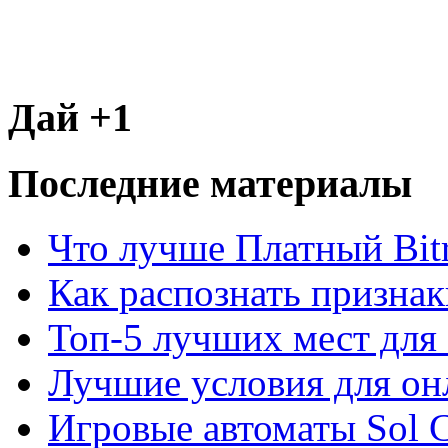
Дай +1
Последние материалы
Что лучше Платный Bitr
Как распознать призна
Топ-5 лучших мест для 
Лучшие условия для он
Игровые автоматы Sol C