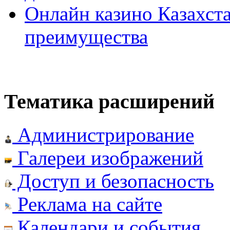
Онлайн казино Казахста
преимущества
Тематика расширений
Администрирование
Галереи изображений
Доступ и безопасность
Реклама на сайте
Календари и события