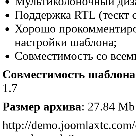
Мультиколоночный диз
Поддержка RTL (тескт с
Хорошо прокомментиро
настройки шаблона;
Совместимость со всем
Совместимость шаблона
1.7
Размер архива
: 27.84 Mb
http://demo.joomlaxtc.com