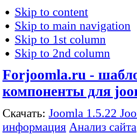
Skip to content
Skip to main navigation
Skip to 1st column
Skip to 2nd column
Forjoomla.ru - шаб
компоненты для joo
Скачать:
Joomla 1.5.22
Joo
информация
Анализ сайта