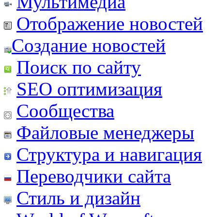
Мультимедиа
Отображение новостей
Создание новостей
Поиск по сайту
SEO оптимизация
Сообщества
Файловые менеджеры
Структура и навигация
Переводчики сайта
Стиль и дизайн