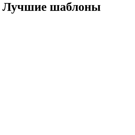
Лучшие шаблоны