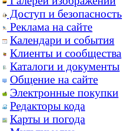
Галереи изображений
Доступ и безопасность
Реклама на сайте
Календари и события
Клиенты и сообщества
Каталоги и документы
Общение на сайте
Электронные покупки
Редакторы кода
Карты и погода