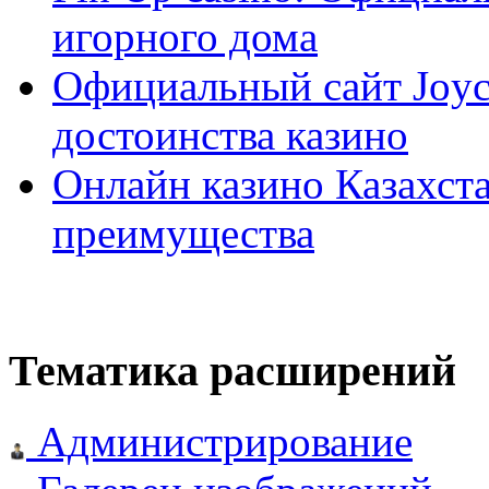
игорного дома
Официальный сайт Joyca
достоинства казино
Онлайн казино Казахста
преимущества
Тематика расширений
Администрирование