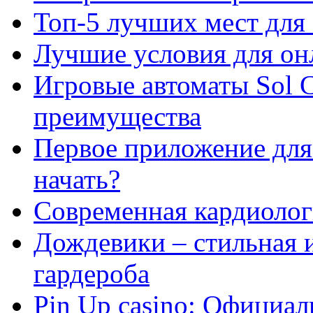
Топ-5 лучших мест для 
Лучшие условия для он
Игровые автоматы Sol C
преимущества
Первое приложение для 
начать?
Современная кардиологи
Дождевики – стильная 
гардероба
Pin Up casino: Официа