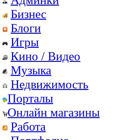
Бизнес
Блоги
Игры
Кино / Видео
Музыка
Недвижимость
Порталы
Онлайн магазины
Работа