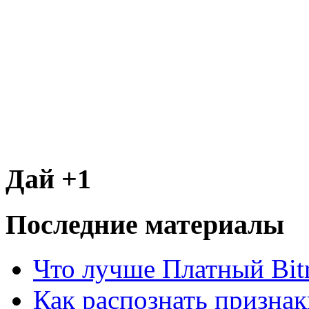
Дай +1
Последние материалы
Что лучше Платный Bitr
Как распознать призна