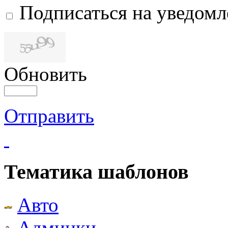
Подписаться на уведом
Обновить
Отправить
Тематика шаблонов
Авто
Админки