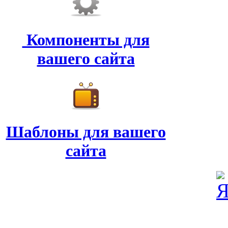
Компоненты для
вашего сайта
Шаблоны для вашего
сайта