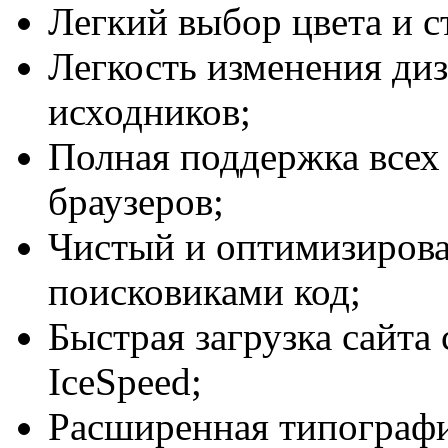
Легкий выбор цвета и с
Легкость изменения ди
исходников;
Полная поддержка всех
браузеров;
Чистый и оптимизирова
поисковиками код;
Быстрая загрузка сайт
IceSpeed;
Расширенная типографи