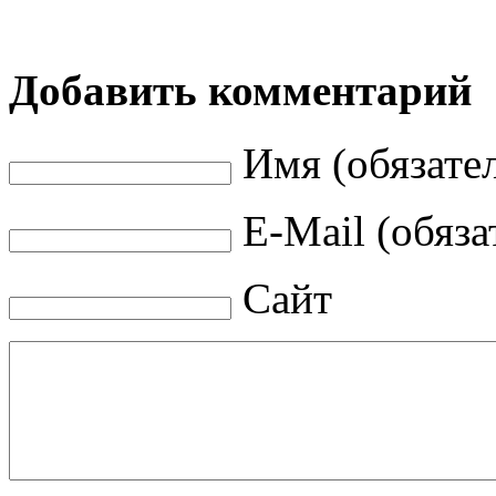
Добавить комментарий
Имя (обязате
E-Mail (обяза
Сайт