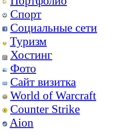
Портфолио
Спорт
Социальные сети
Туризм
Хостинг
Фото
Сайт визитка
World of Warcraft
Counter Strike
Aion