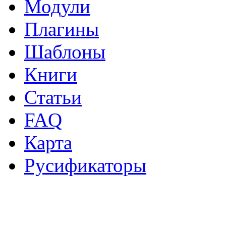
Модули
Плагины
Шаблоны
Книги
Статьи
FAQ
Карта
Русификаторы