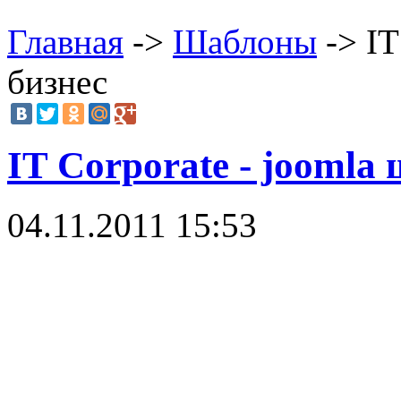
Главная
->
Шаблоны
-> IT
бизнес
IT Corporate - joomla
04.11.2011 15:53