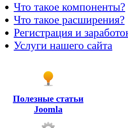
Что такое компоненты?
Что такое расширения?
Регистрация и заработо
Услуги нашего сайта
Полезные статьи
Joomla