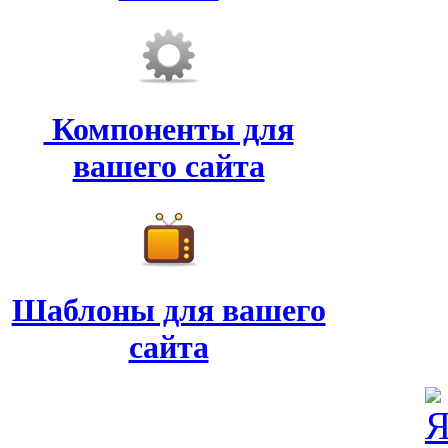
Компоненты для
вашего сайта
Шаблоны для вашего
сайта