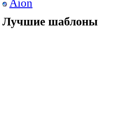
Aion
Лучшие шаблоны