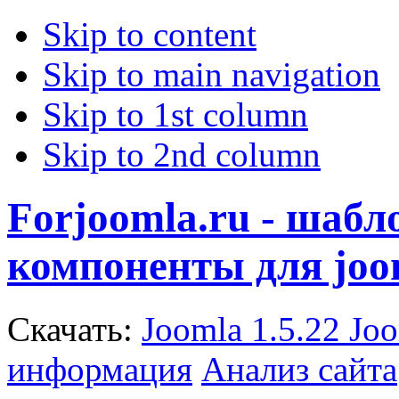
Skip to content
Skip to main navigation
Skip to 1st column
Skip to 2nd column
Forjoomla.ru - шаб
компоненты для joo
Скачать:
Joomla 1.5.22
Joo
информация
Анализ сайта