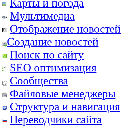
Карты и погода
Мультимедиа
Отображение новостей
Создание новостей
Поиск по сайту
SEO оптимизация
Сообщества
Файловые менеджеры
Структура и навигация
Переводчики сайта