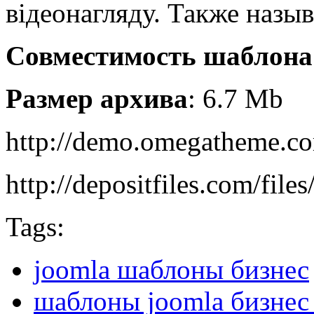
відеонагляду. Также назы
Совместимость шаблона
Размер архива
: 6.7 Mb
http://demo.omegatheme.c
http://depositfiles.com/files
Tags:
joomla шаблоны бизнес
шаблоны joomla бизнес