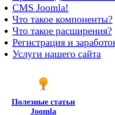
CMS Joomla!
Что такое компоненты?
Что такое расширения?
Регистрация и заработо
Услуги нашего сайта
Полезные статьи
Joomla