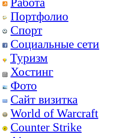
Работа
Портфолио
Спорт
Социальные сети
Туризм
Хостинг
Фото
Сайт визитка
World of Warcraft
Counter Strike