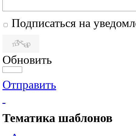
Подписаться на уведом
Обновить
Отправить
Тематика шаблонов