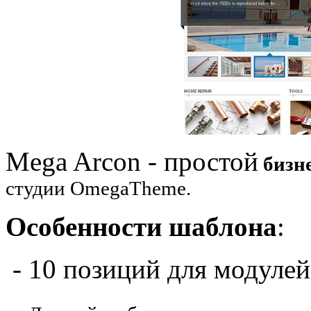
Mega Arcon - простой
бизн
студии OmegaTheme.
Особенности шаблона
:
- 10 позиций для модулей