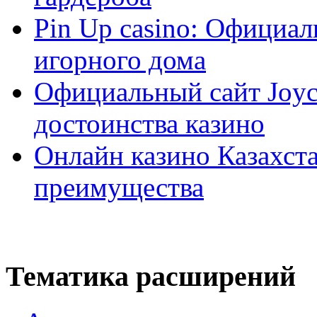
Pin Up casino: Официа
игорного дома
Официальный сайт Joyca
достоинства казино
Онлайн казино Казахста
преимущества
Тематика расширений