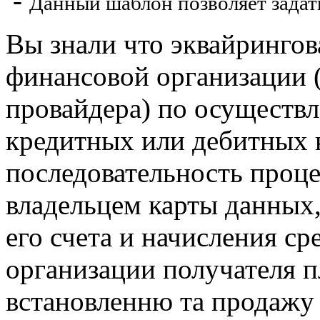
-
Данный шаблон позволяет задат
Вы знали что эквайрингов
финансовой организации 
провайдера) по осуществ
кредитных или дебитных 
последовательность проц
владельцем карты данных,
его счета и начисления ср
организации получателя п
встановленню та продажу