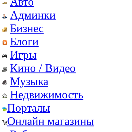
Авто
Админки
Бизнес
Блоги
Игры
Кино / Видео
Музыка
Недвижимость
Порталы
Онлайн магазины