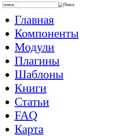
Главная
Компоненты
Модули
Плагины
Шаблоны
Книги
Статьи
FAQ
Карта