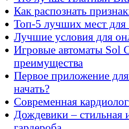
Как распознать призна
Топ-5 лучших мест для 
Лучшие условия для он
Игровые автоматы Sol C
преимущества
Первое приложение для 
начать?
Современная кардиологи
Дождевики – стильная 
гардероба