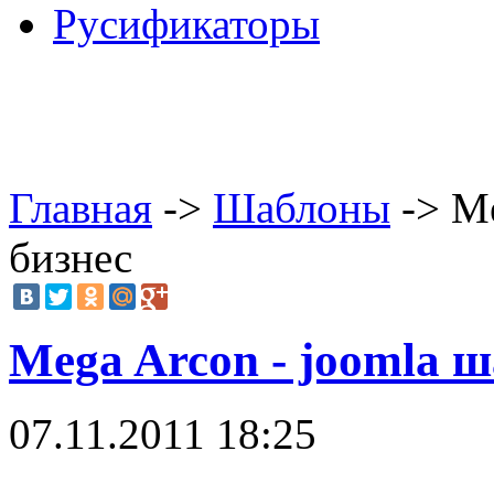
Русификаторы
Главная
->
Шаблоны
-> Me
бизнес
Mega Arcon - joomla 
07.11.2011 18:25