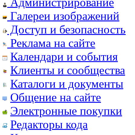
Администрирование
Галереи изображений
Доступ и безопасность
Реклама на сайте
Календари и события
Клиенты и сообщества
Каталоги и документы
Общение на сайте
Электронные покупки
Редакторы кода