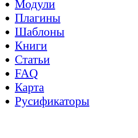
Модули
Плагины
Шаблоны
Книги
Статьи
FAQ
Карта
Русификаторы