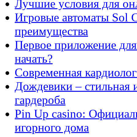
Лучшие условия для он
Игровые автоматы Sol C
преимущества
Первое приложение для 
начать?
Современная кардиологи
Дождевики – стильная 
гардероба
Pin Up casino: Официа
игорного дома