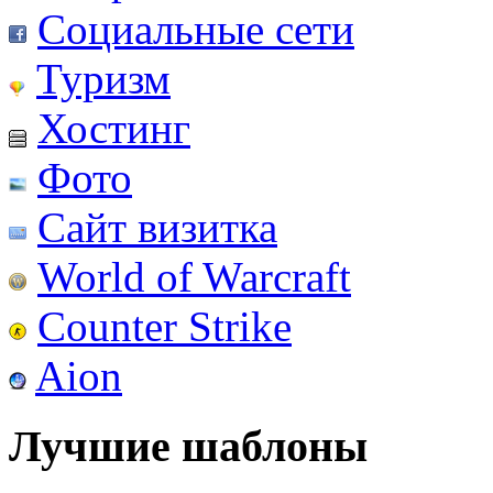
Социальные сети
Туризм
Хостинг
Фото
Сайт визитка
World of Warcraft
Counter Strike
Aion
Лучшие шаблоны