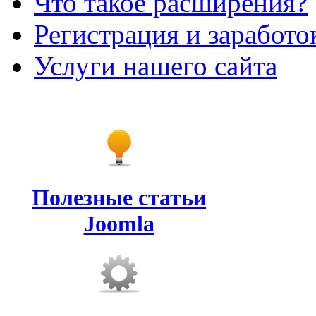
Что такое расширения?
Регистрация и заработо
Услуги нашего сайта
Полезные статьи
Joomla