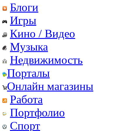
Блоги
Игры
Кино / Видео
Музыка
Недвижимость
Порталы
Онлайн магазины
Работа
Портфолио
Спорт