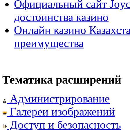
Официальный сайт Joyca
достоинства казино
Онлайн казино Казахста
преимущества
Тематика расширений
Администрирование
Галереи изображений
Доступ и безопасность