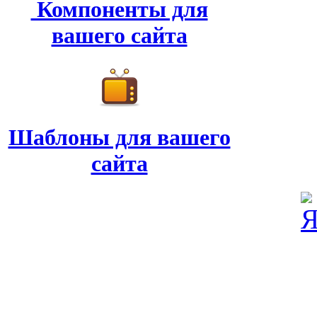
Компоненты для
вашего сайта
Шаблоны для вашего
сайта