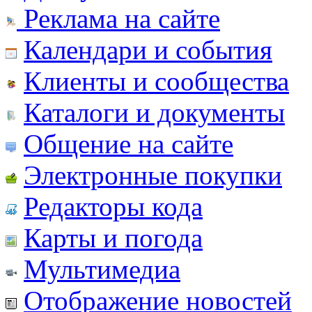
Реклама на сайте
Календари и события
Клиенты и сообщества
Каталоги и документы
Общение на сайте
Электронные покупки
Редакторы кода
Карты и погода
Мультимедиа
Отображение новостей