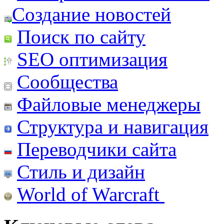
Создание новостей
Поиск по сайту
SEO оптимизация
Сообщества
Файловые менеджеры
Структура и навигация
Переводчики сайта
Стиль и дизайн
World of Warcraft