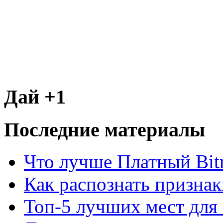
Дай +1
Последние материалы
Что лучше Платный Bitr
Как распознать призна
Топ-5 лучших мест для 