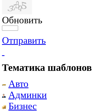
Обновить
Отправить
Тематика шаблонов
Авто
Админки
Бизнес