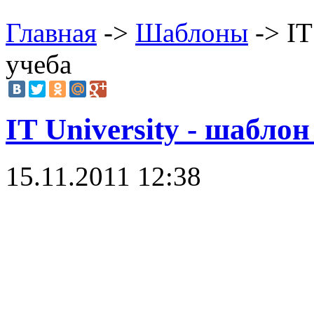
Главная
->
Шаблоны
-> IT
учеба
IT University - шаблон
15.11.2011 12:38