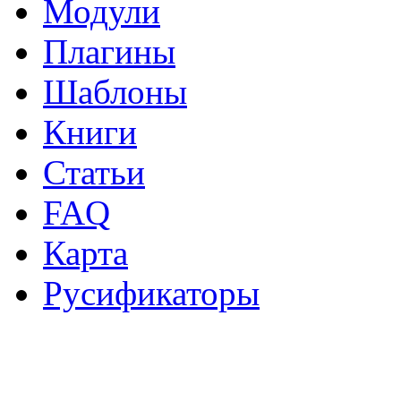
Модули
Плагины
Шаблоны
Книги
Статьи
FAQ
Карта
Русификаторы