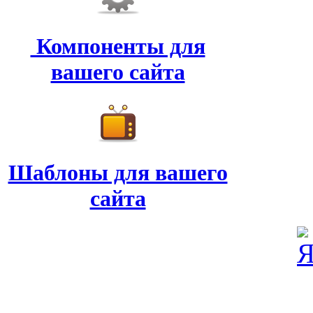
Компоненты для
вашего сайта
Шаблоны для вашего
сайта