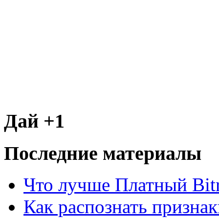
Дай +1
Последние материалы
Что лучше Платный Bitr
Как распознать призна