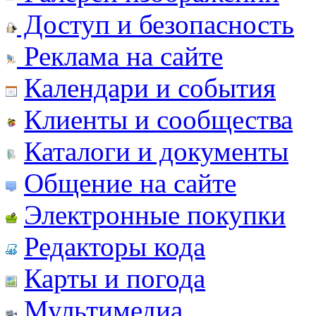
Доступ и безопасность
Реклама на сайте
Календари и события
Клиенты и сообщества
Каталоги и документы
Общение на сайте
Электронные покупки
Редакторы кода
Карты и погода
Мультимедиа