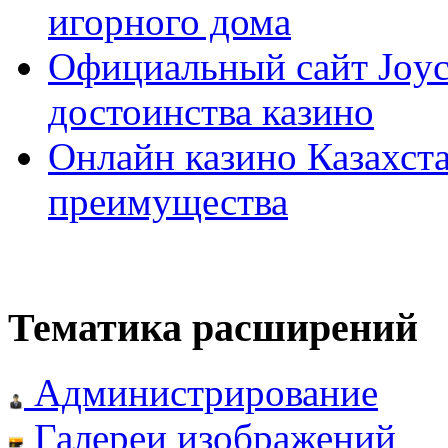
игорного дома
Официальный сайт Joyca
достоинства казино
Онлайн казино Казахста
преимущества
Тематика расширений
Администрирование
Галереи изображений