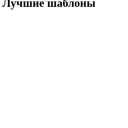
Лучшие шаблоны