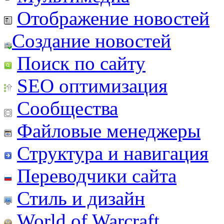
Отображение новостей
Создание новостей
Поиск по сайту
SEO оптимизация
Сообщества
Файловые менеджеры
Структура и навигация
Переводчики сайта
Стиль и дизайн
World of Warcraft