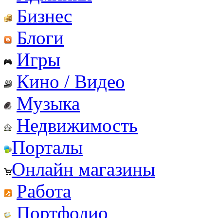
Бизнес
Блоги
Игры
Кино / Видео
Музыка
Недвижимость
Порталы
Онлайн магазины
Работа
Портфолио