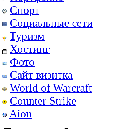
Спорт
Социальные сети
Туризм
Хостинг
Фото
Сайт визитка
World of Warcraft
Counter Strike
Aion