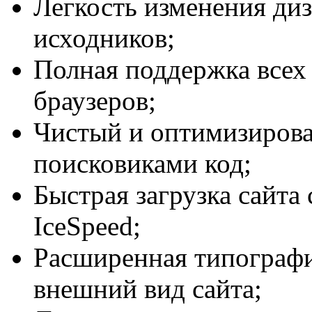
Легкость изменения ди
исходников;
Полная поддержка всех
браузеров;
Чистый и оптимизирова
поисковиками код;
Быстрая загрузка сайт
IceSpeed;
Расширенная типографи
внешний вид сайта;