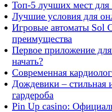
Топ-5 лучших мест для 
Лучшие условия для он
Игровые автоматы Sol C
преимущества
Первое приложение для 
начать?
Современная кардиологи
Дождевики – стильная 
гардероба
Pin Up casino: Официа