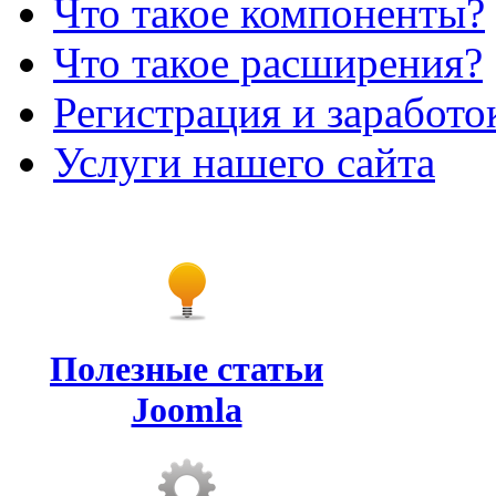
Что такое компоненты?
Что такое расширения?
Регистрация и заработо
Услуги нашего сайта
Полезные статьи
Joomla