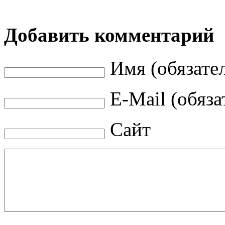
Добавить комментарий
Имя (обязате
E-Mail (обяза
Сайт