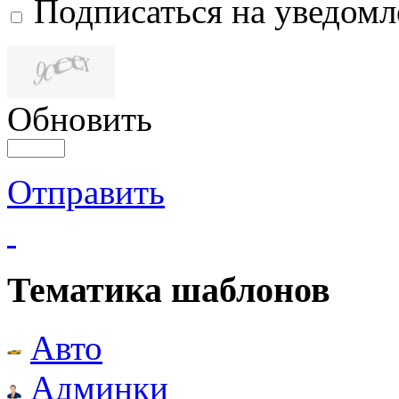
Подписаться на уведом
Обновить
Отправить
Тематика шаблонов
Авто
Админки