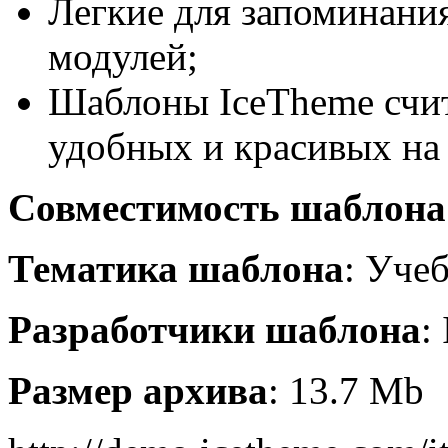
Легкие для запоминани
модулей;
Шаблоны IceTheme счи
удобных и красивых на
Совместимость шаблона
Тематика шаблона
: Уче
Разработчики шаблона
:
Размер архива
: 13.7 Mb