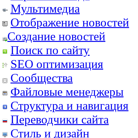
Мультимедиа
Отображение новостей
Создание новостей
Поиск по сайту
SEO оптимизация
Сообщества
Файловые менеджеры
Структура и навигация
Переводчики сайта
Стиль и дизайн