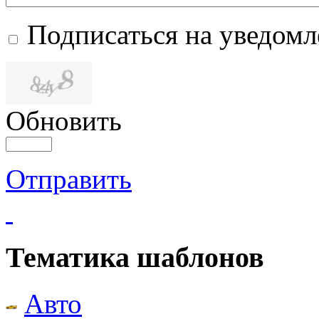
Подписаться на уведом
Обновить
Отправить
Тематика шаблонов
Авто