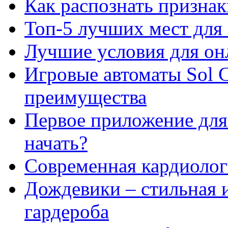
Как распознать призна
Топ-5 лучших мест для 
Лучшие условия для он
Игровые автоматы Sol C
преимущества
Первое приложение для 
начать?
Современная кардиологи
Дождевики – стильная 
гардероба