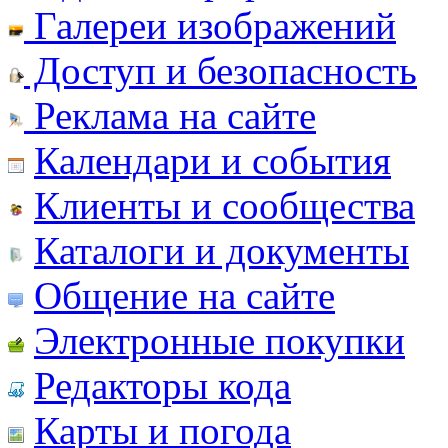
Галереи изображений
Доступ и безопасность
Реклама на сайте
Календари и события
Клиенты и сообщества
Каталоги и документы
Общение на сайте
Электронные покупки
Редакторы кода
Карты и погода