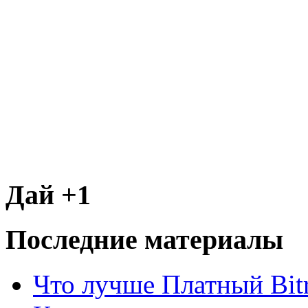
Дай +1
Последние материалы
Что лучше Платный Bitr