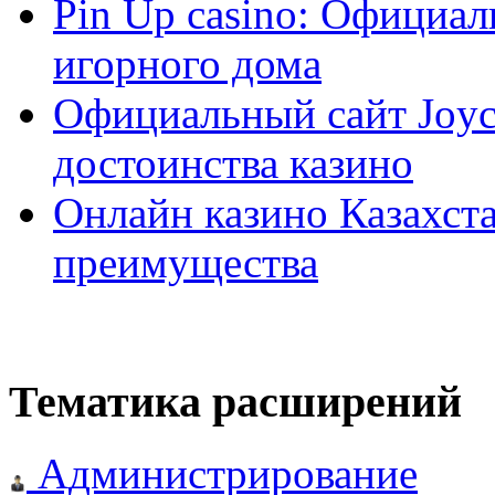
Pin Up casino: Официа
игорного дома
Официальный сайт Joyca
достоинства казино
Онлайн казино Казахста
преимущества
Тематика расширений
Администрирование