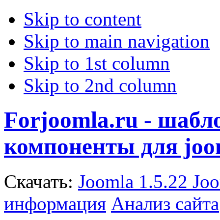
Skip to content
Skip to main navigation
Skip to 1st column
Skip to 2nd column
Forjoomla.ru - шаб
компоненты для joo
Скачать:
Joomla 1.5.22
Joo
информация
Анализ сайта