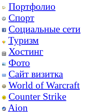
Портфолио
Спорт
Социальные сети
Туризм
Хостинг
Фото
Сайт визитка
World of Warcraft
Counter Strike
Aion