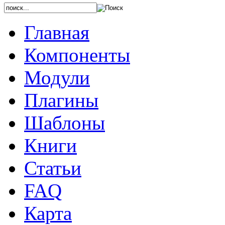
Главная
Компоненты
Модули
Плагины
Шаблоны
Книги
Статьи
FAQ
Карта