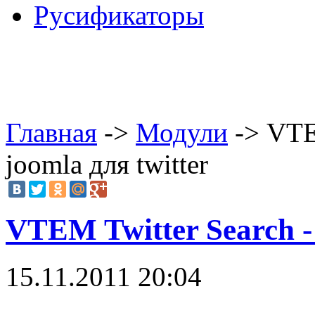
Русификаторы
Главная
->
Модули
-> VTE
joomla для twitter
VTEM Twitter Search - 
15.11.2011 20:04