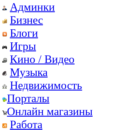
Админки
Бизнес
Блоги
Игры
Кино / Видео
Музыка
Недвижимость
Порталы
Онлайн магазины
Работа