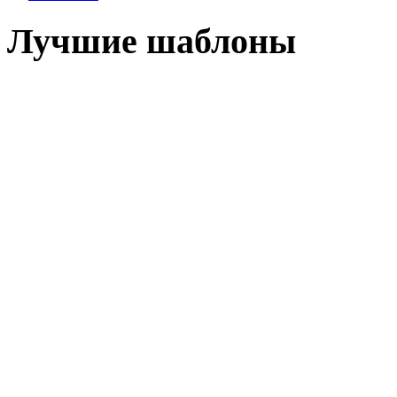
Лучшие шаблоны