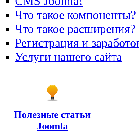
CMS Joomla!
Что такое компоненты?
Что такое расширения?
Регистрация и заработо
Услуги нашего сайта
Полезные статьи
Joomla