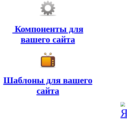
Компоненты для
вашего сайта
Шаблоны для вашего
сайта