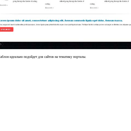
блон идеально подойдет для сайтов на тематику порталы.