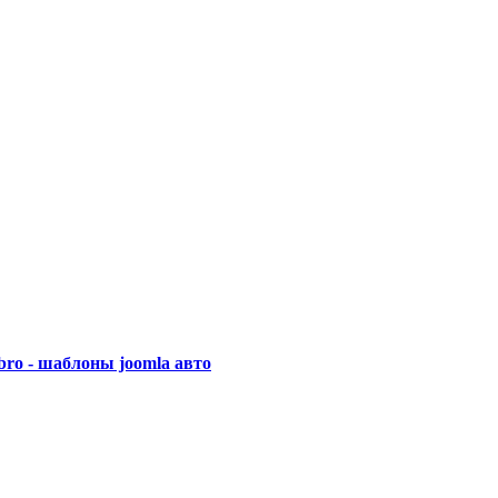
ro - шаблоны joomla авто