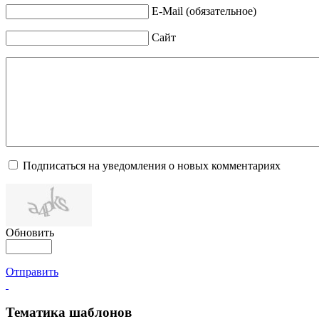
E-Mail (обязательное)
Сайт
Подписаться на уведомления о новых комментариях
Обновить
Отправить
Тематика шаблонов