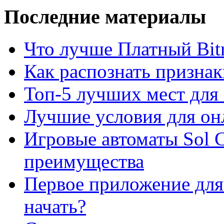
Последние материалы
Что лучше Платный Bitr
Как распознать призна
Топ-5 лучших мест для 
Лучшие условия для он
Игровые автоматы Sol C
преимущества
Первое приложение для 
начать?