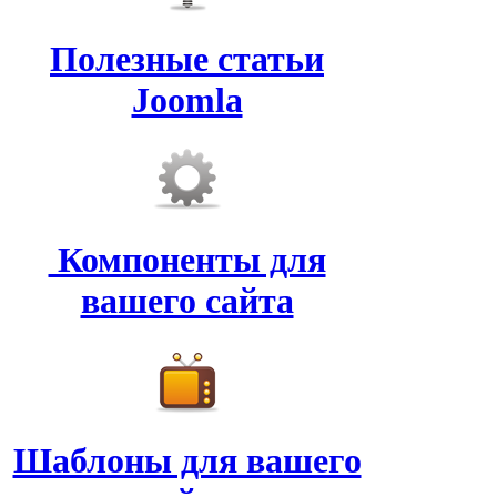
Полезные статьи
Joomla
Компоненты для
вашего сайта
Шаблоны для вашего