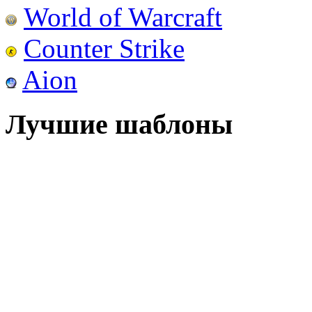
World of Warcraft
Counter Strike
Aion
Лучшие шаблоны