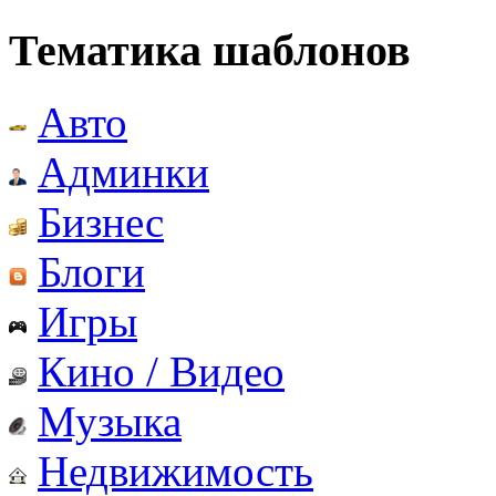
Тематика шаблонов
Авто
Админки
Бизнес
Блоги
Игры
Кино / Видео
Музыка
Недвижимость