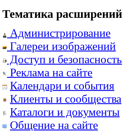
Тематика расширений
Администрирование
Галереи изображений
Доступ и безопасность
Реклама на сайте
Календари и события
Клиенты и сообщества
Каталоги и документы
Общение на сайте