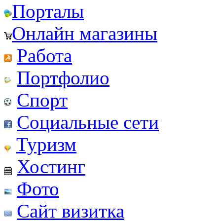
Порталы
Онлайн магазины
Работа
Портфолио
Спорт
Социальные сети
Туризм
Хостинг
Фото
Сайт визитка