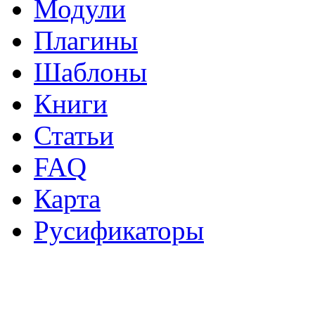
Модули
Плагины
Шаблоны
Книги
Статьи
FAQ
Карта
Русификаторы