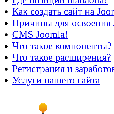
Как создать сайт на Joo
Причины для освоения 
CMS Joomla!
Что такое компоненты?
Что такое расширения?
Регистрация и заработо
Услуги нашего сайта