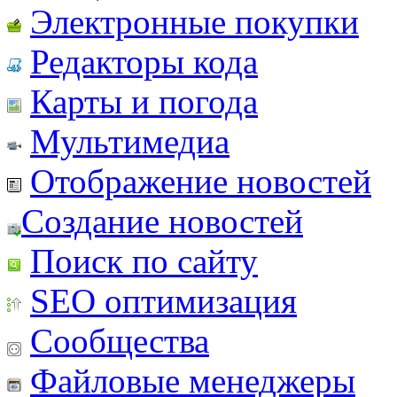
Электронные покупки
Редакторы кода
Карты и погода
Мультимедиа
Отображение новостей
Создание новостей
Поиск по сайту
SEO оптимизация
Сообщества
Файловые менеджеры