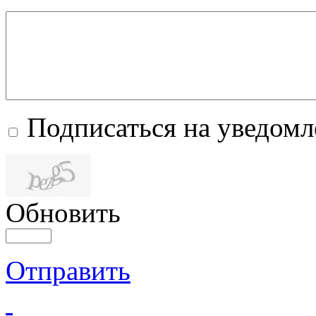
Подписаться на уведом
Обновить
Отправить