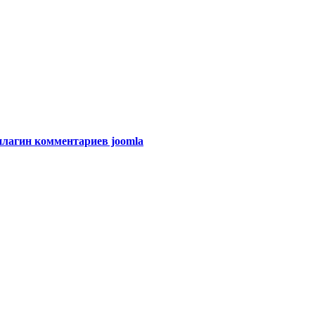
плагин комментариев joomla