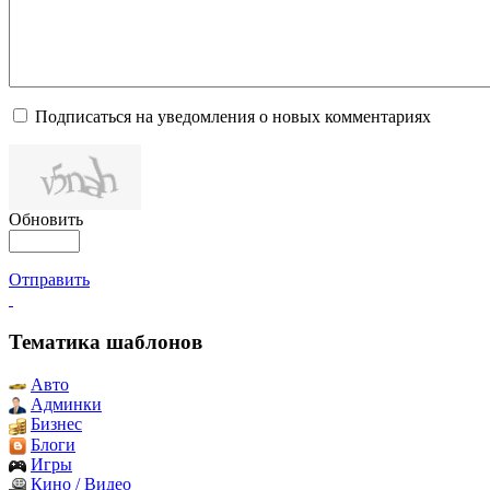
Подписаться на уведомления о новых комментариях
Обновить
Отправить
Тематика шаблонов
Авто
Админки
Бизнес
Блоги
Игры
Кино / Видео