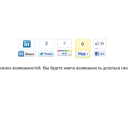
своих возможностей.
Вы будете
иметь возможность делиться св