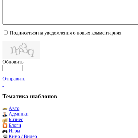
Подписаться на уведомления о новых комментариях
Обновить
Отправить
Тематика шаблонов
Авто
Админки
Бизнес
Блоги
Игры
Кино / Видео