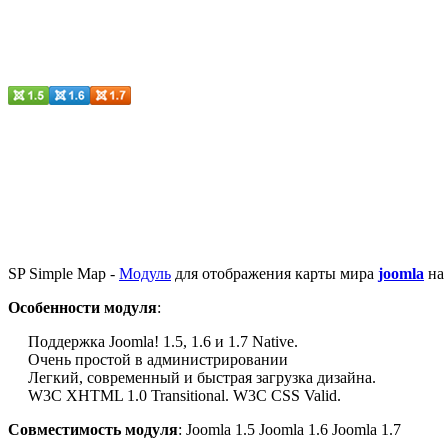
SP Simple Map -
Модуль
для отображения карты мира
joomla
на 
Особенности модуля
:
Поддержка Joomla!
1.5,
1.6 и 1.7
Native.
Очень
простой в администрировании
Легкий, современный и
быстрая загрузка
дизайна.
W3C XHTML 1.0
Transitional.
W3C
CSS Valid
.
Совместимость модуля
: Joomla 1.5 Joomla 1.6 Joomla 1.7