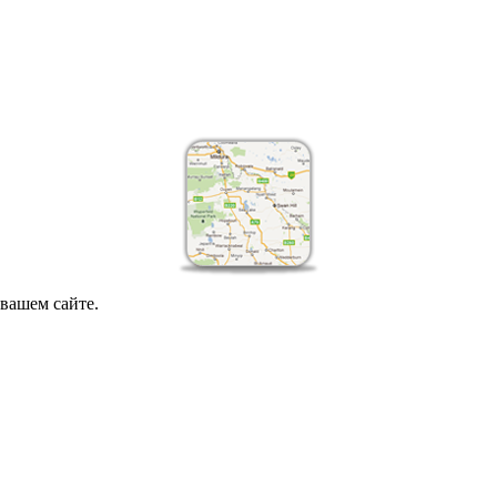
вашем сайте.