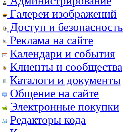
Администрирование
Галереи изображений
Доступ и безопасность
Реклама на сайте
Календари и события
Клиенты и сообщества
Каталоги и документы
Общение на сайте
Электронные покупки
Редакторы кода