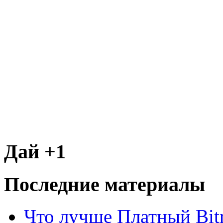
Дай +1
Последние материалы
Что лучше Платный Bitr