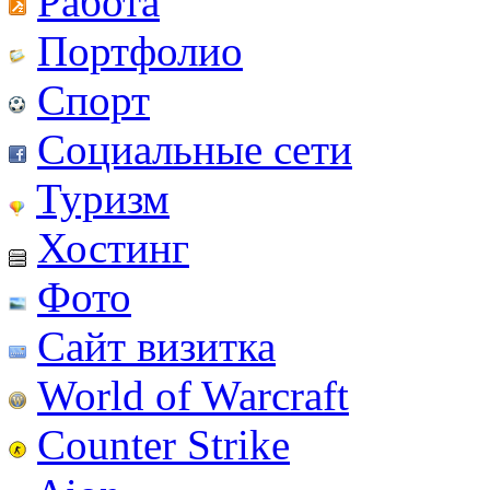
Работа
Портфолио
Спорт
Социальные сети
Туризм
Хостинг
Фото
Сайт визитка
World of Warcraft
Counter Strike