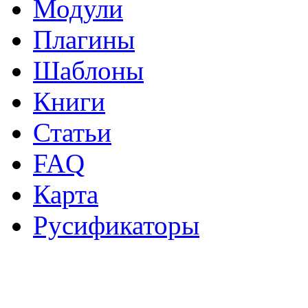
Модули
Плагины
Шаблоны
Книги
Статьи
FAQ
Карта
Русификаторы