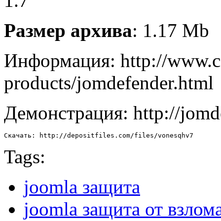
1.7
Размер архива
: 1.17 Mb
Информация: http://www.c
products/jomdefender.html
Демонстрация: http://jomd
Скачать: http://depositfiles.com/files/vonesqhv7
Tags:
joomla защита
joomla защита от взлом