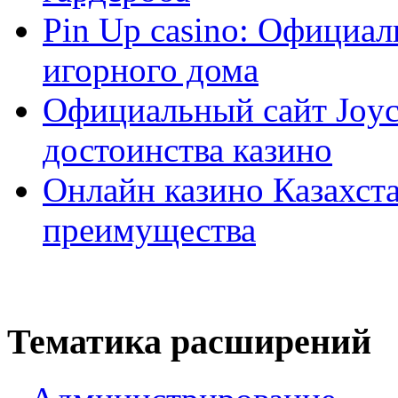
Pin Up casino: Официа
игорного дома
Официальный сайт Joyca
достоинства казино
Онлайн казино Казахста
преимущества
Тематика расширений