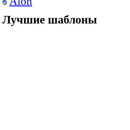
Aion
Лучшие шаблоны