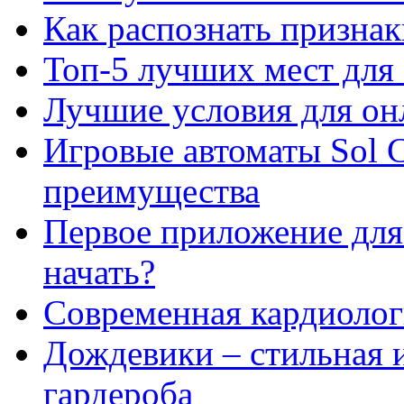
Как распознать призна
Топ-5 лучших мест для 
Лучшие условия для он
Игровые автоматы Sol C
преимущества
Первое приложение для 
начать?
Современная кардиологи
Дождевики – стильная 
гардероба