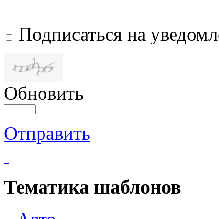
Подписаться на уведом
Обновить
Отправить
Тематика шаблонов
Авто