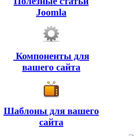
Полезные статьи
Joomla
Компоненты для
вашего сайта
Шаблоны для вашего
сайта