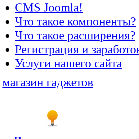
CMS Joomla!
Что такое компоненты?
Что такое расширения?
Регистрация и заработо
Услуги нашего сайта
магазин гаджетов