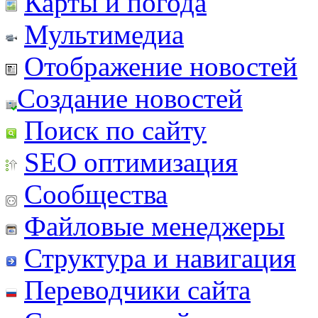
Карты и погода
Мультимедиа
Отображение новостей
Создание новостей
Поиск по сайту
SEO оптимизация
Сообщества
Файловые менеджеры
Структура и навигация
Переводчики сайта