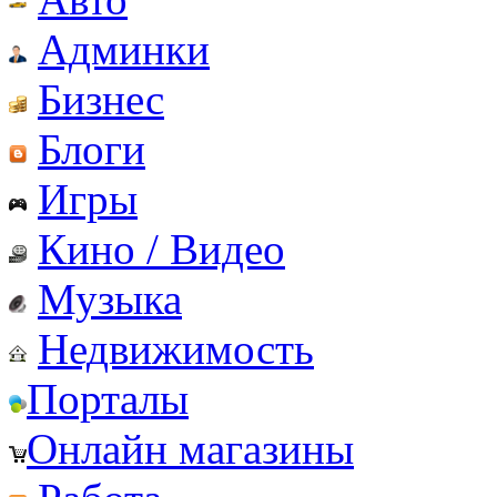
Админки
Бизнес
Блоги
Игры
Кино / Видео
Музыка
Недвижимость
Порталы
Онлайн магазины